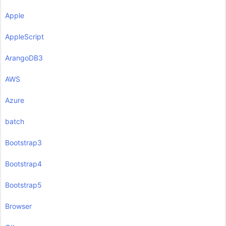
Apple
AppleScript
ArangoDB3
AWS
Azure
batch
Bootstrap3
Bootstrap4
Bootstrap5
Browser