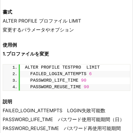
書式
ALTER PROFILE プロファイル LIMIT
変更するパラメータやオプション
使用例
1.プロファイルを変更
ALTER PROFILE TESTPRO  LIMIT
  FAILED_LOGIN_ATTEMPTS 
6
  PASSWORD_LIFE_TIME 
90
  PASSWORD_REUSE_TIME 
90
説明
FAILED_LOGIN_ATTEMPTS LOGIN失敗可能数
PASSWORD_LIFE_TIME パスワード使用可能期間（日）
PASSWORD_REUSE_TIME パスワード再使用可能期間