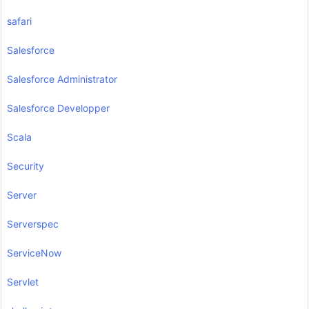
safari
Salesforce
Salesforce Administrator
Salesforce Developper
Scala
Security
Server
Serverspec
ServiceNow
Servlet