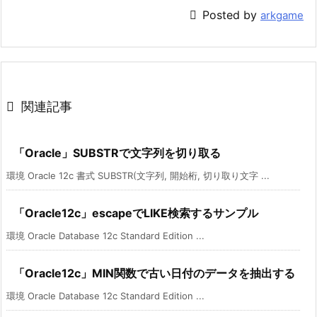

Posted by
arkgame

関連記事
「Oracle」SUBSTRで文字列を切り取る
環境 Oracle 12c 書式 SUBSTR(文字列, 開始桁, 切り取り文字 ...
「Oracle12c」escapeでLIKE検索するサンプル
環境 Oracle Database 12c Standard Edition ...
「Oracle12c」MIN関数で古い日付のデータを抽出する
環境 Oracle Database 12c Standard Edition ...