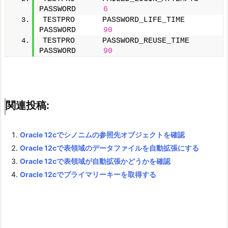
PASSWORD      
6
TESTPRO      PASSWORD_LIFE_TIME      
PASSWORD      
90
TESTPRO      PASSWORD_REUSE_TIME      
PASSWORD      
90
関連投稿:
Oracle 12cでシノニムの参照先オブジェクトを確認
Oracle 12cで表領域のデータファイルを自動拡張にする
Oracle 12cで表領域が自動拡張かどうかを確認
Oracle 12cでプライマリーキーを取得する