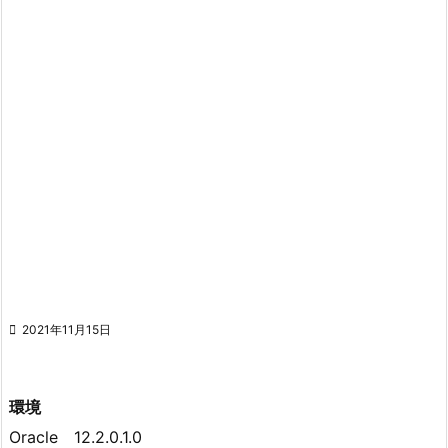

2021年11月15日
環境
Oracle 12.2.0.1.0