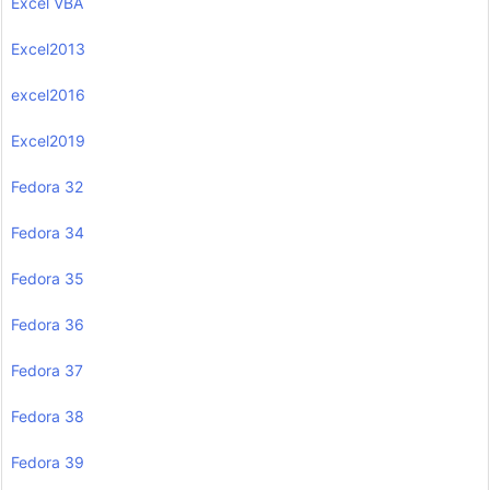
Excel VBA
Excel2013
excel2016
Excel2019
Fedora 32
Fedora 34
Fedora 35
Fedora 36
Fedora 37
Fedora 38
Fedora 39