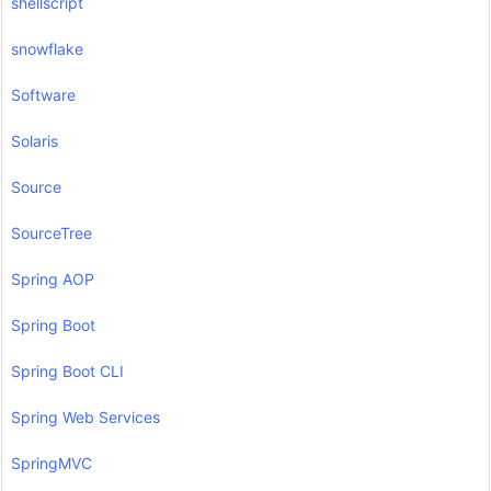
shellscript
snowflake
Software
Solaris
Source
SourceTree
Spring AOP
Spring Boot
Spring Boot CLI
Spring Web Services
SpringMVC