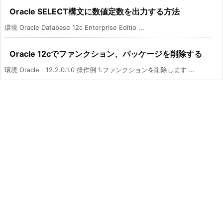
Oracle SELECT構文に数値定数を出力する方法
環境 Oracle Database 12c Enterprise Editio ...
Oracle 12cでファンクション、パッケージを削除する
環境 Oracle 12.2.0.1.0 操作例 1.ファンクションを削除します ...