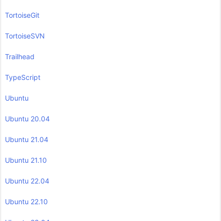
TortoiseGit
TortoiseSVN
Trailhead
TypeScript
Ubuntu
Ubuntu 20.04
Ubuntu 21.04
Ubuntu 21.10
Ubuntu 22.04
Ubuntu 22.10