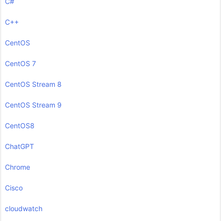
C#
C++
CentOS
CentOS 7
CentOS Stream 8
CentOS Stream 9
CentOS8
ChatGPT
Chrome
Cisco
cloudwatch