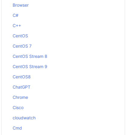
Browser
C#
C++
CentOS
CentOS 7
CentOS Stream 8
CentOS Stream 9
CentOS8
ChatGPT
Chrome
Cisco
cloudwatch
Cmd