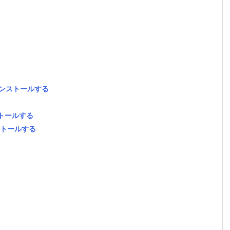
rをインストールする
ストールする
ンストールする