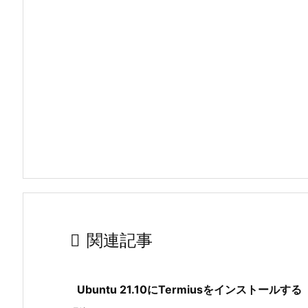

関連記事
Ubuntu 21.10にTermiusをインストールする