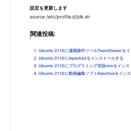
設定を更新します
source /etc/profile.d/jdk.sh
関連投稿:
Ubuntu 21.10に遠隔操作ツールTeamViewe
Ubuntu 21.10にApache2をインストールする
Ubuntu 21.10にプログラミング言語nimをイン
Ubuntu 21.10に動画編集ソフトKdenliveをイ