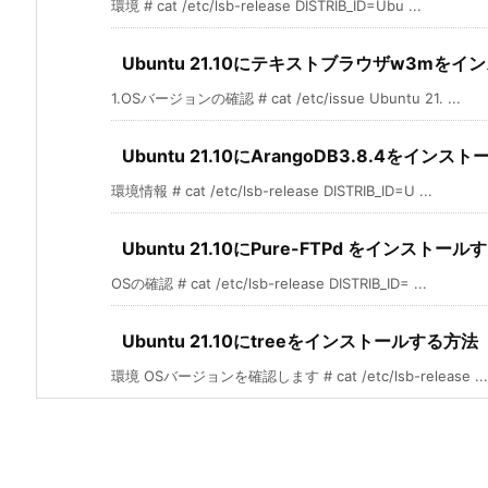
環境 # cat /etc/lsb-release DISTRIB_ID=Ubu ...
Ubuntu 21.10にテキストブラウザw3mを
1.OSバージョンの確認 # cat /etc/issue Ubuntu 21. ...
Ubuntu 21.10にArangoDB3.8.4をインス
環境情報 # cat /etc/lsb-release DISTRIB_ID=U ...
Ubuntu 21.10にPure-FTPd をインストー
OSの確認 # cat /etc/lsb-release DISTRIB_ID= ...
Ubuntu 21.10にtreeをインストールする方法
環境 OSバージョンを確認します # cat /etc/lsb-release ...