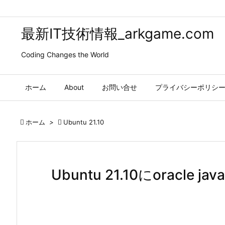
最新IT技術情報_arkgame.com
Coding Changes the World
ホーム
About
お問い合せ
プライバシーポリシ

ホーム
>

Ubuntu 21.10
Ubuntu 21.10にoracle