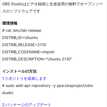
OBS Studioはビデオ録画と生放送用の無料でオープンソー
スのソフトウェアです
環境情報
# cat /etc/lsb-release
DISTRIB_ID=Ubuntu
DISTRIB_RELEASE=21.10
DISTRIB_CODENAME=impish
DISTRIB_DESCRIPTION="Ubuntu 21.10″
インストールの方法
1.リポジトリを追加します
# sudo add-apt-repository -y ppa:obsproject/obs-
studio
2.パッケージのアップデート