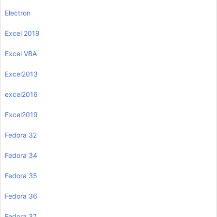
Electron
Excel 2019
Excel VBA
Excel2013
excel2016
Excel2019
Fedora 32
Fedora 34
Fedora 35
Fedora 36
Fedora 37