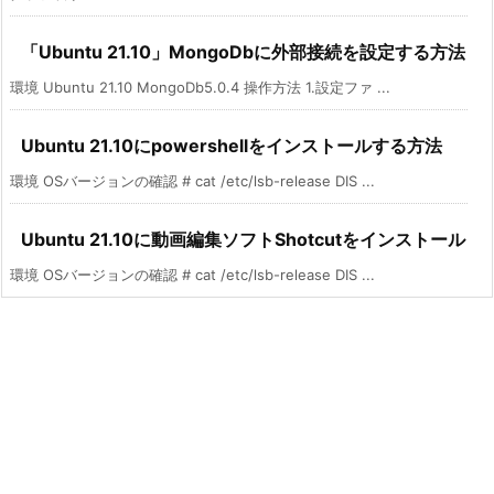
「Ubuntu 21.10」MongoDbに外部接続を設定する方法
環境 Ubuntu 21.10 MongoDb5.0.4 操作方法 1.設定ファ ...
Ubuntu 21.10にpowershellをインストールする方法
環境 OSバージョンの確認 # cat /etc/lsb-release DIS ...
Ubuntu 21.10に動画編集ソフトShotcutをインストール
環境 OSバージョンの確認 # cat /etc/lsb-release DIS ...