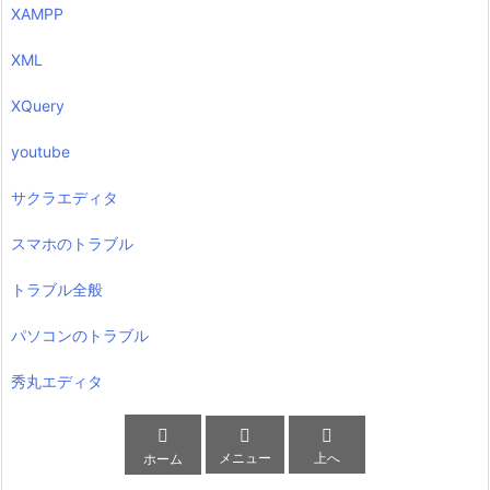
XAMPP
XML
XQuery
youtube
サクラエディタ
スマホのトラブル
トラブル全般
パソコンのトラブル
秀丸エディタ



メニュー
上へ
ホーム