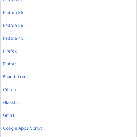
Fedora 38
Fedora 39
Fedora 40
Firefox
Flutter
Foundation
GitLab
Glassfish
Gmail
Google Apps Script