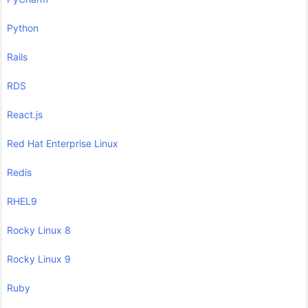
Python
Rails
RDS
React.js
Red Hat Enterprise Linux
Redis
RHEL9
Rocky Linux 8
Rocky Linux 9
Ruby