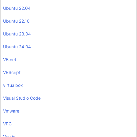
Ubuntu 22.04
Ubuntu 22.10
Ubuntu 23.04
Ubuntu 24.04
VB.net
VBScript
virtualbox
Visual Studio Code
Vmware
VPC
Vue.js