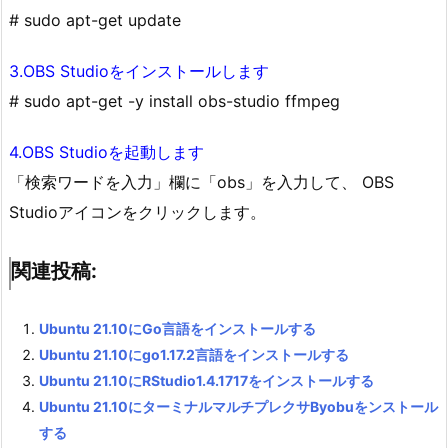
# sudo apt-get update
3.OBS Studioをインストールします
# sudo apt-get -y install obs-studio ffmpeg
4.OBS Studioを起動します
「検索ワードを入力」欄に「obs」を入力して、 OBS
Studioアイコンをクリックします。
関連投稿:
Ubuntu 21.10にGo言語をインストールする
Ubuntu 21.10にgo1.17.2言語をインストールする
Ubuntu 21.10にRStudio1.4.1717をインストールする
Ubuntu 21.10にターミナルマルチプレクサByobuをンストール
する