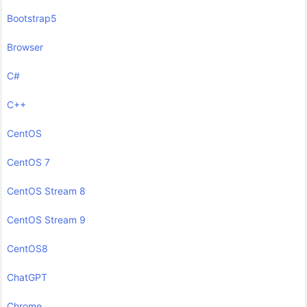
Bootstrap5
Browser
C#
C++
CentOS
CentOS 7
CentOS Stream 8
CentOS Stream 9
CentOS8
ChatGPT
Chrome