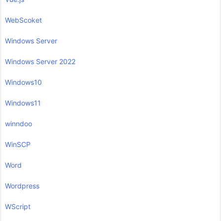
WebScoket
Windows Server
Windows Server 2022
Windows10
Windows11
winndoo
WinSCP
Word
Wordpress
WScript