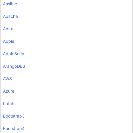
Ansible
Apache
Apex
Apple
AppleScript
ArangoDB3
AWS
Azure
batch
Bootstrap3
Bootstrap4