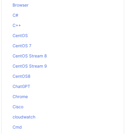
Browser
C#
C++
CentOS
CentOS 7
CentOS Stream 8
CentOS Stream 9
CentOS8
ChatGPT
Chrome
Cisco
cloudwatch
Cmd