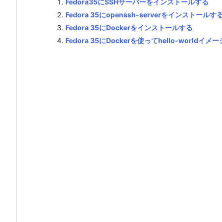
Fedora35にSSHサーバーをインストールする
Fedora 35にopenssh-serverをインストールす
Fedora 35にDockerをインストールする
Fedora 35にDockerを使ってhello-worl