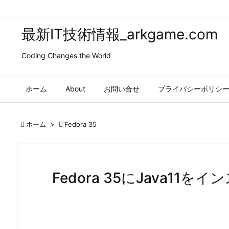
最新IT技術情報_arkgame.com
Coding Changes the World
ホーム
About
お問い合せ
プライバシーポリシ

ホーム
>

Fedora 35
Fedora 35にJava11