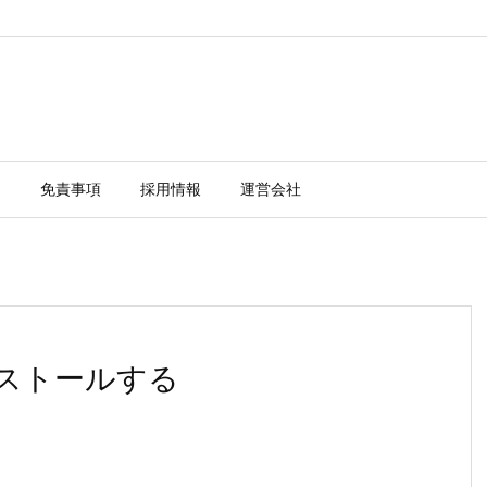
ー
免責事項
採用情報
運営会社
をインストールする