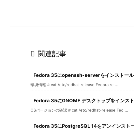

関連記事
Fedora 35にopenssh-serverをインストー
環境情報 # cat /etc/redhat-release Fedora re ...
Fedora 35にGNOME デスクトップをイン
OSバージョンの確認 # cat /etc/redhat-release Fed ...
Fedora 35にPostgreSQL 14をアンインス