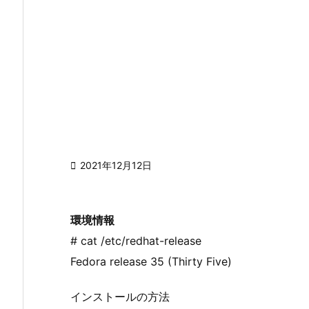

2021年12月12日
環境情報
# cat /etc/redhat-release
Fedora release 35 (Thirty Five)
インストールの方法