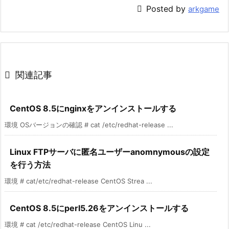

Posted by
arkgame

関連記事
CentOS 8.5にnginxをアンインストールする
環境 OSバージョンの確認 # cat /etc/redhat-release ...
Linux FTPサーバに匿名ユーザーanomnymousの設定
を行う方法
環境 # cat/etc/redhat-release CentOS Strea ...
CentOS 8.5にperl5.26をアンインストールする
環境 # cat /etc/redhat-release CentOS Linu ...