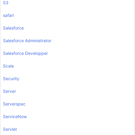
S3
safari
Salesforce
Salesforce Administrator
Salesforce Developper
Scala
Security
Server
Serverspec
ServiceNow
Servlet