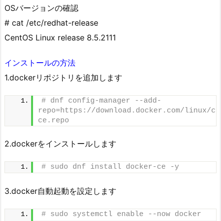
OSバージョンの確認
# cat /etc/redhat-release
CentOS Linux release 8.5.2111
インストールの方法
1.dockerリポジトリを追加します
# dnf config-manager --add-
repo=https://download.docker.com/linux/ce
ce.repo
2.dockerをインストールします
# sudo dnf install docker-ce -y
3.docker自動起動を設定します
# sudo systemctl enable --now docker