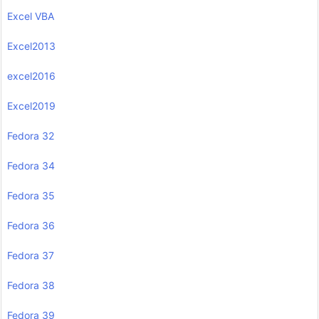
Excel VBA
Excel2013
excel2016
Excel2019
Fedora 32
Fedora 34
Fedora 35
Fedora 36
Fedora 37
Fedora 38
Fedora 39