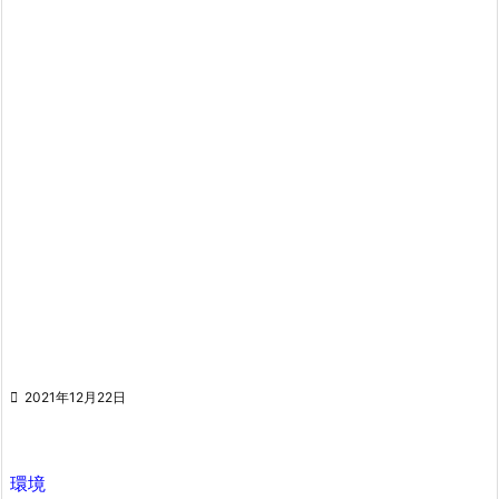

2021年12月22日
環境