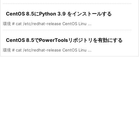
CentOS 8.5にPython 3.9 をインストールする
環境 # cat /etc/redhat-release CentOS Linu ...
CentOS 8.5でPowerToolsリポジトリを有効にする
環境 # cat /etc/redhat-release CentOS Linu ...