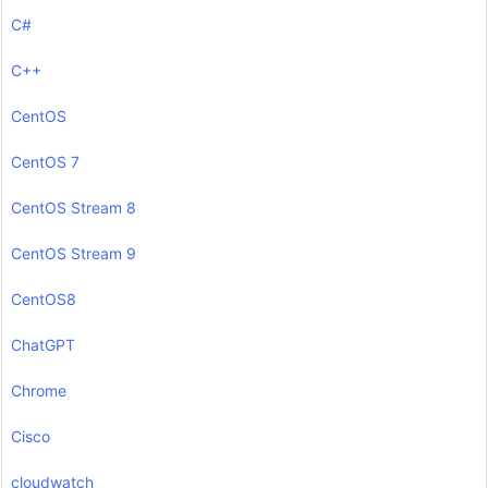
C#
C++
CentOS
CentOS 7
CentOS Stream 8
CentOS Stream 9
CentOS8
ChatGPT
Chrome
Cisco
cloudwatch