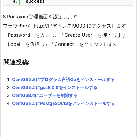
success
8.Portainer管理画面を設定します
ブラウザから http://IPアドレス:9000 にアクセスします
「Password」を入力し、「Create User」を押下します
「Local」を選択して「Connect」をクリックします
関連投稿:
CentOS 8.5にプログラム言語Goをインストールする
CentOS 8.5にgcc8.5.0をインストールする
CentOS8.4にユーザーを削除する
CentOS 8.5にPostgeSQL13をアンインストールする