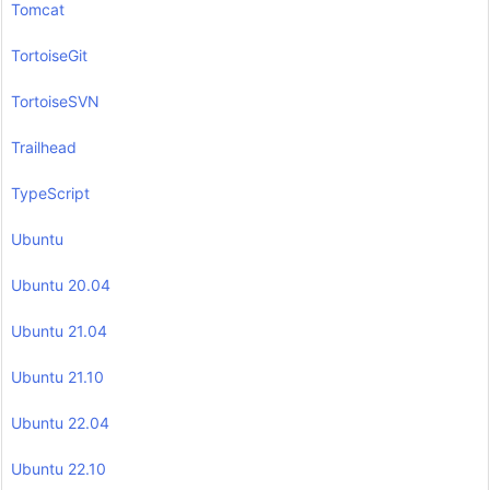
Tomcat
TortoiseGit
TortoiseSVN
Trailhead
TypeScript
Ubuntu
Ubuntu 20.04
Ubuntu 21.04
Ubuntu 21.10
Ubuntu 22.04
Ubuntu 22.10