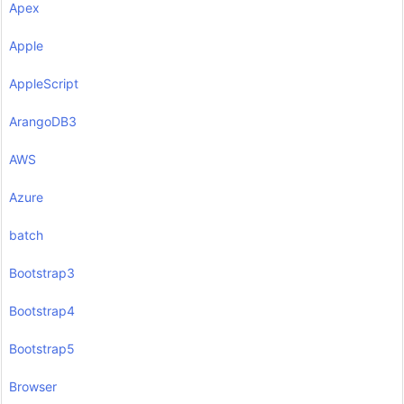
Apex
Apple
AppleScript
ArangoDB3
AWS
Azure
batch
Bootstrap3
Bootstrap4
Bootstrap5
Browser