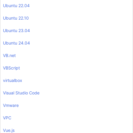
Ubuntu 22.04
Ubuntu 22.10
Ubuntu 23.04
Ubuntu 24.04
VB.net
VBScript
virtualbox
Visual Studio Code
Vmware
VPC
Vue.js