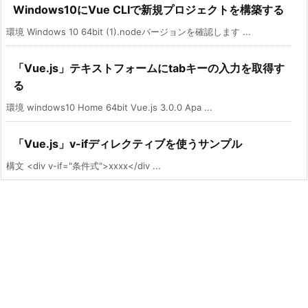
Windows10にVue CLIで新規プロジェクトを構築する
環境 Windows 10 64bit (1).nodeバージョンを確認します ...
「Vue.js」テキストフォームにtabキーの入力を取得す
る
環境 windows10 Home 64bit Vue.js 3.0.0 Apa ...
「Vue.js」v-ifディレクティブを使うサンプル
構文 <div v-if="条件式">xxxx</div ...