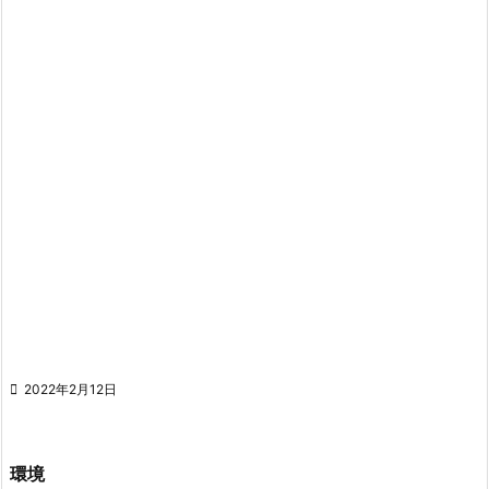

2022年2月12日
環境