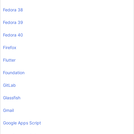
Fedora 38
Fedora 39
Fedora 40
Firefox
Flutter
Foundation
GitLab
Glassfish
Gmail
Google Apps Script