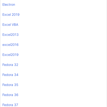
Electron
Excel 2019
Excel VBA
Excel2013
excel2016
Excel2019
Fedora 32
Fedora 34
Fedora 35
Fedora 36
Fedora 37