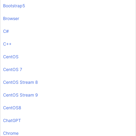
Bootstrap5
Browser
C#
C++
CentOS
CentOS 7
CentOS Stream 8
CentOS Stream 9
CentOS8
ChatGPT
Chrome