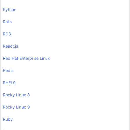
Python
Rails
RDS
React.js
Red Hat Enterprise Linux
Redis
RHEL9
Rocky Linux 8
Rocky Linux 9
Ruby