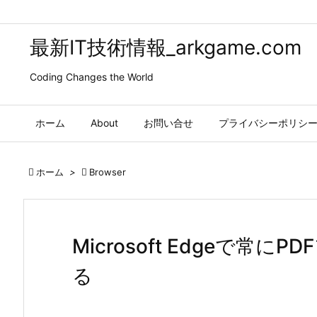
最新IT技術情報_arkgame.com
Coding Changes the World
ホーム
About
お問い合せ
プライバシーポリシ

ホーム
>

Browser
Microsoft Edgeで常
る