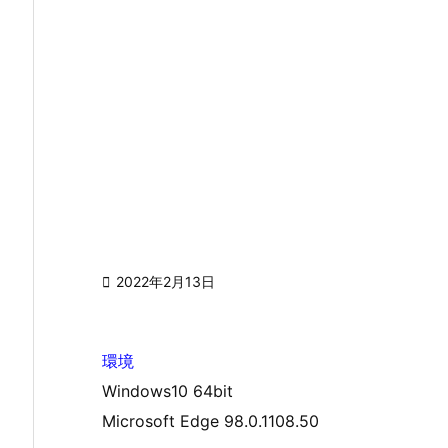

2022年2月13日
環境
Windows10 64bit
Microsoft Edge 98.0.1108.50