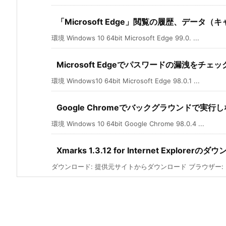
「Microsoft Edge」閲覧の履歴、データ
環境 Windows 10 64bit Microsoft Edge 99.0. ...
Microsoft Edgeでパスワードの漏洩をチェ
環境 Windows10 64bit Microsoft Edge 98.0.1 ...
Google Chromeでバックグラウンドで実
環境 Windows 10 64bit Google Chrome 98.0.4 ...
Xmarks 1.3.12 for Internet Explorerの
ダウンロード: 提供元サイトからダウンロード ブラウザー: Inter