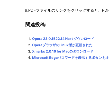
9.PDFファイルのリンクをクリックすると、P
関連投稿:
Opera 23.0.1522.14 Next ダウンロード
OperaブラウザのLinux版が更新された
Xmarks 2.0.16 for Macのダウンロード
Microsoft Edgeパスワードを表示するボタン