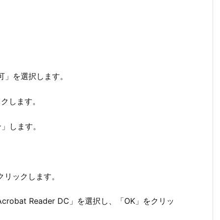
許可」を選択します。
ックします。
ン」します。
をクリックします。
crobat Reader DC」を選択し、「OK」をクリッ