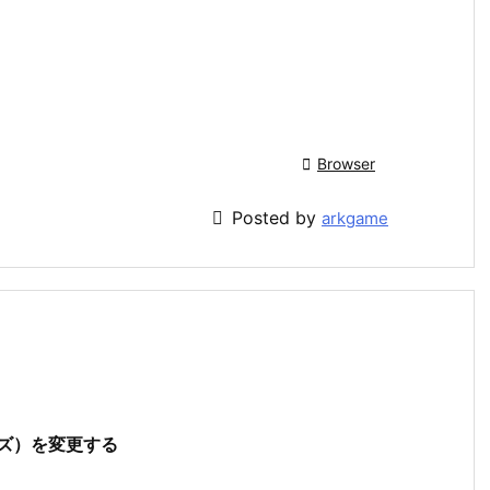

Browser

Posted by
arkgame
サイズ）を変更する