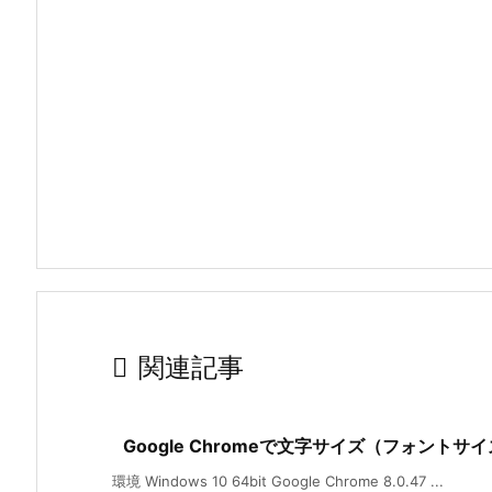

関連記事
Google Chromeで文字サイズ（フォント
環境 Windows 10 64bit Google Chrome 8.0.47 ...