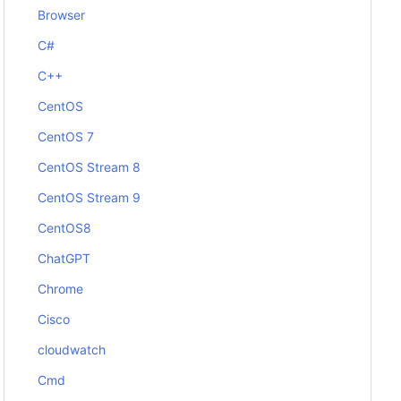
Browser
C#
C++
CentOS
CentOS 7
CentOS Stream 8
CentOS Stream 9
CentOS8
ChatGPT
Chrome
Cisco
cloudwatch
Cmd