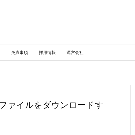
ー
免責事項
採用情報
運営会社
にPDFファイルをダウンロードす