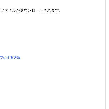
DFファイルがダウンロードされます。
をオフにする方法