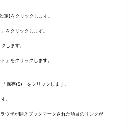
meの設定)をクリックします。
ャ」をクリックします。
ックします。
ート」をクリックします。
「保存(S)」をクリックします。
ます。
ブラウザが開きブックマークされた項目のリンクが