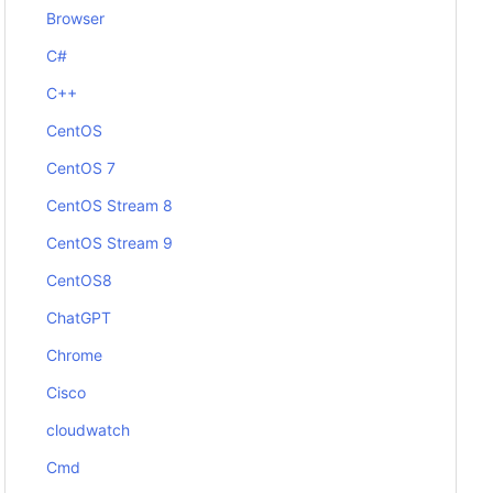
Browser
C#
C++
CentOS
CentOS 7
CentOS Stream 8
CentOS Stream 9
CentOS8
ChatGPT
Chrome
Cisco
cloudwatch
Cmd