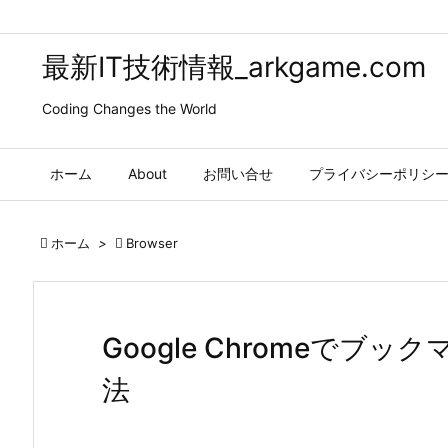
最新IT技術情報_arkgame.com
Coding Changes the World
ホーム
About
お問い合せ
プライバシーポリシ

ホーム
>

Browser
Google Chromeで
法