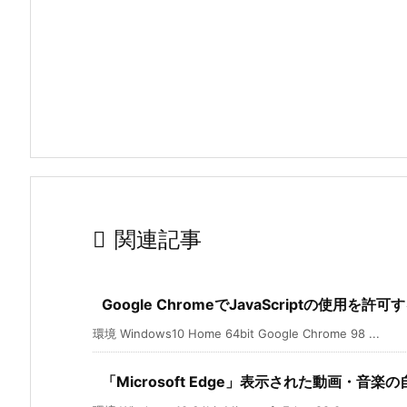

関連記事
Google ChromeでJavaScriptの使用を許
環境 Windows10 Home 64bit Google Chrome 98 ...
「Microsoft Edge」表示された動画・音