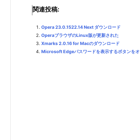
関連投稿:
Opera 23.0.1522.14 Next ダウンロード
OperaブラウザのLinux版が更新された
Xmarks 2.0.16 for Macのダウンロード
Microsoft Edgeパスワードを表示するボタン