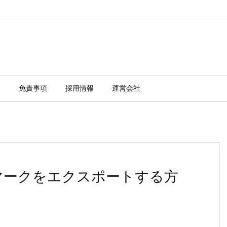
ー
免責事項
採用情報
運営会社
ブックマークをエクスポートする方