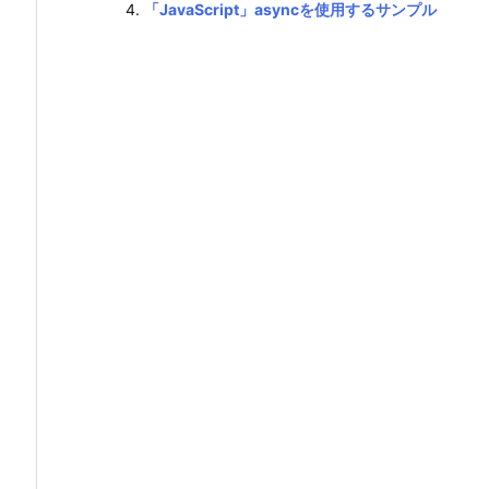
「JavaScript」asyncを使用するサンプル