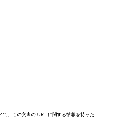
ロパティで、この文書の URL に関する情報を持った