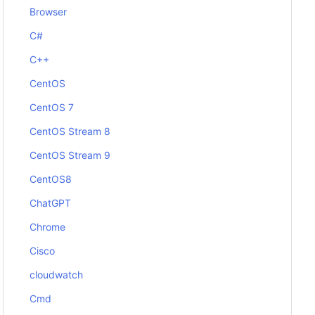
Browser
C#
C++
CentOS
CentOS 7
CentOS Stream 8
CentOS Stream 9
CentOS8
ChatGPT
Chrome
Cisco
cloudwatch
Cmd