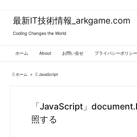
最新IT技術情報_arkgame.com
Coding Changes the World
ホーム
About
お問い合せ
プライバシーポリシ

ホーム
>

JavaScript
「JavaScript」documen
照する