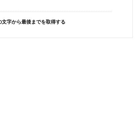
定位置の文字から最後までを取得する