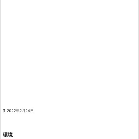

2022年2月24日
環境