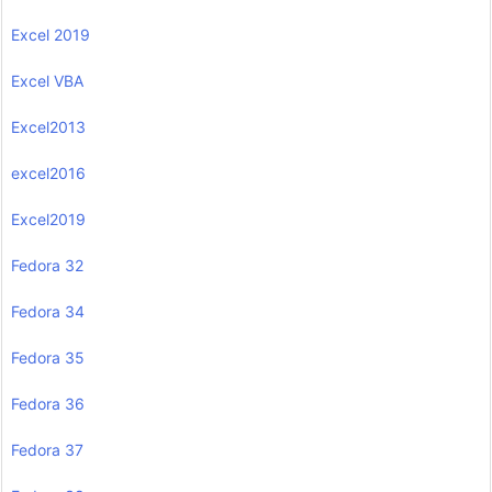
Excel 2019
Excel VBA
Excel2013
excel2016
Excel2019
Fedora 32
Fedora 34
Fedora 35
Fedora 36
Fedora 37