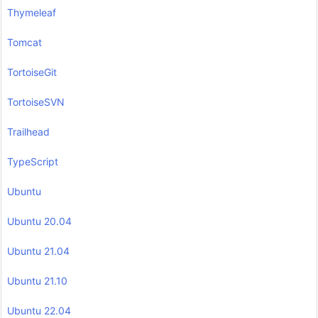
Thymeleaf
Tomcat
TortoiseGit
TortoiseSVN
Trailhead
TypeScript
Ubuntu
Ubuntu 20.04
Ubuntu 21.04
Ubuntu 21.10
Ubuntu 22.04