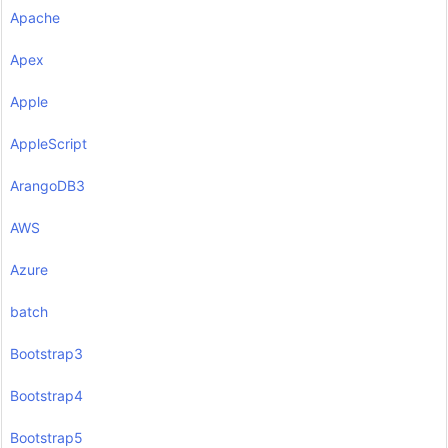
Apache
Apex
Apple
AppleScript
ArangoDB3
AWS
Azure
batch
Bootstrap3
Bootstrap4
Bootstrap5