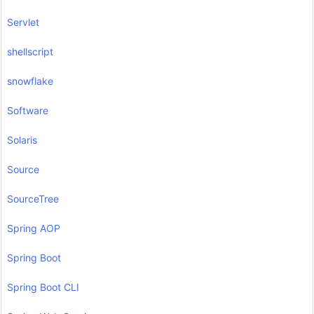
Servlet
shellscript
snowflake
Software
Solaris
Source
SourceTree
Spring AOP
Spring Boot
Spring Boot CLI