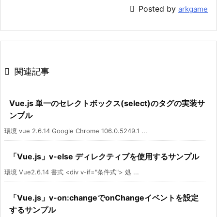

Posted by
arkgame

関連記事
Vue.js 単一のセレクトボックス(select)のタグの実装サ
ンプル
環境 vue 2.6.14 Google Chrome 106.0.5249.1 ...
「Vue.js」v-else ディレクティブを使用するサンプル
環境 Vue2.6.14 書式 <div v-if="条件式"> 処 ...
「Vue.js」v-on:changeでonChangeイベントを設定
するサンプル