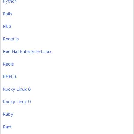
Python
Rails
RDS
React.js
Red Hat Enterprise Linux
Redis
RHEL9
Rocky Linux 8
Rocky Linux 9
Ruby
Rust