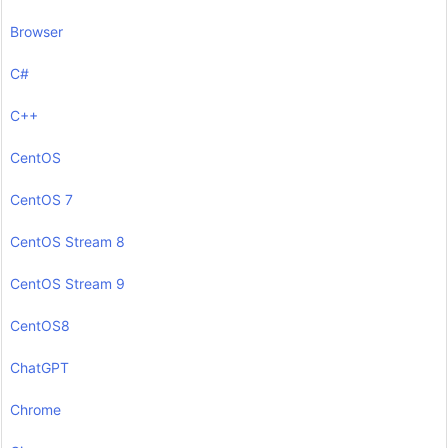
Browser
C#
C++
CentOS
CentOS 7
CentOS Stream 8
CentOS Stream 9
CentOS8
ChatGPT
Chrome