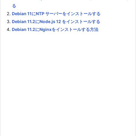
る
Debian 11にNTP サーバーをインストールする
Debian 11.2にNode.js 12 をインストールする
Debian 11.2にNginxをインストールする方法