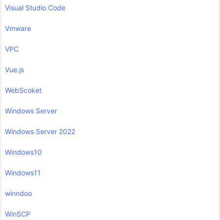
Visual Studio Code
Vmware
VPC
Vue.js
WebScoket
Windows Server
Windows Server 2022
Windows10
Windows11
winndoo
WinSCP