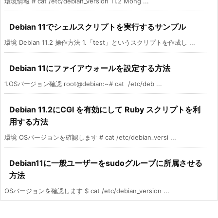
環境情報 # cat /etc/debian_version 11.2 Mong ...
Debian 11でシェルスクリプトを実行するサンプル
環境 Debian 11.2 操作方法 1.「test」というスクリプトを作成し ...
Debian 11にファイアウォールを設定する方法
1.OSバージョン確認 root@debian:~# cat /etc/deb ...
Debian 11.2にCGI を有効にして Ruby スクリプトを利
用する方法
環境 OSバージョンを確認します # cat /etc/debian_versi ...
Debian11に一般ユーザーをsudoグループに所属させる
方法
OSバージョンを確認します $ cat /etc/debian_version ...