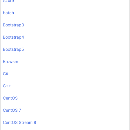
Azure
batch
Bootstrap3
Bootstrap4
Bootstrap5
Browser
C#
C++
CentOS
CentOS 7
CentOS Stream 8