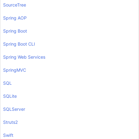
SourceTree
Spring AOP
Spring Boot
Spring Boot CLI
Spring Web Services
SpringMVC
SQL
SQLite
SQLServer
Struts2
Swift