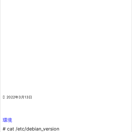

2022年3月13日
環境
# cat /etc/debian_version