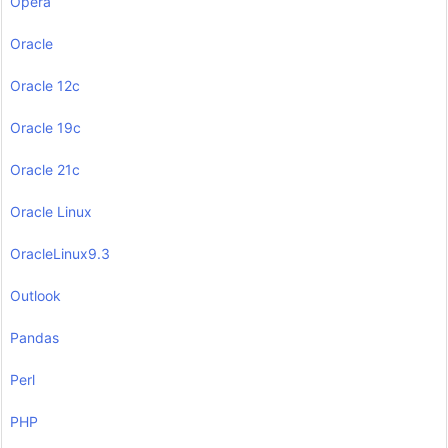
Opera
Oracle
Oracle 12c
Oracle 19c
Oracle 21c
Oracle Linux
OracleLinux9.3
Outlook
Pandas
Perl
PHP