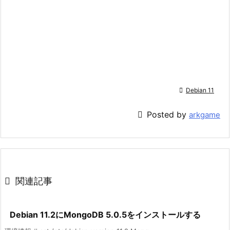

Debian 11

Posted by
arkgame

関連記事
Debian 11.2にMongoDB 5.0.5をインストールする