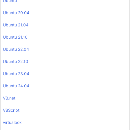
Ubuntu
Ubuntu 20.04
Ubuntu 21.04
Ubuntu 21.10
Ubuntu 22.04
Ubuntu 22.10
Ubuntu 23.04
Ubuntu 24.04
VB.net
VBScript
virtualbox