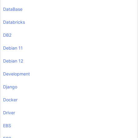
DataBase
Databricks
DB2
Debian 11
Debian 12
Development
Django
Docker
Driver
EBS