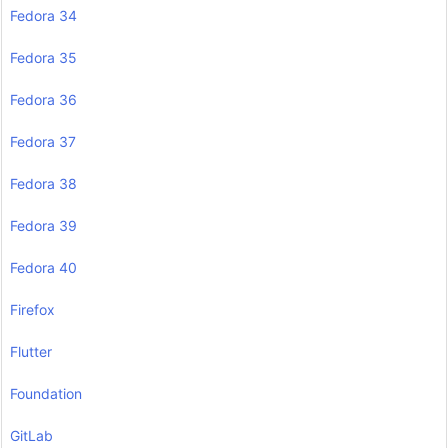
Fedora 34
Fedora 35
Fedora 36
Fedora 37
Fedora 38
Fedora 39
Fedora 40
Firefox
Flutter
Foundation
GitLab