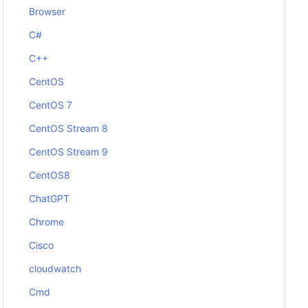
Browser
C#
C++
CentOS
CentOS 7
CentOS Stream 8
CentOS Stream 9
CentOS8
ChatGPT
Chrome
Cisco
cloudwatch
Cmd