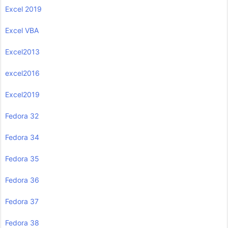
Excel 2019
Excel VBA
Excel2013
excel2016
Excel2019
Fedora 32
Fedora 34
Fedora 35
Fedora 36
Fedora 37
Fedora 38