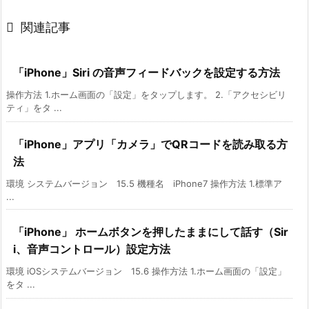

関連記事
「iPhone」Siri の音声フィードバックを設定する方法
操作方法 1.ホーム画面の「設定」をタップします。 2.「アクセシビリ
ティ」をタ ...
「iPhone」アプリ「カメラ」でQRコードを読み取る方
法
環境 システムバージョン 15.5 機種名 iPhone7 操作方法 1.標準ア
...
「iPhone」 ホームボタンを押したままにして話す（Sir
i、音声コントロール）設定方法
環境 iOSシステムバージョン 15.6 操作方法 1.ホーム画面の「設定」
をタ ...