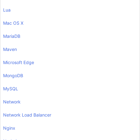
Lua
Mac OS X
MariaDB
Maven
Microsoft Edge
MongoDB
MySQL
Network
Network Load Balancer
Nginx