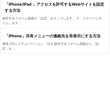
「iPhone/iPad 」アクセスを許可するWebサイトを設定
する方法
操作方法 1.ホーム画面の「設定」をタップします。 2.「スクリーンタ
イム」をタ ...
「iPhone」共有メニューの連絡先を非表示にする方法
環境 iOSシステムバージョン 15.6 操作方法 1.ホーム画面から「設
定」を ...