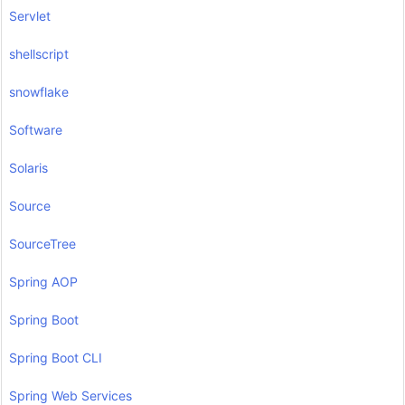
Servlet
shellscript
snowflake
Software
Solaris
Source
SourceTree
Spring AOP
Spring Boot
Spring Boot CLI
Spring Web Services