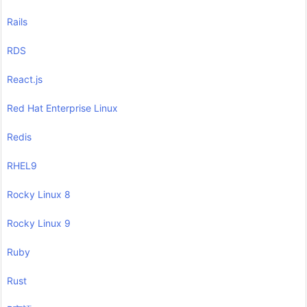
Rails
RDS
React.js
Red Hat Enterprise Linux
Redis
RHEL9
Rocky Linux 8
Rocky Linux 9
Ruby
Rust