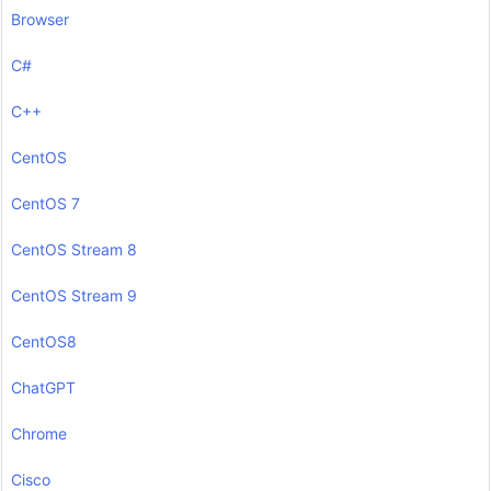
Browser
C#
C++
CentOS
CentOS 7
CentOS Stream 8
CentOS Stream 9
CentOS8
ChatGPT
Chrome
Cisco