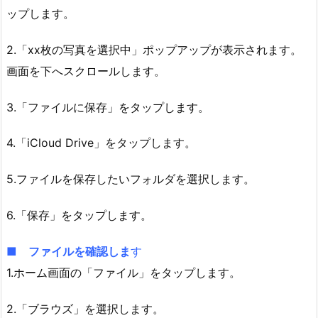
ップします。
2.「xx枚の写真を選択中」ポップアップが表示されます。
画面を下へスクロールします。
3.「ファイルに保存」をタップします。
4.「iCloud Drive」をタップします。
5.ファイルを保存したいフォルダを選択します。
6.「保存」をタップします。
■ ファイルを確認しま
す
1.ホーム画面の「ファイル」をタップします。
2.「ブラウズ」を選択します。