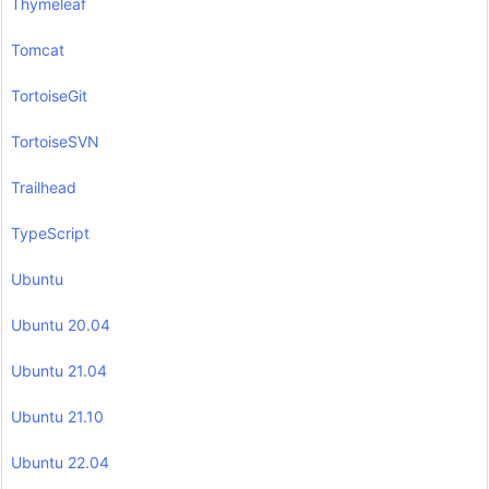
Thymeleaf
Tomcat
TortoiseGit
TortoiseSVN
Trailhead
TypeScript
Ubuntu
Ubuntu 20.04
Ubuntu 21.04
Ubuntu 21.10
Ubuntu 22.04