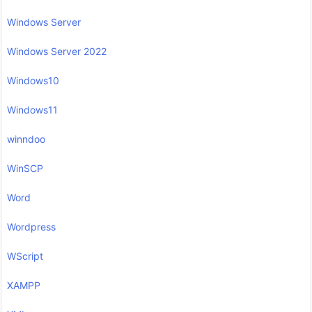
Windows Server
Windows Server 2022
Windows10
Windows11
winndoo
WinSCP
Word
Wordpress
WScript
XAMPP