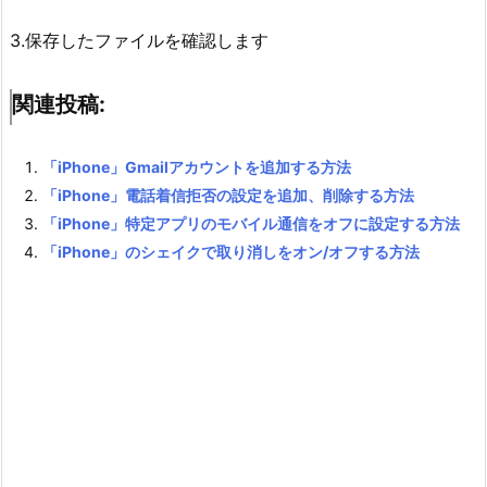
3.保存したファイルを確認します
関連投稿:
「iPhone」Gmailアカウントを追加する方法
「iPhone」電話着信拒否の設定を追加、削除する方法
「iPhone」特定アプリのモバイル通信をオフに設定する方法
「iPhone」のシェイクで取り消しをオン/オフする方法