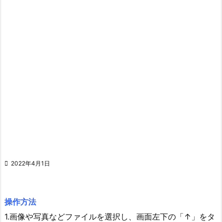

2022年4月1日
操作方法
1.画像や写真などファイルを選択し、画面左下の「↑」をタ