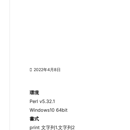

2022年4月8日
環境
Perl v5.32.1
Windows10 64bit
書式
print 文字列1.文字列2