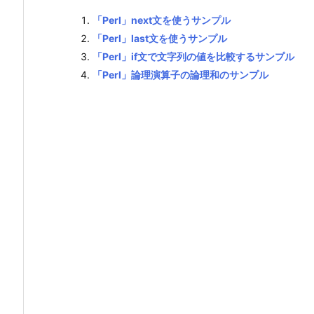
「Perl」next文を使うサンプル
「Perl」last文を使うサンプル
「Perl」if文で文字列の値を比較するサンプル
「Perl」論理演算子の論理和のサンプル