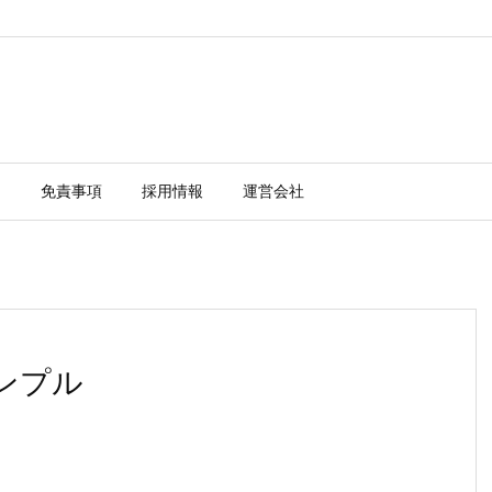
ー
免責事項
採用情報
運営会社
サンプル