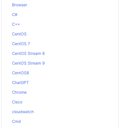
Browser
C#
C++
CentOS
CentOS 7
CentOS Stream 8
CentOS Stream 9
CentOS8
ChatGPT
Chrome
Cisco
cloudwatch
Cmd