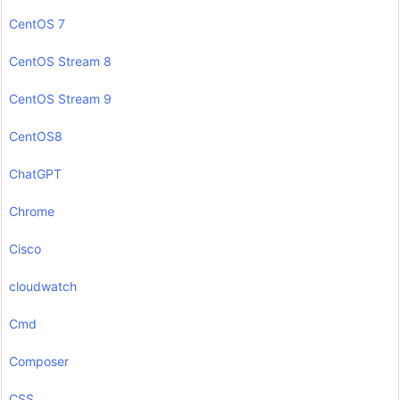
CentOS 7
CentOS Stream 8
CentOS Stream 9
CentOS8
ChatGPT
Chrome
Cisco
cloudwatch
Cmd
Composer
CSS