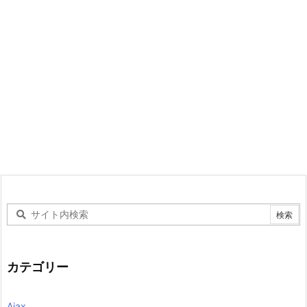
カテゴリー
Ajax