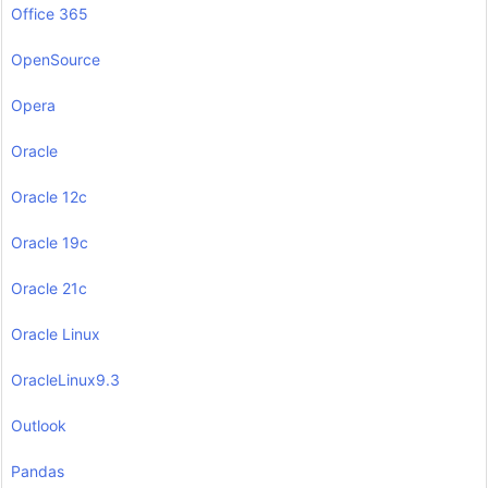
Office 365
OpenSource
Opera
Oracle
Oracle 12c
Oracle 19c
Oracle 21c
Oracle Linux
OracleLinux9.3
Outlook
Pandas