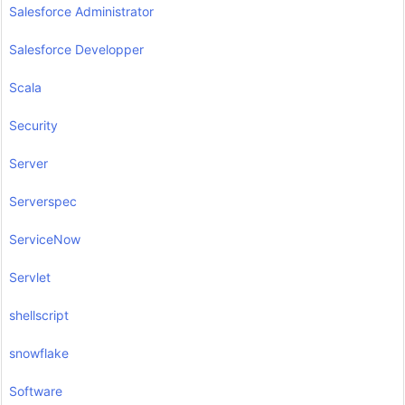
Salesforce Administrator
Salesforce Developper
Scala
Security
Server
Serverspec
ServiceNow
Servlet
shellscript
snowflake
Software