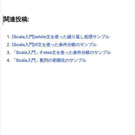
関連投稿:
[Scala入門]while文を使った繰り返し処理サンプル
[Scala入門]if文を使った条件分岐のサンプル
「Scala入門」if else文を使った条件分岐のサンプル
「Scala入門」配列の初期化のサンプル