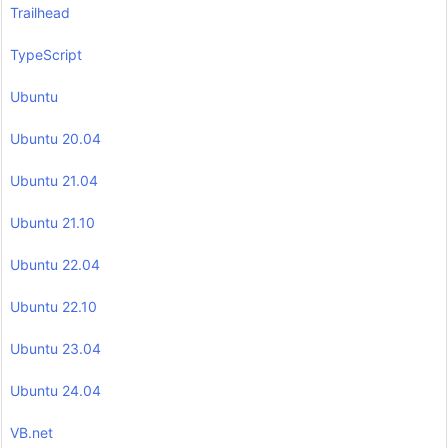
Trailhead
TypeScript
Ubuntu
Ubuntu 20.04
Ubuntu 21.04
Ubuntu 21.10
Ubuntu 22.04
Ubuntu 22.10
Ubuntu 23.04
Ubuntu 24.04
VB.net