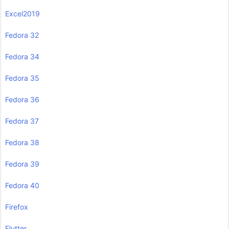
Excel2019
Fedora 32
Fedora 34
Fedora 35
Fedora 36
Fedora 37
Fedora 38
Fedora 39
Fedora 40
Firefox
Flutter