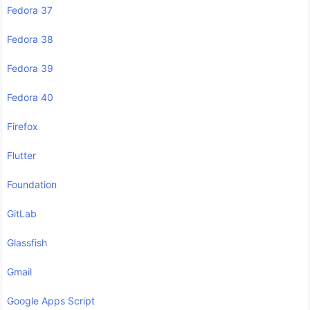
Fedora 37
Fedora 38
Fedora 39
Fedora 40
Firefox
Flutter
Foundation
GitLab
Glassfish
Gmail
Google Apps Script