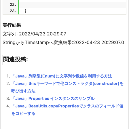
}
実行結果
文字列: 2022/04/23 20:29:07
StringからTimestampへ変換結果:2022-04-23 20:29:07.0
関連投稿:
「Java」列挙型(Enum)に文字列や数値を利用する方法
「Java」thisキーワードで他コンストラクタ(constructor)を
呼び出す方法
「Java」Properties インスタンスのサンプル
「Java」BeanUtils.copyPropertiesでクラスのフィールド値
をコピーする