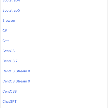
Bootstrap4
Bootstrap5
Browser
C#
C++
CentOS
CentOS 7
CentOS Stream 8
CentOS Stream 9
CentOS8
ChatGPT