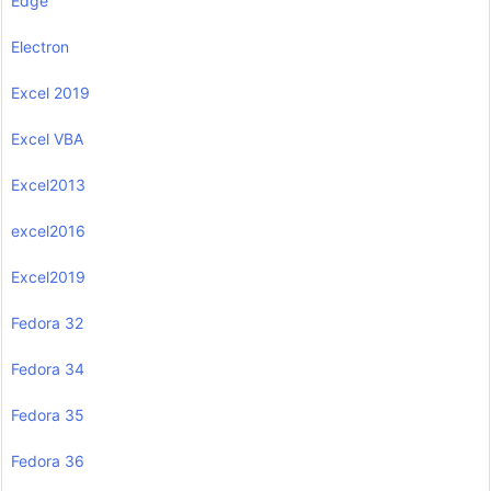
Edge
Electron
Excel 2019
Excel VBA
Excel2013
excel2016
Excel2019
Fedora 32
Fedora 34
Fedora 35
Fedora 36