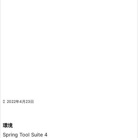

2022年4月23日
環境
Spring Tool Suite 4