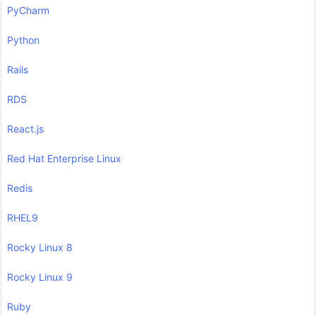
PyCharm
Python
Rails
RDS
React.js
Red Hat Enterprise Linux
Redis
RHEL9
Rocky Linux 8
Rocky Linux 9
Ruby