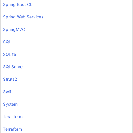
Spring Boot CLI
Spring Web Services
SpringMVC
SQL
SQLite
SQLServer
Struts2
Swift
System
Tera Term
Terraform