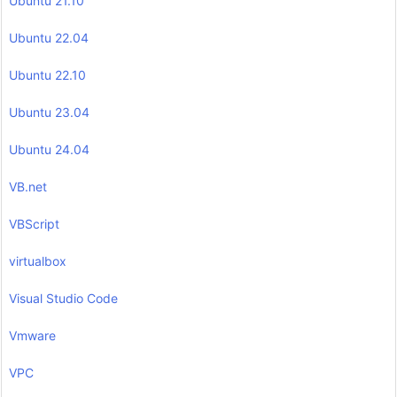
Ubuntu 21.10
Ubuntu 22.04
Ubuntu 22.10
Ubuntu 23.04
Ubuntu 24.04
VB.net
VBScript
virtualbox
Visual Studio Code
Vmware
VPC