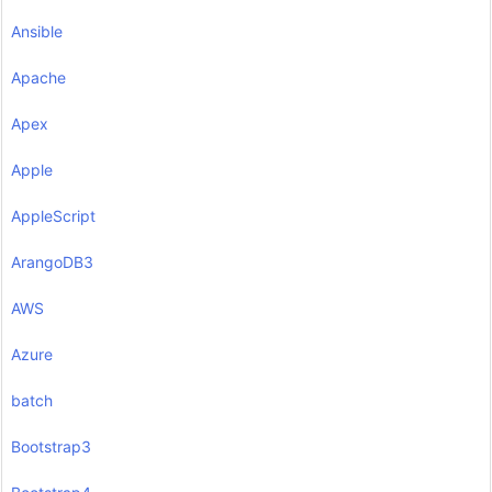
Ansible
Apache
Apex
Apple
AppleScript
ArangoDB3
AWS
Azure
batch
Bootstrap3