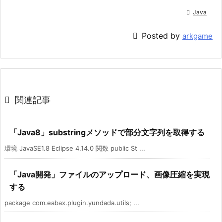

Java

Posted by
arkgame

関連記事
「Java8」substringメソッドで部分文字列を取得する
環境 JavaSE1.8 Eclipse 4.14.0 関数 public St ...
「Java開発」ファイルのアップロード、画像圧縮を実現
する
package com.eabax.plugin.yundada.utils; ...