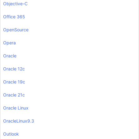
Objective-C
Office 365
OpenSource
Opera
Oracle
Oracle 12c
Oracle 19c
Oracle 21c
Oracle Linux
OracleLinux9.3
Outlook