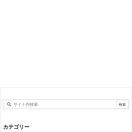
カテゴリー