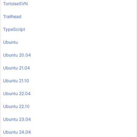
TortoiseSVN
Trailhead
TypeScript
Ubuntu
Ubuntu 20.04
Ubuntu 21.04
Ubuntu 21.10
Ubuntu 22.04
Ubuntu 22.10
Ubuntu 23.04
Ubuntu 24.04