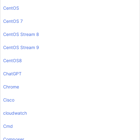
CentOS
CentOS 7
CentOS Stream 8
CentOS Stream 9
CentOS8
ChatGPT
Chrome
Cisco
cloudwatch
Cmd
Composer