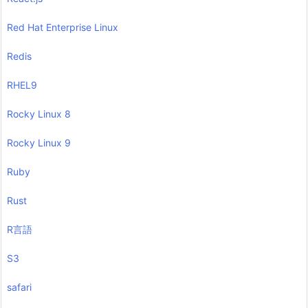
Red Hat Enterprise Linux
Redis
RHEL9
Rocky Linux 8
Rocky Linux 9
Ruby
Rust
R言語
S3
safari