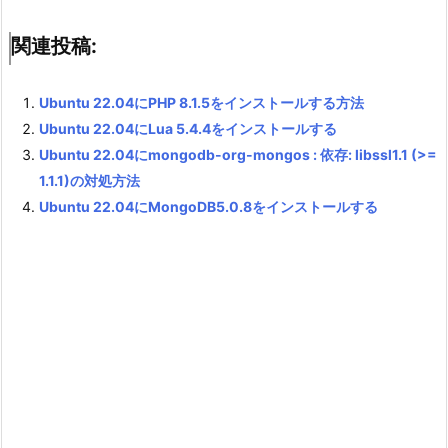
関連投稿:
Ubuntu 22.04にPHP 8.1.5をインストールする方法
Ubuntu 22.04にLua 5.4.4をインストールする
Ubuntu 22.04にmongodb-org-mongos : 依存: libssl1.1 (>=
1.1.1)の対処方法
Ubuntu 22.04にMongoDB5.0.8をインストールする