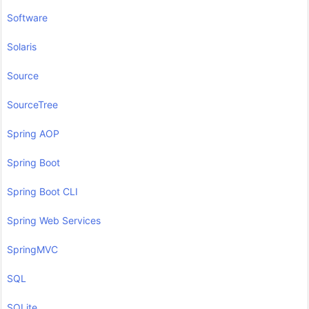
Software
Solaris
Source
SourceTree
Spring AOP
Spring Boot
Spring Boot CLI
Spring Web Services
SpringMVC
SQL
SQLite