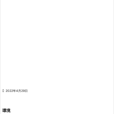

2022年4月29日
環境