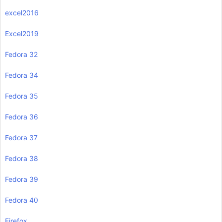
excel2016
Excel2019
Fedora 32
Fedora 34
Fedora 35
Fedora 36
Fedora 37
Fedora 38
Fedora 39
Fedora 40
Firefox