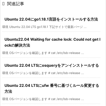

関連記事
Ubuntu 22.04にgo1.18.1言語をインストールする方法
環境 Ubuntu 22.04 LTS go1.18.1 下記サイトで最新バージ ...
Ubuntu22.04 Waiting for cache lock: Could not get l
ockの解決方法
環境 OSバージョンを確認します # cat /etc/lsb-release ...
Ubuntu 22.04 LTSにosqueryをアンインストールする
環境 OSバージョンを確認します # cat /etc/lsb-release ...
Ubuntu 22.04 LTSにufw 番号に基づくルール変更する
方法
環境 OSバージョンを確認します # cat /etc/lsb-release ...