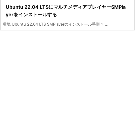
Ubuntu 22.04 LTSにマルチメディアプレイヤーSMPla
yerをインストールする
環境 Ubuntu 22.04 LTS SMPlayerのインストール手順 1. ...