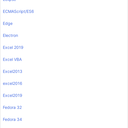
ECMAScript/ES6
Edge
Electron
Excel 2019
Excel VBA
Excel2013
excel2016
Excel2019
Fedora 32
Fedora 34