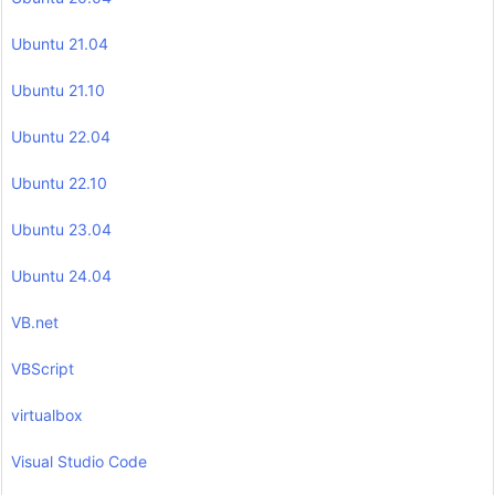
Ubuntu 21.04
Ubuntu 21.10
Ubuntu 22.04
Ubuntu 22.10
Ubuntu 23.04
Ubuntu 24.04
VB.net
VBScript
virtualbox
Visual Studio Code