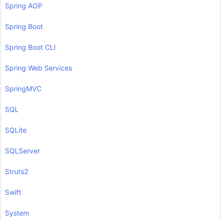
Spring AOP
Spring Boot
Spring Boot CLI
Spring Web Services
SpringMVC
SQL
SQLite
SQLServer
Struts2
Swift
System