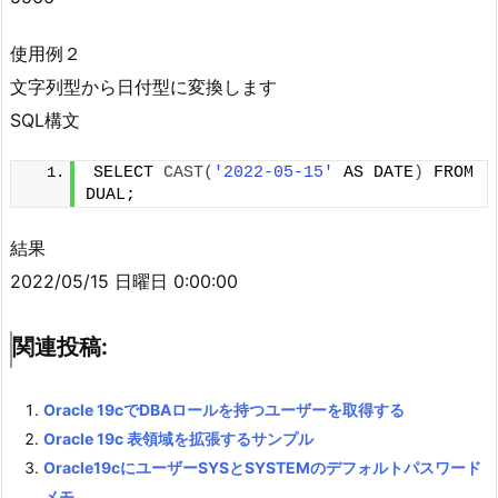
使用例２
文字列型から日付型に変換します
SQL構文
SELECT 
CAST
(
'2022-05-15'
 AS DATE
)
 FROM 
DUAL;
結果
2022/05/15 日曜日 0:00:00
関連投稿:
Oracle 19cでDBAロールを持つユーザーを取得する
Oracle 19c 表領域を拡張するサンプル
Oracle19cにユーザーSYSとSYSTEMのデフォルトパスワード
メモ