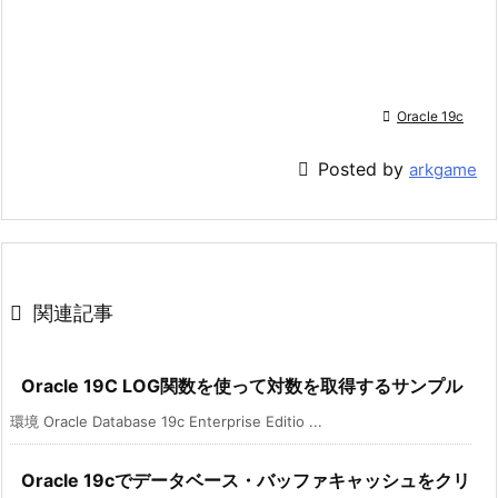

Oracle 19c

Posted by
arkgame

関連記事
Oracle 19C LOG関数を使って対数を取得するサンプル
環境 Oracle Database 19c Enterprise Editio ...
Oracle 19cでデータベース・バッファキャッシュをクリ