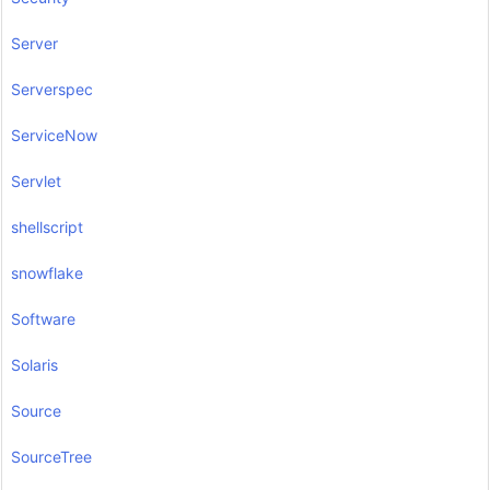
Server
Serverspec
ServiceNow
Servlet
shellscript
snowflake
Software
Solaris
Source
SourceTree