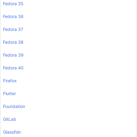
Fedora 35
Fedora 36
Fedora 37
Fedora 38
Fedora 39
Fedora 40
Firefox
Flutter
Foundation
GitLab
Glassfish