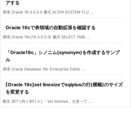
アする
環境 Oracle 19.3.0.0.0 書式 ALTER SYSTEM FLU ...
Oracle 19cで表領域の自動拡張を確認する
環境 Oracle 19c(19.3.0.0.0) 書式 SELECT TABL ...
「Oracle19c」シノニム(synonym)を作成するサンプ
ル
環境 Oracle Database 19c Enterprise Editio ...
[Oracle 19c]set linesizeでsqlplusの行(横幅)のサイズ
を変更する
構文 SET LIN { 80 | n } 「set linesize」を使って ...