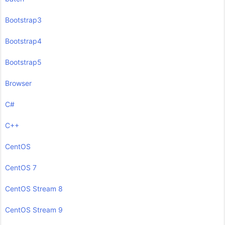
Bootstrap3
Bootstrap4
Bootstrap5
Browser
C#
C++
CentOS
CentOS 7
CentOS Stream 8
CentOS Stream 9