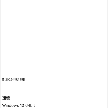

2022年5月15日
環境
Windows 10 64bit