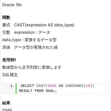
Oracle 19c
関数
書式 CAST(expression AS data_type)
引数 expression：データ
data_type：変換するデータ型
戻値 データ型が変換された値
使用例1
数値型から文字列型に変換します
SQL構文
SELECT 
CAST
(
5566
 AS 
VARCHAR2
(
16
))
RESULT FROM DUAL;
結果
5566