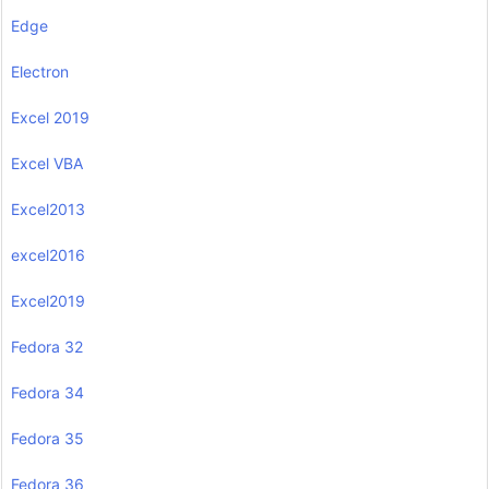
Edge
Electron
Excel 2019
Excel VBA
Excel2013
excel2016
Excel2019
Fedora 32
Fedora 34
Fedora 35
Fedora 36