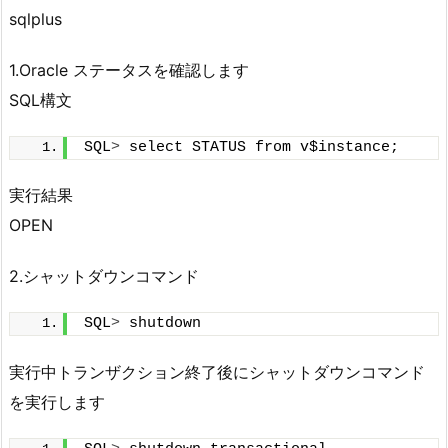
sqlplus
1.Oracle ステータスを確認します
SQL構文
SQL
>
 select STATUS from v$instance;
実行結果
OPEN
2.シャットダウンコマンド
SQL
>
 shutdown
実行中トランザクション終了後にシャットダウンコマンド
を実行します