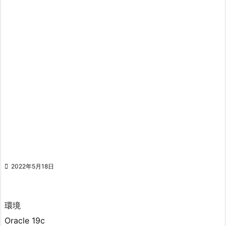

2022年5月18日
環境
Oracle 19c