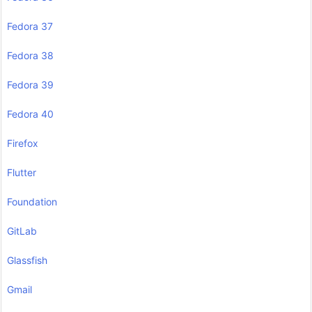
Fedora 37
Fedora 38
Fedora 39
Fedora 40
Firefox
Flutter
Foundation
GitLab
Glassfish
Gmail