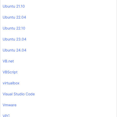
Ubuntu 21.10
Ubuntu 22.04
Ubuntu 22.10
Ubuntu 23.04
Ubuntu 24.04
VB.net
VBScript
virtualbox
Visual Studio Code
Vmware
VPC