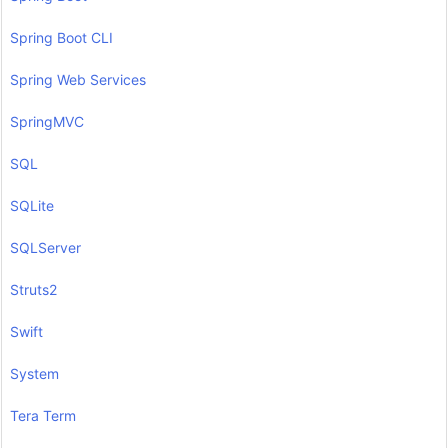
Spring Boot CLI
Spring Web Services
SpringMVC
SQL
SQLite
SQLServer
Struts2
Swift
System
Tera Term