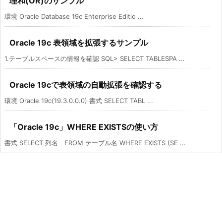
理和(OR)のサンプル
環境 Oracle Database 19c Enterprise Editio ...
Oracle 19c 表領域を拡張するサンプル
1.テーブルスペースの情報を確認 SQL> SELECT TABLESPA ...
Oracle 19cで表領域の自動拡張を確認する
環境 Oracle 19c(19.3.0.0.0) 書式 SELECT TABL ...
「Oracle 19c」WHERE EXISTSの使い方
書式 SELECT 列名 FROM テーブル名 WHERE EXISTS (SE ...