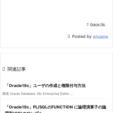

Oracle 19c

Posted by
arkgame

関連記事
「Oracle19c」ユーザの作成と権限付与方法
環境 Oracle Database 19c Enterprise Editio ...
「Oracle19c」PL/SQLのFUNCTION に論理演算子の論