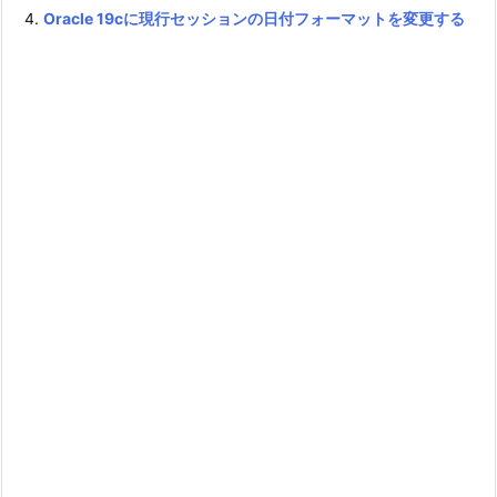
Oracle 19cに現行セッションの日付フォーマットを変更する