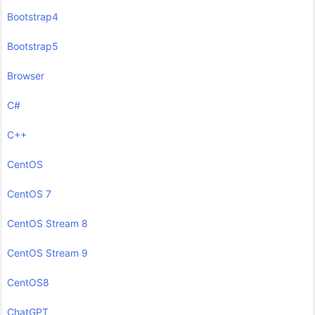
Bootstrap4
Bootstrap5
Browser
C#
C++
CentOS
CentOS 7
CentOS Stream 8
CentOS Stream 9
CentOS8
ChatGPT