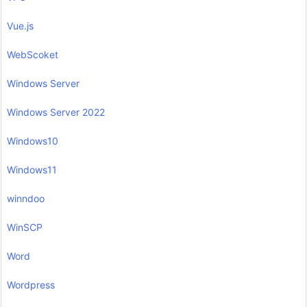
Vue.js
WebScoket
Windows Server
Windows Server 2022
Windows10
Windows11
winndoo
WinSCP
Word
Wordpress