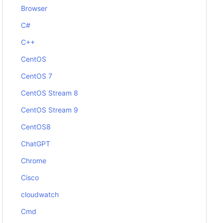
Browser
C#
C++
CentOS
CentOS 7
CentOS Stream 8
CentOS Stream 9
CentOS8
ChatGPT
Chrome
Cisco
cloudwatch
Cmd