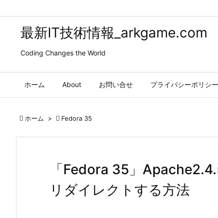
最新IT技術情報_arkgame.com
Coding Changes the World
ホーム
About
お問い合せ
プライバシーポリシ

ホーム
>

Fedora 35
「Fedora 35」Apache2
リダイレクトする方法