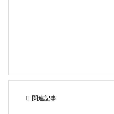

関連記事