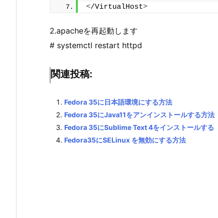
<
/VirtualHost
>
2.apacheを再起動します
# systemctl restart httpd
関連投稿:
Fedora 35に日本語環境にする方法
Fedora 35にJava11をアンインストールする方法
Fedora 35にSublime Text 4をインストールする
Fedora35にSELinux を無効にする方法