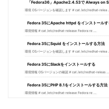
「Fedora36」Apache2.4.53で Always o
環境 OSバージョンを確認します # cat /etc/redhat-relea ..
Fedora 35にApache httpd をインストール
環境情報 # cat /etc/redhat-release Fedora re ...
Fedora 35にSquid をインストールする方法
環境 OSバージョンを確認します # cat /etc/redhat-relea ..
Fedora 35にSlackをインストールする
環境情報 OSバージョンの確認 # cat /etc/redhat-releas ..
Fedora 35にPHP 8.1をインストールする方法
環境情報 # cat /etc/redhat-release Fedora re ...