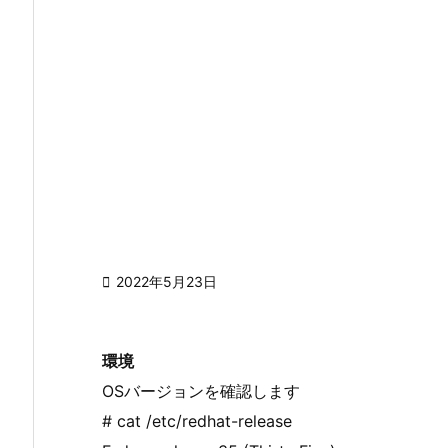

2022年5月23日
環境
OSバージョンを確認します
# cat /etc/redhat-release