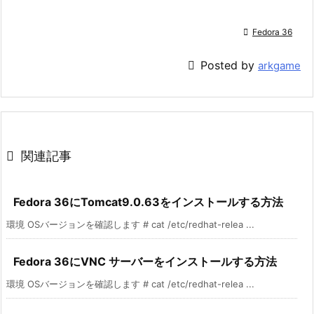

Fedora 36

Posted by
arkgame

関連記事
Fedora 36にTomcat9.0.63をインストールする方法
環境 OSバージョンを確認します # cat /etc/redhat-relea ...
Fedora 36にVNC サーバーをインストールする方法
環境 OSバージョンを確認します # cat /etc/redhat-relea ...