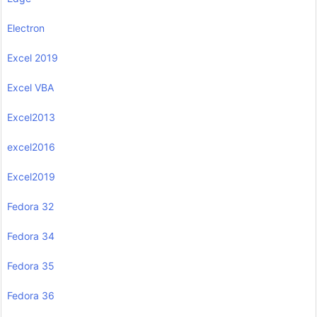
Electron
Excel 2019
Excel VBA
Excel2013
excel2016
Excel2019
Fedora 32
Fedora 34
Fedora 35
Fedora 36