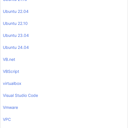
Ubuntu 22.04
Ubuntu 22.10
Ubuntu 23.04
Ubuntu 24.04
VB.net
VBScript
virtualbox
Visual Studio Code
Vmware
VPC