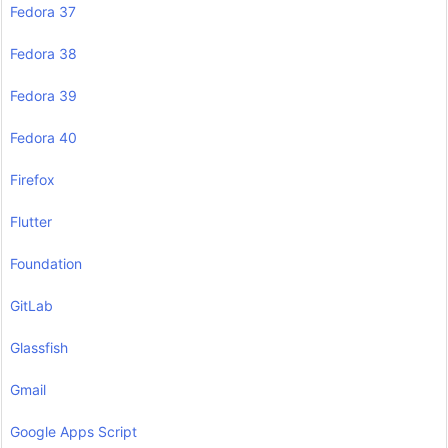
Fedora 37
Fedora 38
Fedora 39
Fedora 40
Firefox
Flutter
Foundation
GitLab
Glassfish
Gmail
Google Apps Script