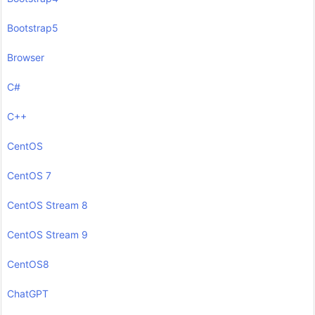
Bootstrap5
Browser
C#
C++
CentOS
CentOS 7
CentOS Stream 8
CentOS Stream 9
CentOS8
ChatGPT