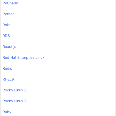
PyCharm
Python
Rails
RDS
React.js
Red Hat Enterprise Linux
Redis
RHEL9
Rocky Linux 8
Rocky Linux 9
Ruby