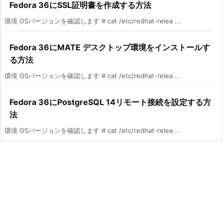
Fedora 36にSSL証明書を作成する方法
環境 OSバージョンを確認します # cat /etc/redhat-relea ...
Fedora 36にMATE デスクトップ環境をインストールす
る方法
環境 OSバージョンを確認します # cat /etc/redhat-relea ...
Fedora 36にPostgreSQL 14リモート接続を設定する方
法
環境 OSバージョンを確認します # cat /etc/redhat-relea ...