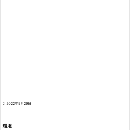

2022年5月29日
環境