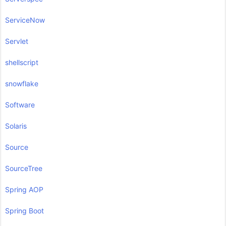
ServiceNow
Servlet
shellscript
snowflake
Software
Solaris
Source
SourceTree
Spring AOP
Spring Boot