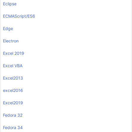
Eclipse
ECMAScript/ES6
Edge
Electron
Excel 2019
Excel VBA
Excel2013
excel2016
Excel2019
Fedora 32
Fedora 34