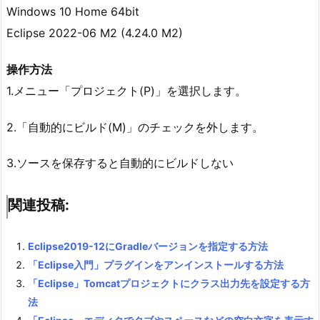
Windows 10 Home 64bit
Eclipse 2022-06 M2 (4.24.0 M2)
操作方法
1.メニュー「プロジェクト(P)」を選択します。
2.「自動的にビルド(M)」のチェックを外します。
3.ソースを保存すると自動的にビルドしない
関連投稿:
Eclipse2019-12にGradleバージョンを指定する方法
「Eclipse入門」プラグインをアンインストールする方法
「Eclipse」Tomcatプロジェクトにクラス出力先を設定する方
法