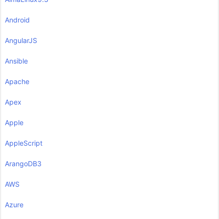
Android
AngularJS
Ansible
Apache
Apex
Apple
AppleScript
ArangoDB3
AWS
Azure