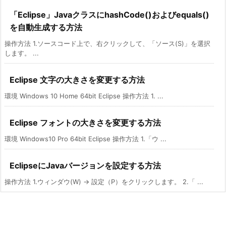
「Eclipse」JavaクラスにhashCode()およびequals()
を自動生成する方法
操作方法 1.ソースコード上で、右クリックして、「ソース(S)」を選択
します。 ...
Eclipse 文字の大きさを変更する方法
環境 Windows 10 Home 64bit Eclipse 操作方法 1. ...
Eclipse フォントの大きさを変更する方法
環境 Windows10 Pro 64bit Eclipse 操作方法 1.「ウ ...
EclipseにJavaバージョンを設定する方法
操作方法 1.ウィンダウ(W) -> 設定（P）をクリックします。 2.「 ...