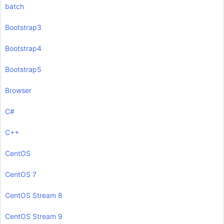
batch
Bootstrap3
Bootstrap4
Bootstrap5
Browser
C#
C++
CentOS
CentOS 7
CentOS Stream 8
CentOS Stream 9