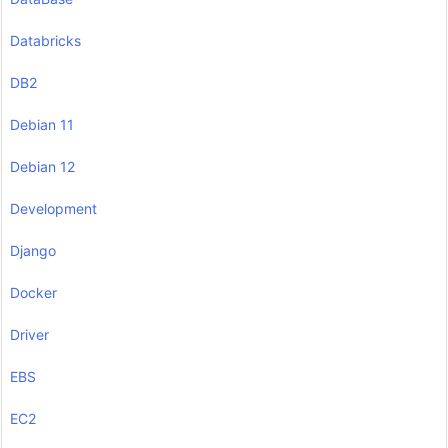
Databricks
DB2
Debian 11
Debian 12
Development
Django
Docker
Driver
EBS
EC2