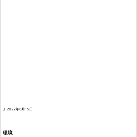

2022年6月15日
環境