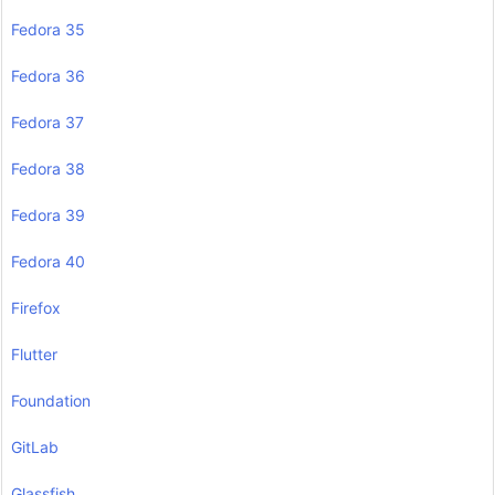
Fedora 35
Fedora 36
Fedora 37
Fedora 38
Fedora 39
Fedora 40
Firefox
Flutter
Foundation
GitLab
Glassfish