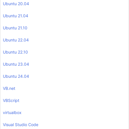
Ubuntu 20.04
Ubuntu 21.04
Ubuntu 21.10
Ubuntu 22.04
Ubuntu 22.10
Ubuntu 23.04
Ubuntu 24.04
VB.net
VBScript
virtualbox
Visual Studio Code