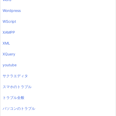
Wordpress
WScript
XAMPP
XML
XQuery
youtube
サクラエディタ
スマホのトラブル
トラブル全般
パソコンのトラブル