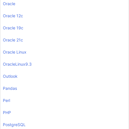
Oracle
Oracle 12c
Oracle 19c
Oracle 21c
Oracle Linux
OracleLinux9.3
Outlook
Pandas
Perl
PHP
PostgreSQL