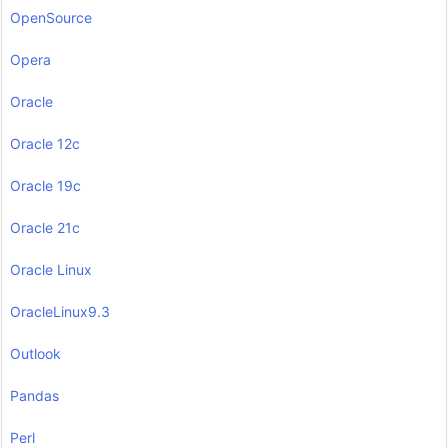
OpenSource
Opera
Oracle
Oracle 12c
Oracle 19c
Oracle 21c
Oracle Linux
OracleLinux9.3
Outlook
Pandas
Perl