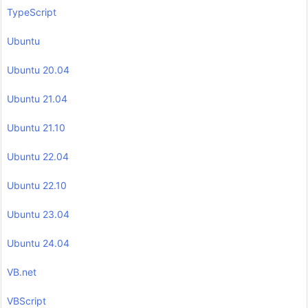
TypeScript
Ubuntu
Ubuntu 20.04
Ubuntu 21.04
Ubuntu 21.10
Ubuntu 22.04
Ubuntu 22.10
Ubuntu 23.04
Ubuntu 24.04
VB.net
VBScript