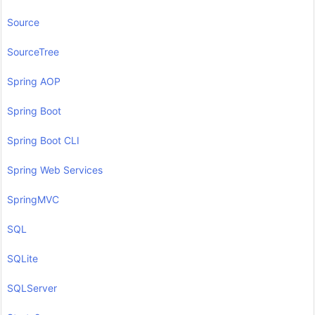
Source
SourceTree
Spring AOP
Spring Boot
Spring Boot CLI
Spring Web Services
SpringMVC
SQL
SQLite
SQLServer