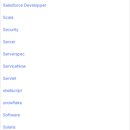
Salesforce Developper
Scala
Security
Server
Serverspec
ServiceNow
Servlet
shellscript
snowflake
Software
Solaris