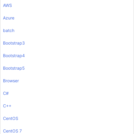
AWS
Azure
batch
Bootstrap3
Bootstrap4
Bootstrap5
Browser
C#
C++
CentOS
CentOS 7