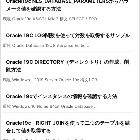
Oracle19c NLS_DATABASE_PARAMETERSからパラ
メータ値を確認する方法
環境 Oracle19c A5:SQL MK-2 構文 SELECT * FRO ...
Oracle 19C LOG関数を使って対数を取得するサンプル
環境 Oracle Database 19c Enterprise Editio ...
Oracle 19C DIRECTORY（ディレクトリ）の作成、削
除方法
環境 Windows 2019 Server Oracle 19c 構文1 CR ...
Oracle 19cでインスタンスの情報を確認する方法
環境 Windows 10 Home 64bit Oracle Database ...
Oracle19c RIGHT JOINを使って二つのテーブルを結
合して値を取得する