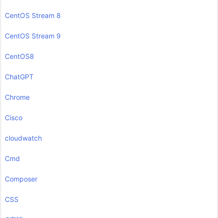
CentOS Stream 8
CentOS Stream 9
CentOS8
ChatGPT
Chrome
Cisco
cloudwatch
Cmd
Composer
CSS