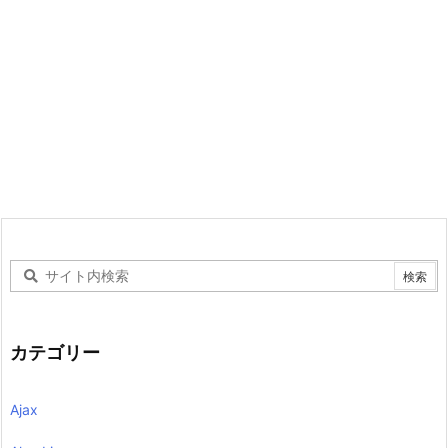
カテゴリー
Ajax