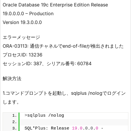
Oracle Database 19c Enterprise Edition Release
19.0.0.0.0 – Production
Version 19.3.0.0.0
エラーメッセージ
ORA-03113: 通信チャネルでend-of-fileが検出されました
プロセスID: 13236
セッションID: 387、シリアル番号: 60784
解決方法
1.コマンドプロンプトを起動し、sqlplus /nologでログイン
します。
>
sqlplus /nolog
SQL*Plus: Release 
19.0
.
0
.
0
.
0
 - 