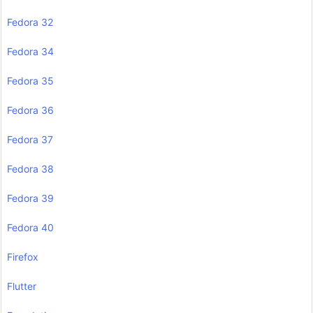
Fedora 32
Fedora 34
Fedora 35
Fedora 36
Fedora 37
Fedora 38
Fedora 39
Fedora 40
Firefox
Flutter