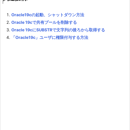
Oracle19cの起動、シャットダウン方法
Oracle 19cで共有プールを削除する
Oracle 19cにSUBSTRで文字列の後ろから取得する
「Oracle19c」ユーザに権限付与する方法