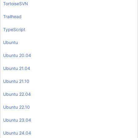
TortoiseSVN
Trailhead
TypeScript
Ubuntu
Ubuntu 20.04
Ubuntu 21.04
Ubuntu 21.10
Ubuntu 22.04
Ubuntu 22.10
Ubuntu 23.04
Ubuntu 24.04