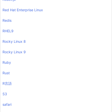
Red Hat Enterprise Linux
Redis
RHEL9
Rocky Linux 8
Rocky Linux 9
Ruby
Rust
R言語
S3
safari