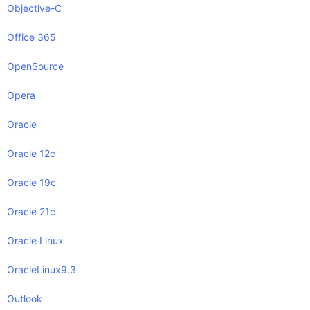
Objective-C
Office 365
OpenSource
Opera
Oracle
Oracle 12c
Oracle 19c
Oracle 21c
Oracle Linux
OracleLinux9.3
Outlook