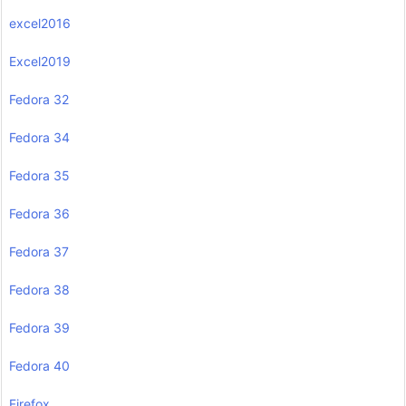
excel2016
Excel2019
Fedora 32
Fedora 34
Fedora 35
Fedora 36
Fedora 37
Fedora 38
Fedora 39
Fedora 40
Firefox