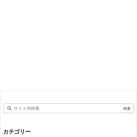
カテゴリー