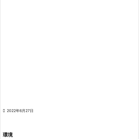

2022年6月27日
環境