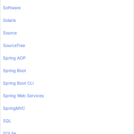
Software
Solaris
Source
SourceTree
Spring AOP
Spring Boot
Spring Boot CLI
Spring Web Services
SpringMVC
SQL
SQLite