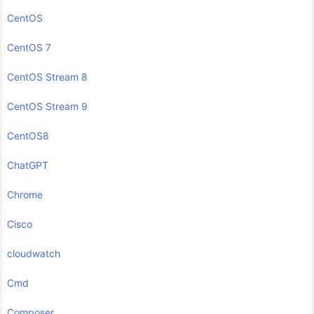
CentOS
CentOS 7
CentOS Stream 8
CentOS Stream 9
CentOS8
ChatGPT
Chrome
Cisco
cloudwatch
Cmd
Composer