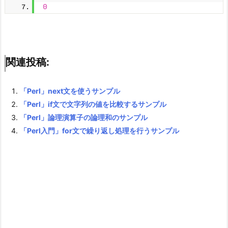
0
関連投稿:
「Perl」next文を使うサンプル
「Perl」if文で文字列の値を比較するサンプル
「Perl」論理演算子の論理和のサンプル
「Perl入門」for文で繰り返し処理を行うサンプル