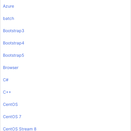
Azure
batch
Bootstrap3
Bootstrap4
Bootstrap5
Browser
C#
C++
CentOS
CentOS 7
CentOS Stream 8