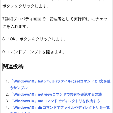
ボタンをクリックします。
7.詳細プロパティ画面で「管理者として実行(R)」にチェッ
クを入れます。
8.「OK」ボタンをクリックします。
9.コマンドプロンプトを開きます。
関連投稿:
「Windows10」bat(バッチ)ファイルにsetコマンドとif文を使
うサンプル
「Windows10」net viewコマンドで共有を確認する方法
「Windows10」mdコマンドでディレクトリを作成する
「Windows10」dirコマンドでファイルやディレクトリを一覧