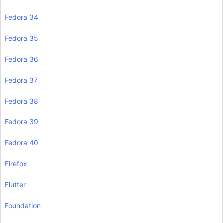
Fedora 34
Fedora 35
Fedora 36
Fedora 37
Fedora 38
Fedora 39
Fedora 40
Firefox
Flutter
Foundation