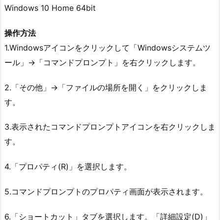
Windows 10 Home 64bit
操作方法
1.Windowsアイコンをクリックして「Windowsシステムツ
ール」->「コマンドプロンプト」を右クリックします。
2.「その他」->「ファイルの場所を開く」をクリックしま
す。
3.表示されたコマンドプロンプトアイコンを右クリックしま
す。
4.「プロパティ(R)」を選択します。
5.コマンドプロンプトのプロパティ画面が表示されます。
6.「ショートカット」タブを選択します。「詳細設定(D)」