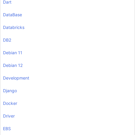
Dart
DataBase
Databricks
DB2
Debian 11
Debian 12
Development
Django
Docker
Driver
EBS