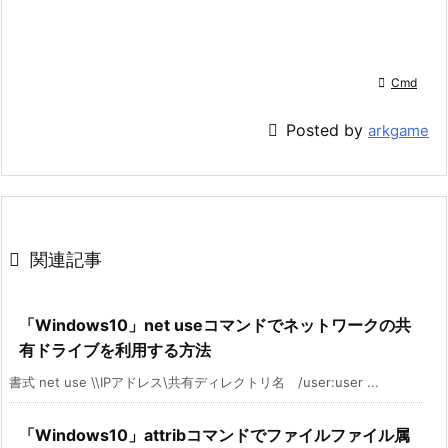

Cmd

Posted by
arkgame

関連記事
「Windows10」net useコマンドでネットワークの共
有ドライブを利用する方法
書式 net use \\IPアドレス\共有ディレクトリ名 /user:user ...
「Windows10」attribコマンドでファイルファイル属