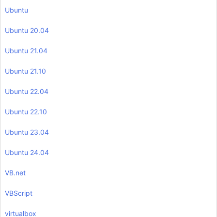
Ubuntu
Ubuntu 20.04
Ubuntu 21.04
Ubuntu 21.10
Ubuntu 22.04
Ubuntu 22.10
Ubuntu 23.04
Ubuntu 24.04
VB.net
VBScript
virtualbox