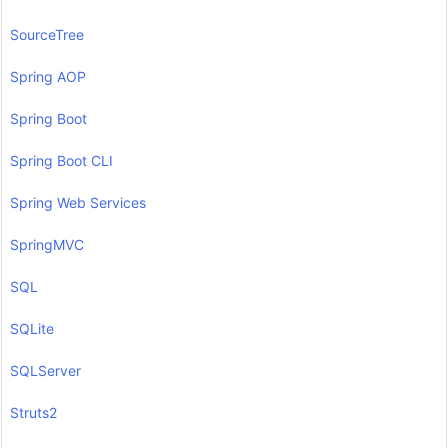
SourceTree
Spring AOP
Spring Boot
Spring Boot CLI
Spring Web Services
SpringMVC
SQL
SQLite
SQLServer
Struts2