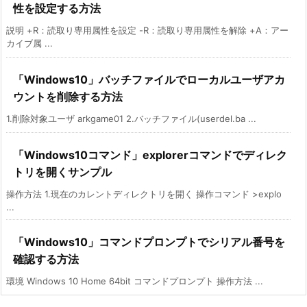
性を設定する方法
説明 +R：読取り専用属性を設定 -R：読取り専用属性を解除 +A：アー
カイブ属 ...
「Windows10」バッチファイルでローカルユーザアカ
ウントを削除する方法
1.削除対象ユーザ arkgame01 2.バッチファイル(userdel.ba ...
「Windows10コマンド」explorerコマンドでディレク
トリを開くサンプル
操作方法 1.現在のカレントディレクトリを開く 操作コマンド >explo
...
「Windows10」コマンドプロンプトでシリアル番号を
確認する方法
環境 Windows 10 Home 64bit コマンドプロンプト 操作方法 ...