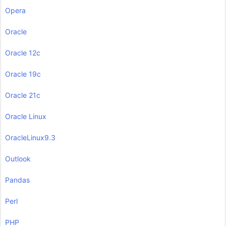
Opera
Oracle
Oracle 12c
Oracle 19c
Oracle 21c
Oracle Linux
OracleLinux9.3
Outlook
Pandas
Perl
PHP