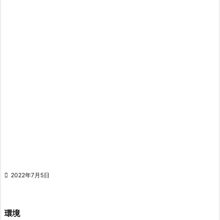

2022年7月5日
環境