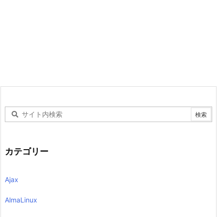
カテゴリー
Ajax
AlmaLinux