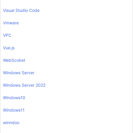
Visual Studio Code
Vmware
VPC
Vue.js
WebScoket
Windows Server
Windows Server 2022
Windows10
Windows11
winndoo