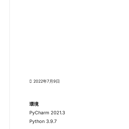

2022年7月9日
環境
PyCharm 2021.3
Python 3.9.7