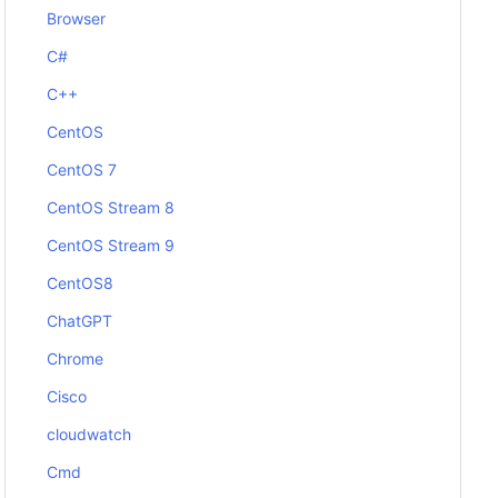
Browser
C#
C++
CentOS
CentOS 7
CentOS Stream 8
CentOS Stream 9
CentOS8
ChatGPT
Chrome
Cisco
cloudwatch
Cmd