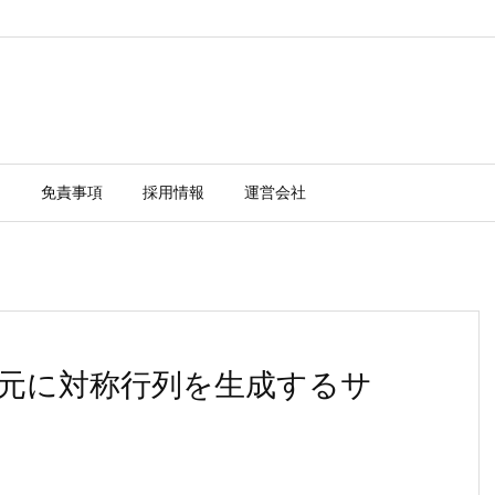
ー
免責事項
採用情報
運営会社
ayを元に対称行列を生成するサ