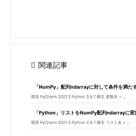

関連記事
「NumPy」配列ndarrayに対して条件を
環境 PyCharm 2021.3 Python 3.9.7 構文 変数名 = ...
「Python」リストをNumPy配列ndarrayに
環境 PyCharm 2021.3 Python 3.9.7 構文 リスト名 = ...