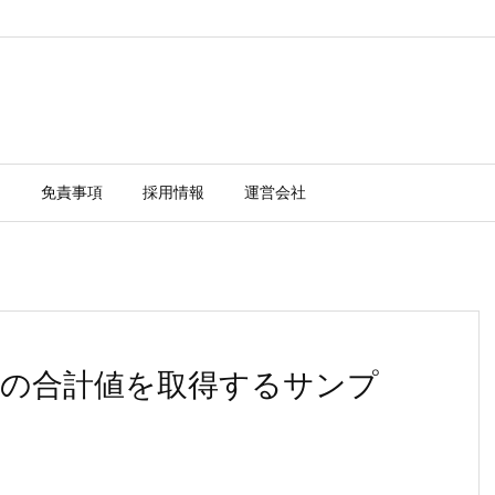
ー
免責事項
採用情報
運営会社
ごとの合計値を取得するサンプ