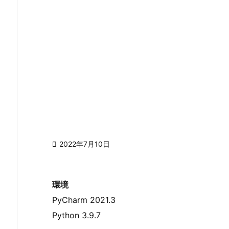

2022年7月10日
環境
PyCharm 2021.3
Python 3.9.7