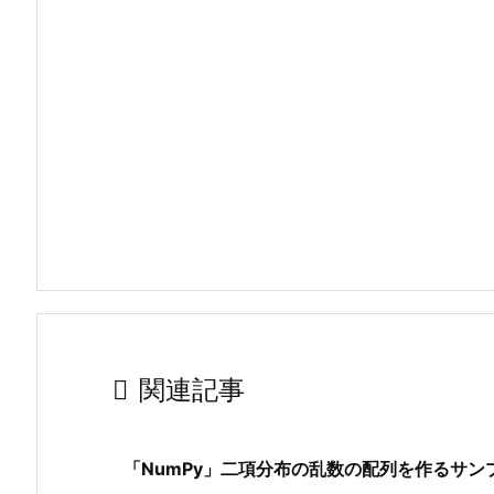

関連記事
「NumPy」二項分布の乱数の配列を作るサン