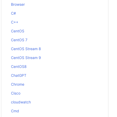
Browser
C#
C++
CentOS
CentOS 7
CentOS Stream 8
CentOS Stream 9
CentOS8
ChatGPT
Chrome
Cisco
cloudwatch
Cmd