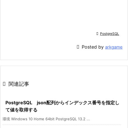

PostgreSQL

Posted by
arkgame

関連記事
PostgreSQL json配列からインデックス番号を指定し
て値を取得する
環境 Windows 10 Home 64bit PostgreSQL 13.2 ...