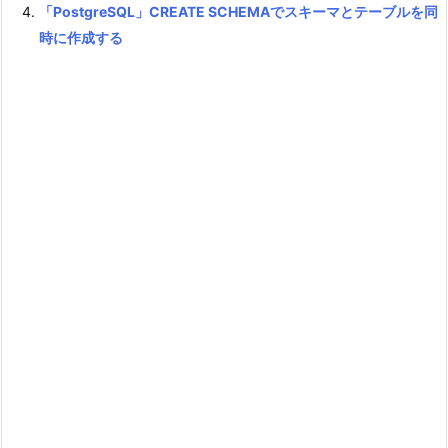
「PostgreSQL」CREATE SCHEMAでスキーマとテーブルを同
時に作成する