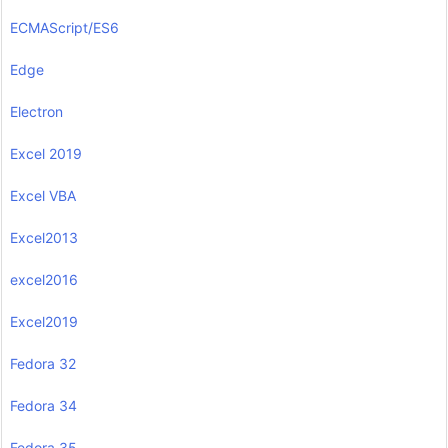
ECMAScript/ES6
Edge
Electron
Excel 2019
Excel VBA
Excel2013
excel2016
Excel2019
Fedora 32
Fedora 34
Fedora 35