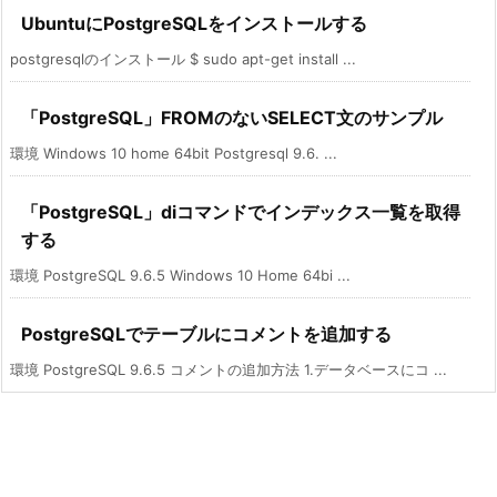
UbuntuにPostgreSQLをインストールする
postgresqlのインストール $ sudo apt-get install ...
「PostgreSQL」FROMのないSELECT文のサンプル
環境 Windows 10 home 64bit Postgresql 9.6. ...
「PostgreSQL」diコマンドでインデックス一覧を取得
する
環境 PostgreSQL 9.6.5 Windows 10 Home 64bi ...
PostgreSQLでテーブルにコメントを追加する
環境 PostgreSQL 9.6.5 コメントの追加方法 1.データベースにコ ...