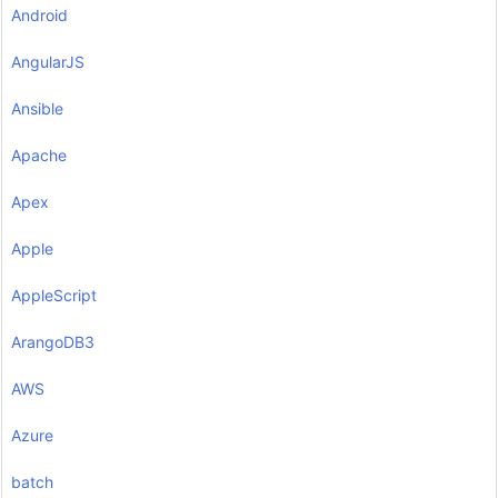
Android
AngularJS
Ansible
Apache
Apex
Apple
AppleScript
ArangoDB3
AWS
Azure
batch