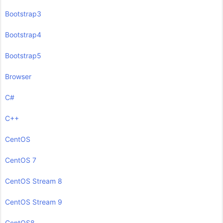
Bootstrap3
Bootstrap4
Bootstrap5
Browser
C#
C++
CentOS
CentOS 7
CentOS Stream 8
CentOS Stream 9
CentOS8