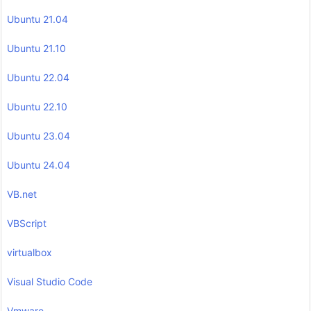
Ubuntu 21.04
Ubuntu 21.10
Ubuntu 22.04
Ubuntu 22.10
Ubuntu 23.04
Ubuntu 24.04
VB.net
VBScript
virtualbox
Visual Studio Code
Vmware