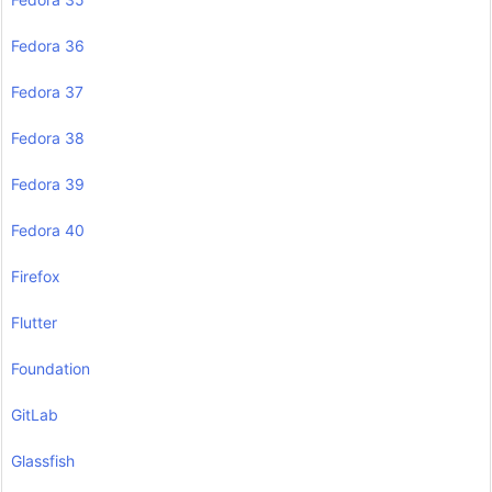
Fedora 36
Fedora 37
Fedora 38
Fedora 39
Fedora 40
Firefox
Flutter
Foundation
GitLab
Glassfish