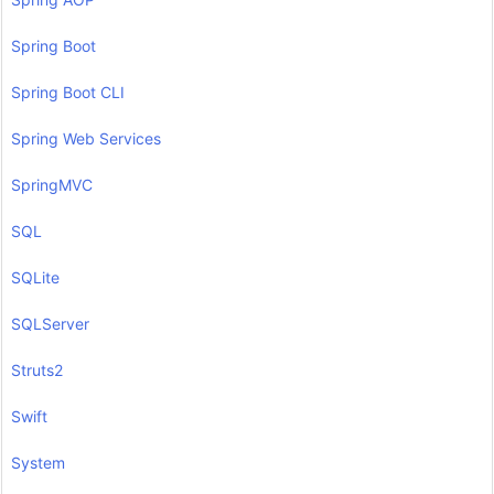
Spring Boot
Spring Boot CLI
Spring Web Services
SpringMVC
SQL
SQLite
SQLServer
Struts2
Swift
System