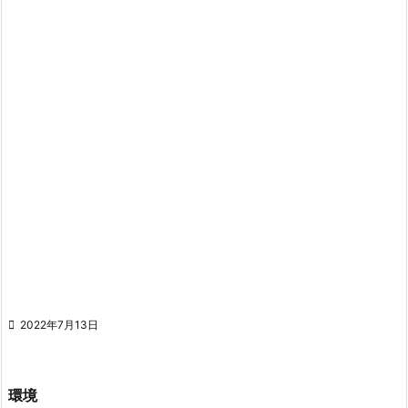

2022年7月13日
環境