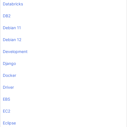
Databricks
DB2
Debian 11
Debian 12
Development
Django
Docker
Driver
EBS
EC2
Eclipse