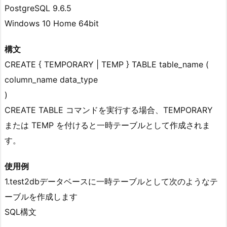
PostgreSQL 9.6.5
Windows 10 Home 64bit
構文
CREATE { TEMPORARY | TEMP } TABLE table_name (
column_name data_type
)
CREATE TABLE コマンドを実行する場合、TEMPORARY
または TEMP を付けると一時テーブルとして作成されま
す。
使用例
1.test2dbデータベースに一時テーブルとして次のようなテ
ーブルを作成します
SQL構文