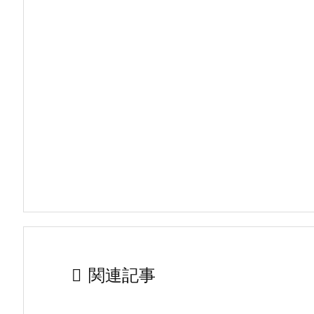

関連記事