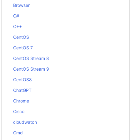
Browser
C#
C++
CentOS
CentOS 7
CentOS Stream 8
CentOS Stream 9
CentOS8
ChatGPT
Chrome
Cisco
cloudwatch
Cmd