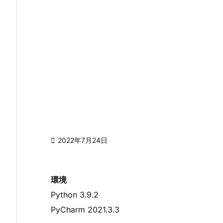

2022年7月24日
環境
Python 3.9.2
PyCharm 2021.3.3