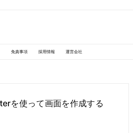
ー
免責事項
採用情報
運営会社
interを使って画面を作成する