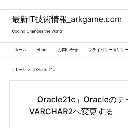
最新IT技術情報_arkgame.com
Coding Changes the World
ホーム
About
お問い合せ
プライバシーポリシ

ホーム
>

Oracle 21c
「Oracle21c」Oracl
VARCHAR2へ変更する