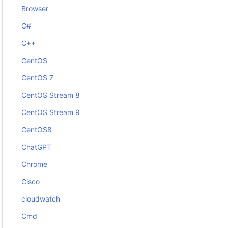
Browser
C#
C++
CentOS
CentOS 7
CentOS Stream 8
CentOS Stream 9
CentOS8
ChatGPT
Chrome
Cisco
cloudwatch
Cmd