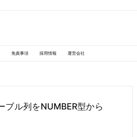
ー
免責事項
採用情報
運営会社
eのテーブル列をNUMBER型から