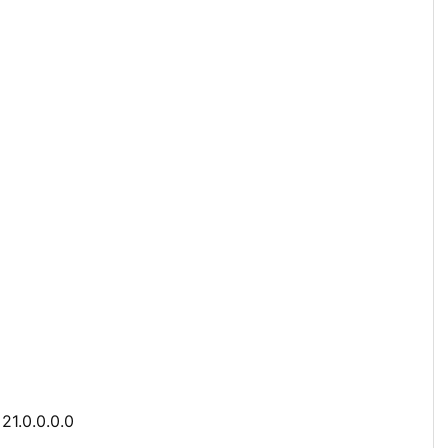
21.0.0.0.0