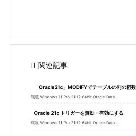

関連記事
「Oracle21c」MODIFYでテーブルの列の
環境 Windows 11 Pro 21H2 64bit Oracle Data ...
Oracle 21c トリガーを無効・有効にする
環境 Windows 11 Pro 21H2 64bit Oracle Data ...