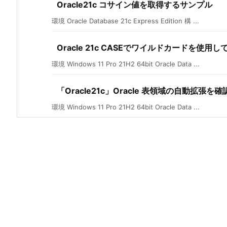
Oracle21c コサイン値を取得するサンプル
環境 Oracle Database 21c Express Edition 構 ...
Oracle 21c CASEでワイルドカードを使用し
環境 Windows 11 Pro 21H2 64bit Oracle Data ...
「Oracle21c」Oracle 表領域の自動拡張を
環境 Windows 11 Pro 21H2 64bit Oracle Data ...