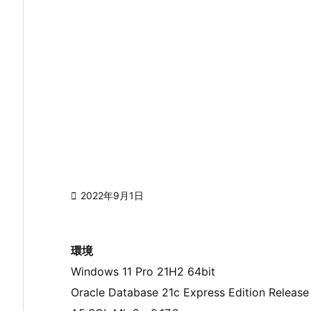

2022年9月1日
環境
Windows 11 Pro 21H2 64bit
Oracle Database 21c Express Edition Release 