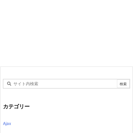
カテゴリー
Ajax