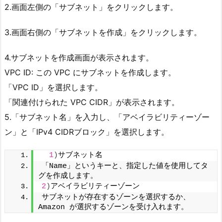
2.画面左側の「サブネット」をクリックします。
3.画面右側の「サブネットを作成」をクリックします。
4.サブネットを作成画面が表示されます。
VPC ID: この VPC にサブネットを作成します。
「VPC ID」を選択します。
「関連付けられた VPC CIDR」が表示されます。
5.「サブネット名」を入力し、「アベイラビリティーゾー
ン」と「IPv4 CIDRブロック」を選択します。
1
)
サブネット名
「Name」というキーと、指定した値を使用してタ
グを作成します。
2
)
アベイラビリティーゾーン
サブネットが存在するゾーンを選択するか、
Amazon が選択するゾーンを受け入れます。