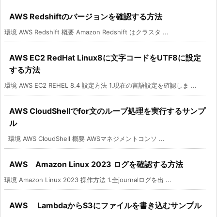
AWS Redshiftのバージョンを確認する方法
環境 AWS Redshift 概要 Amazon Redshift はクラスタ ...
AWS EC2 RedHat Linux8に文字コードをUTF8に設定
する方法
環境 AWS EC2 REHEL 8.4 設定方法 1.現在の言語設定を確認しま ...
AWS CloudShellでfor文のループ処理を実行するサンプ
ル
環境 AWS CloudShell 概要 AWSマネジメントコンソ ...
AWS Amazon Linux 2023 ログを確認する方法
環境 Amazon Linux 2023 操作方法 1.全journalログを出 ...
AWS LambdaからS3にファイルを書き込むサンプル