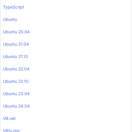
TypeScript
Ubuntu
Ubuntu 20.04
Ubuntu 21.04
Ubuntu 21.10
Ubuntu 22.04
Ubuntu 22.10
Ubuntu 23.04
Ubuntu 24.04
VB.net
VBScript