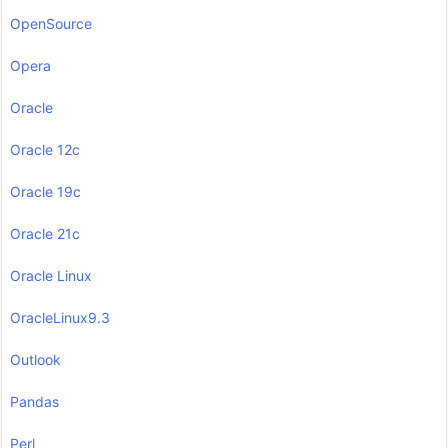
OpenSource
Opera
Oracle
Oracle 12c
Oracle 19c
Oracle 21c
Oracle Linux
OracleLinux9.3
Outlook
Pandas
Perl