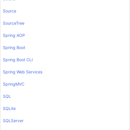
Source
SourceTree
Spring AOP
Spring Boot
Spring Boot CLI
Spring Web Services
SpringMVC
SQL
SQLite
SQLServer