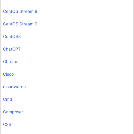
CentOS Stream 8
CentOS Stream 9
CentOS8
ChatGPT
Chrome
Cisco
cloudwatch
Cmd
Composer
CSS