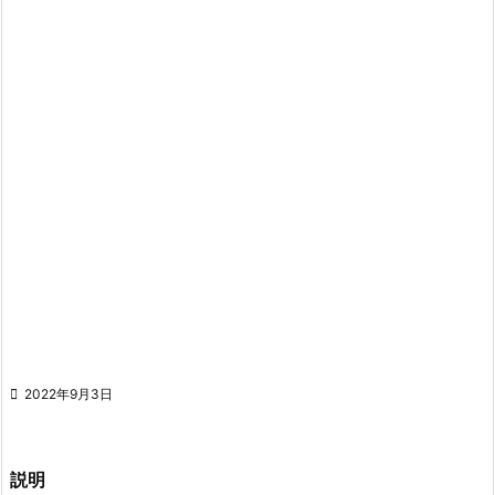

2022年9月3日
説明