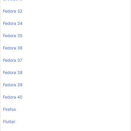
Fedora 32
Fedora 34
Fedora 35
Fedora 36
Fedora 37
Fedora 38
Fedora 39
Fedora 40
Firefox
Flutter