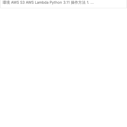
環境 AWS S3 AWS Lambda Python 3.11 操作方法 1. ...