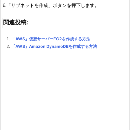
6.「サブネットを作成」ボタンを押下します。
関連投稿:
「AWS」仮想サーバーEC2を作成する方法
「AWS」Amazon DynamoDBを作成する方法