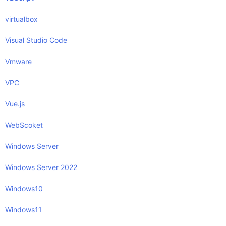
virtualbox
Visual Studio Code
Vmware
VPC
Vue.js
WebScoket
Windows Server
Windows Server 2022
Windows10
Windows11