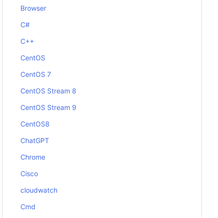
Browser
C#
C++
CentOS
CentOS 7
CentOS Stream 8
CentOS Stream 9
CentOS8
ChatGPT
Chrome
Cisco
cloudwatch
Cmd