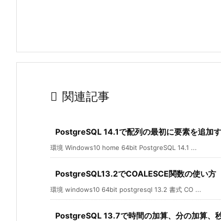

関連記事
PostgreSQL 14.1で配列の最初に要素を追加
環境 Windows10 home 64bit PostgreSQL 14.1 ...
PostgreSQL13.2でCOALESCE関数の使い方
環境 windows10 64bit postgresql 13.2 書式 CO ...
PostgreSQL 13.7で時間の加算、分の加算