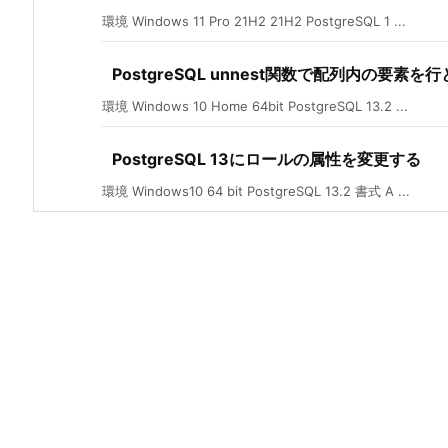
環境 Windows 11 Pro 21H2 21H2 PostgreSQL 1 ...
PostgreSQL unnest関数で配列内の要素
環境 Windows 10 Home 64bit PostgreSQL 13.2 ...
PostgreSQL 13にロールの属性を変更する
環境 Windows10 64 bit PostgreSQL 13.2 書式 A ...