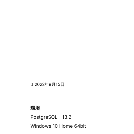

2022年9月15日
環境
PostgreSQL 13.2
Windows 10 Home 64bit