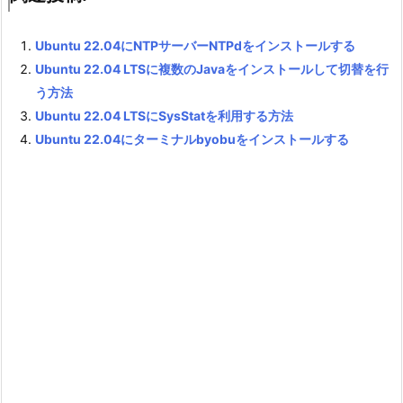
Ubuntu 22.04にNTPサーバーNTPdをインストールする
Ubuntu 22.04 LTSに複数のJavaをインストールして切替を行
う方法
Ubuntu 22.04 LTSにSysStatを利用する方法
Ubuntu 22.04にターミナルbyobuをインストールする