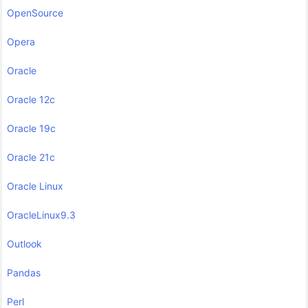
OpenSource
Opera
Oracle
Oracle 12c
Oracle 19c
Oracle 21c
Oracle Linux
OracleLinux9.3
Outlook
Pandas
Perl