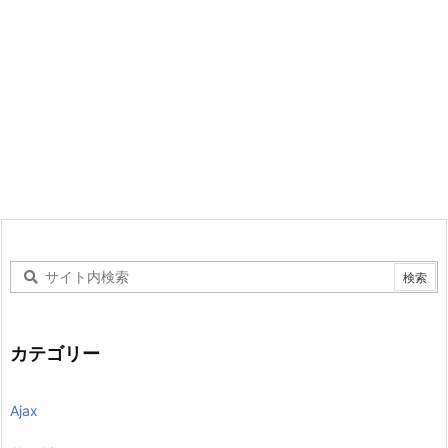
カテゴリー
Ajax