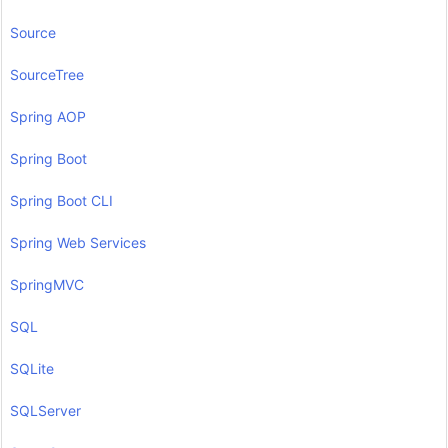
Source
SourceTree
Spring AOP
Spring Boot
Spring Boot CLI
Spring Web Services
SpringMVC
SQL
SQLite
SQLServer