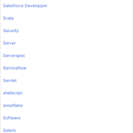
Salesforce Developper
Scala
Security
Server
Serverspec
ServiceNow
Servlet
shellscript
snowflake
Software
Solaris