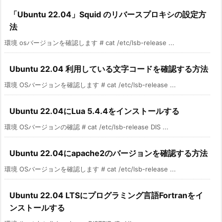
「Ubuntu 22.04」Squid のリバースプロキシの設定方
法
環境 osバージョンを確認します # cat /etc/lsb-release ...
Ubuntu 22.04 利用している文字コードを確認する方法
環境 OSバージョンを確認します # cat /etc/lsb-release ...
Ubuntu 22.04にLua 5.4.4をインストールする
環境 OSバージョンの確認 # cat /etc/lsb-release DIS ...
Ubuntu 22.04にapache2のバージョンを確認する方法
環境 OSバージョンを確認します # cat /etc/lsb-release ...
Ubuntu 22.04 LTSにプログラミング言語Fortranをイ
ンストールする