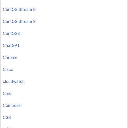
CentOS Stream 8
CentOS Stream 9
CentOS8
ChatGPT
Chrome
Cisco
cloudwatch
Cmd
Composer
CSS