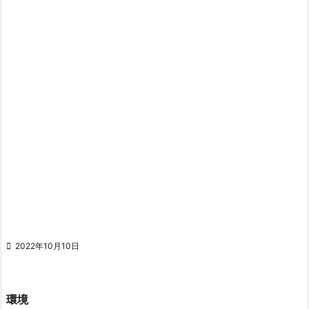

2022年10月10日
環境