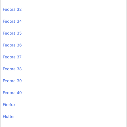
Fedora 32
Fedora 34
Fedora 35
Fedora 36
Fedora 37
Fedora 38
Fedora 39
Fedora 40
Firefox
Flutter