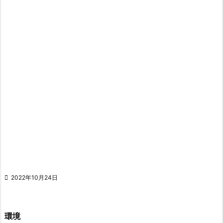

2022年10月24日
環境