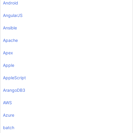
Android
AngularJS
Ansible
Apache
Apex
Apple
AppleScript
ArangoDB3
AWS
Azure
batch