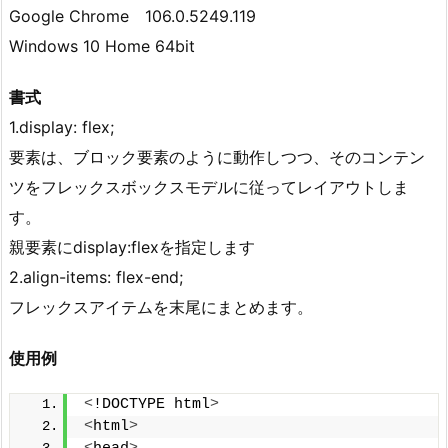
Google Chrome 106.0.5249.119
Windows 10 Home 64bit
書式
1.display: flex;
要素は、ブロック要素のように動作しつつ、そのコンテン
ツをフレックスボックスモデルに従ってレイアウトしま
す。
親要素にdisplay:flexを指定します
2.align-items: flex-end;
フレックスアイテムを末尾にまとめます。
使用例
<
!DOCTYPE html
>
<
html
>