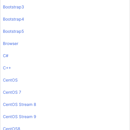
Bootstrap3
Bootstrap4
Bootstrap5
Browser
C#
C++
CentOS
CentOS 7
CentOS Stream 8
CentOS Stream 9
CentOS8