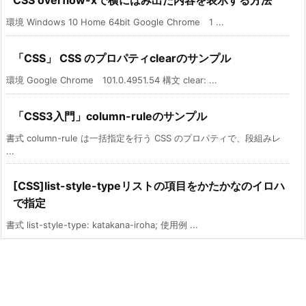
CSS overflow-xで横にはみ出た内容を表示する方法
環境 Windows 10 Home 64bit Google Chrome 1 ...
「CSS」 CSS のプロパティclearのサンプル
環境 Google Chrome 101.0.4951.54 構文 clear: ...
「CSS3入門」column-ruleのサンプル
書式 column-rule は一括指定を行う CSS のプロパティで、段組みレ
...
[CSS]list-style-typeリストの項目をかたかなのイロハ
で指定
書式 list-style-type: katakana-iroha; 使用例 ...