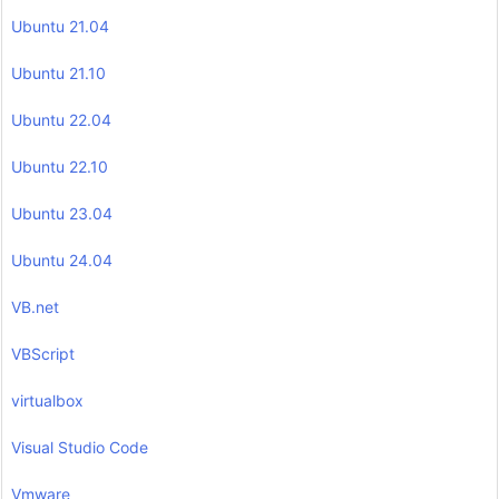
Ubuntu 21.04
Ubuntu 21.10
Ubuntu 22.04
Ubuntu 22.10
Ubuntu 23.04
Ubuntu 24.04
VB.net
VBScript
virtualbox
Visual Studio Code
Vmware