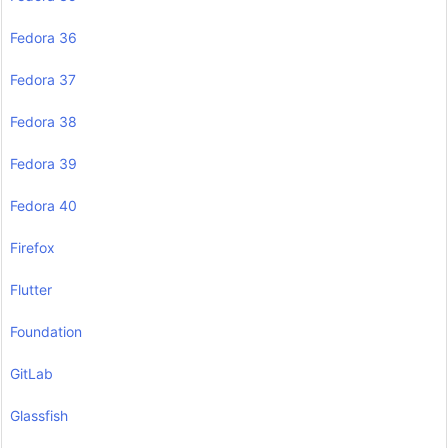
Fedora 36
Fedora 37
Fedora 38
Fedora 39
Fedora 40
Firefox
Flutter
Foundation
GitLab
Glassfish