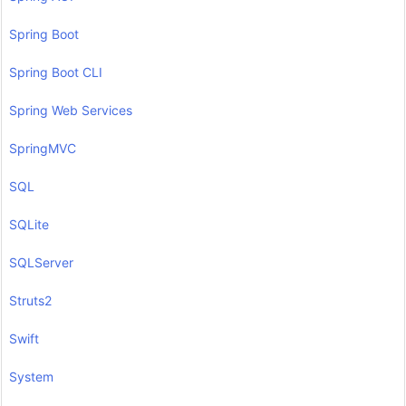
Spring Boot
Spring Boot CLI
Spring Web Services
SpringMVC
SQL
SQLite
SQLServer
Struts2
Swift
System