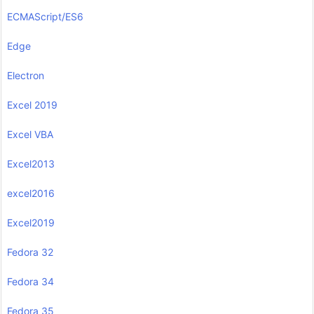
ECMAScript/ES6
Edge
Electron
Excel 2019
Excel VBA
Excel2013
excel2016
Excel2019
Fedora 32
Fedora 34
Fedora 35