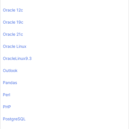
Oracle 12c
Oracle 19c
Oracle 21c
Oracle Linux
OracleLinux9.3
Outlook
Pandas
Perl
PHP
PostgreSQL