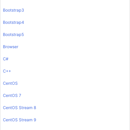
Bootstrap3
Bootstrap4
Bootstrap5
Browser
C#
C++
CentOS
CentOS 7
CentOS Stream 8
CentOS Stream 9