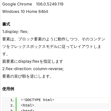
Google Chrome 106.0.5249.119
Windows 10 Home 64bit
書式
1.display: flex;
要素は、ブロック要素のように動作しつつ、そのコンテン
ツをフレックスボックスモデルに従ってレイアウトしま
す。
親要素にdisplay:flexを指定します
2.flex-direction: column-reverse;
要素の並び順を逆にします。
使用例
<
!DOCTYPE html
>
<
html
>