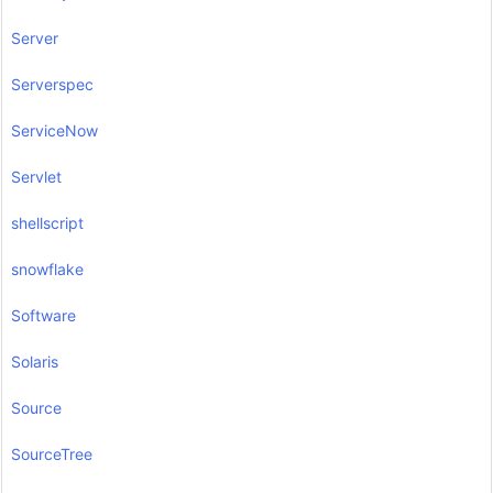
Server
Serverspec
ServiceNow
Servlet
shellscript
snowflake
Software
Solaris
Source
SourceTree