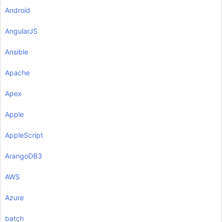
Android
AngularJS
Ansible
Apache
Apex
Apple
AppleScript
ArangoDB3
AWS
Azure
batch