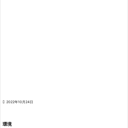

2022年10月24日
環境