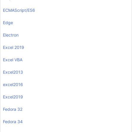
ECMAScript/ES6
Edge
Electron
Excel 2019
Excel VBA
Excel2013
excel2016
Excel2019
Fedora 32
Fedora 34