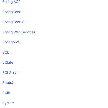
Spring AOP
Spring Boot
Spring Boot CLI
Spring Web Services
SpringMVC
SQL
SQLite
SQLServer
Struts2
Swift
System