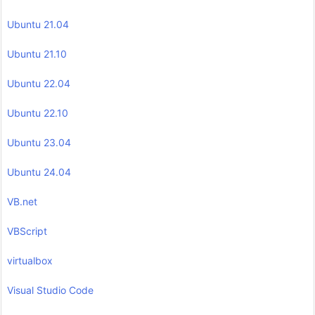
Ubuntu 21.04
Ubuntu 21.10
Ubuntu 22.04
Ubuntu 22.10
Ubuntu 23.04
Ubuntu 24.04
VB.net
VBScript
virtualbox
Visual Studio Code