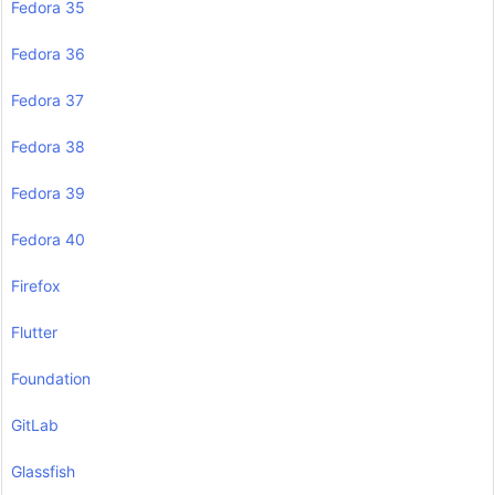
Fedora 35
Fedora 36
Fedora 37
Fedora 38
Fedora 39
Fedora 40
Firefox
Flutter
Foundation
GitLab
Glassfish