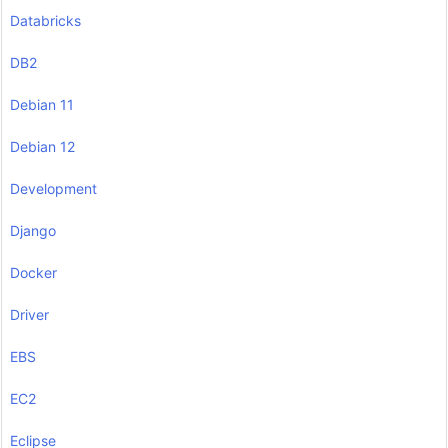
Databricks
DB2
Debian 11
Debian 12
Development
Django
Docker
Driver
EBS
EC2
Eclipse