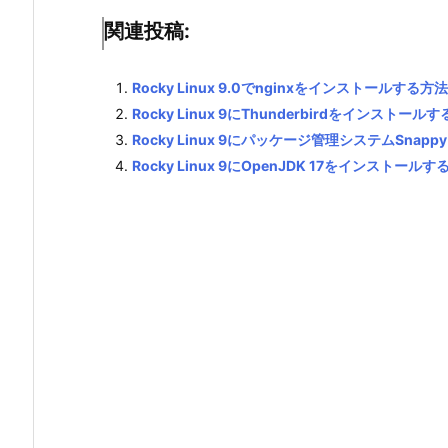
関連投稿:
Rocky Linux 9.0でnginxをインストールする方法
Rocky Linux 9にThunderbirdをインストール
Rocky Linux 9にパッケージ管理システムSna
Rocky Linux 9にOpenJDK 17をインストールす