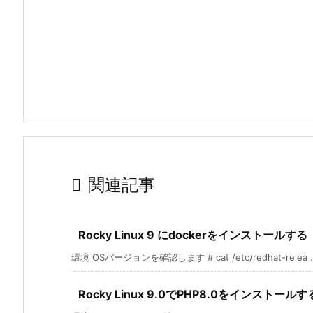

関連記事
Rocky Linux 9 にdockerをインストールする
環境 OSバージョンを確認します # cat /etc/redhat-relea ..
Rocky Linux 9.0でPHP8.0をインストール