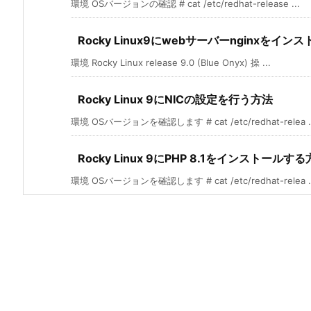
環境 OSバージョンの確認 # cat /etc/redhat-release ...
Rocky Linux9にwebサーバーnginxをイン
環境 Rocky Linux release 9.0 (Blue Onyx) 操 ...
Rocky Linux 9にNICの設定を行う方法
環境 OSバージョンを確認します # cat /etc/redhat-relea ..
Rocky Linux 9にPHP 8.1をインストールす
環境 OSバージョンを確認します # cat /etc/redhat-relea ..