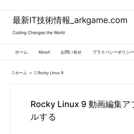
最新IT技術情報_arkgame.com
Coding Changes the World
ホーム
About
お問い合せ
プライバシーポリシ

ホーム
>

Rocky Linux 9
Rocky Linux 9 動画編
ルする