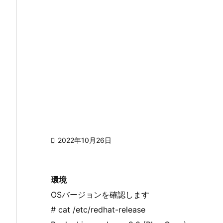

2022年10月26日
環境
OSバージョンを確認します
# cat /etc/redhat-release