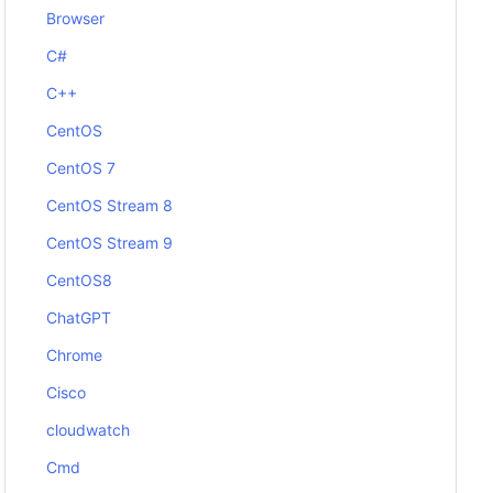
Browser
C#
C++
CentOS
CentOS 7
CentOS Stream 8
CentOS Stream 9
CentOS8
ChatGPT
Chrome
Cisco
cloudwatch
Cmd