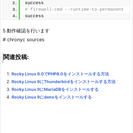
success
# firewall-cmd --runtime-to-permanent
success
5.動作確認を行います
# chronyc sources
関連投稿:
Rocky Linux 9.0でPHP8.0をインストールする方法
Rocky Linux 9にThunderbirdをインストールする方法
Rocky Linux 9にMariaDBをインストールする
Rocky Linux 9にdenoをインストールする