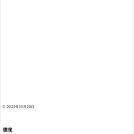

2022年10月29日
環境