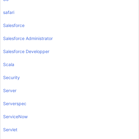
safari
Salesforce
Salesforce Administrator
Salesforce Developper
Scala
Security
Server
Serverspec
ServiceNow
Servlet