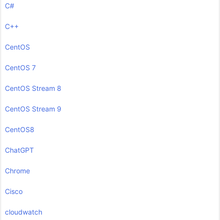
C#
C++
CentOS
CentOS 7
CentOS Stream 8
CentOS Stream 9
CentOS8
ChatGPT
Chrome
Cisco
cloudwatch