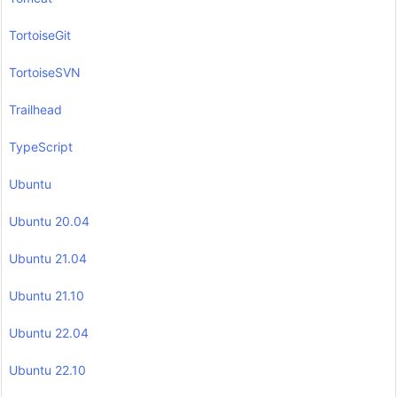
TortoiseGit
TortoiseSVN
Trailhead
TypeScript
Ubuntu
Ubuntu 20.04
Ubuntu 21.04
Ubuntu 21.10
Ubuntu 22.04
Ubuntu 22.10