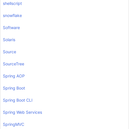
shellscript
snowflake
Software
Solaris
Source
SourceTree
Spring AOP
Spring Boot
Spring Boot CLI
Spring Web Services
SpringMVC