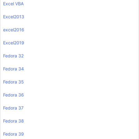
Excel VBA
Excel2013
excel2016
Excel2019
Fedora 32
Fedora 34
Fedora 35
Fedora 36
Fedora 37
Fedora 38
Fedora 39