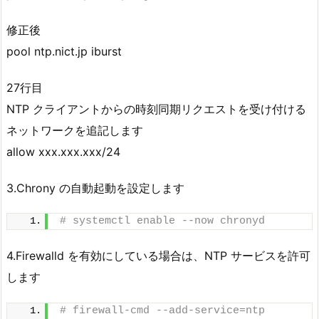
修正後
pool ntp.nict.jp iburst
27行目
NTP クライアントからの時刻同期リクエストを受け付ける
ネットワークを追記します
allow xxx.xxx.xxx/24
3.Chrony の自動起動を設定します
# systemctl enable --now chronyd
4.Firewalld を有効にしている場合は、NTP サービスを許可
します
# firewall-cmd --add-service=ntp