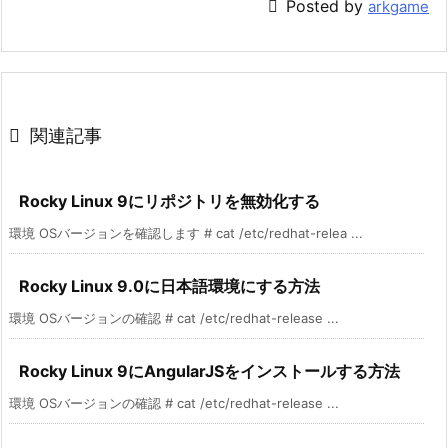

Posted by
arkgame

関連記事
Rocky Linux 9にリポジトリを無効化する
環境 OSバージョンを確認します # cat /etc/redhat-relea ...
Rocky Linux 9.0に日本語環境にする方法
環境 OSバージョンの確認 # cat /etc/redhat-release ...
Rocky Linux 9にAngularJSをインストールする方法
環境 OSバージョンの確認 # cat /etc/redhat-release ...