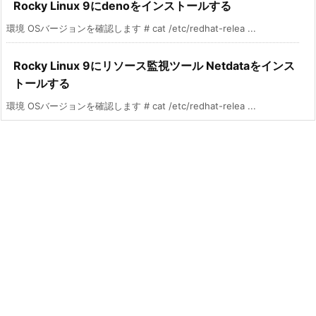
Rocky Linux 9にdenoをインストールする
環境 OSバージョンを確認します # cat /etc/redhat-relea ...
Rocky Linux 9にリソース監視ツール Netdataをインス
トールする
環境 OSバージョンを確認します # cat /etc/redhat-relea ...