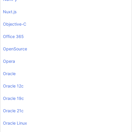
Nuxt.js
Objective-C
Office 365
OpenSource
Opera
Oracle
Oracle 12c
Oracle 19c
Oracle 21c
Oracle Linux