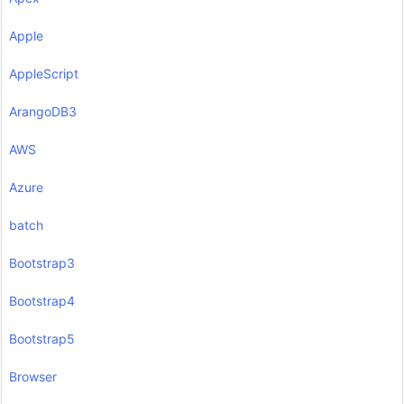
Apple
AppleScript
ArangoDB3
AWS
Azure
batch
Bootstrap3
Bootstrap4
Bootstrap5
Browser