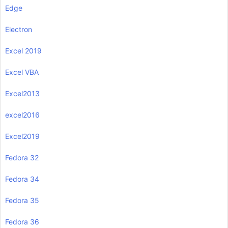
Edge
Electron
Excel 2019
Excel VBA
Excel2013
excel2016
Excel2019
Fedora 32
Fedora 34
Fedora 35
Fedora 36