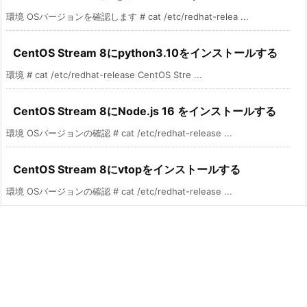
環境 OSバージョンを確認します # cat /etc/redhat-relea ...
CentOS Stream 8にpython3.10をインストールする
環境 # cat /etc/redhat-release CentOS Stre ...
CentOS Stream 8にNode.js 16 をインストールする
環境 OSバージョンの確認 # cat /etc/redhat-release ...
CentOS Stream 8にvtopをインストールする
環境 OSバージョンの確認 # cat /etc/redhat-release ...