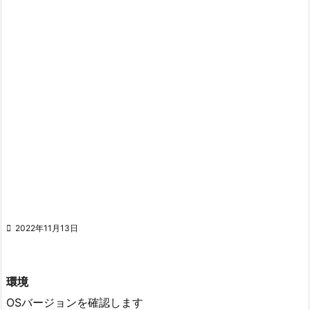

2022年11月13日
環境
OSバージョンを確認します