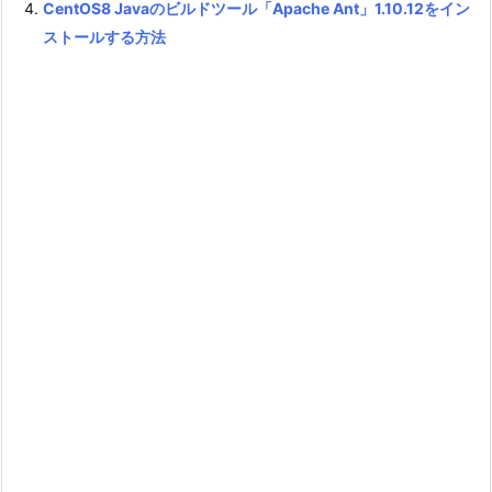
CentOS8 Javaのビルドツール「Apache Ant」1.10.12をイン
ストールする方法