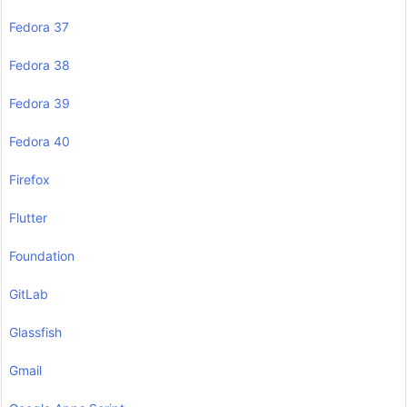
Fedora 37
Fedora 38
Fedora 39
Fedora 40
Firefox
Flutter
Foundation
GitLab
Glassfish
Gmail