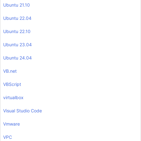
Ubuntu 21.10
Ubuntu 22.04
Ubuntu 22.10
Ubuntu 23.04
Ubuntu 24.04
VB.net
VBScript
virtualbox
Visual Studio Code
Vmware
VPC