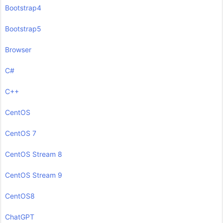
Bootstrap4
Bootstrap5
Browser
C#
C++
CentOS
CentOS 7
CentOS Stream 8
CentOS Stream 9
CentOS8
ChatGPT