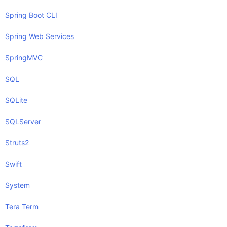
Spring Boot CLI
Spring Web Services
SpringMVC
SQL
SQLite
SQLServer
Struts2
Swift
System
Tera Term