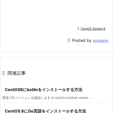

CentOS Stream 8

Posted by
arkgame

関連記事
CentOS8にkotlinをインストールする方法
環境 OSバージョンを確認します # cat/etc/redhat-releas ...
CentOS 8にGo言語をインストールする方法