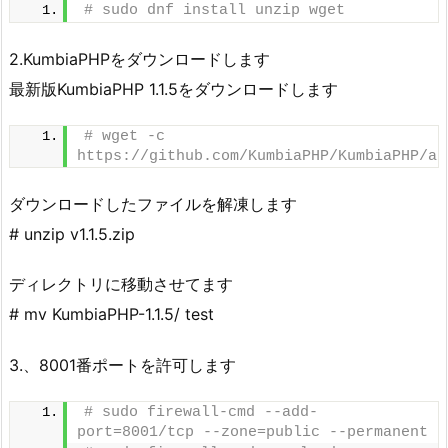
# sudo dnf install unzip wget
2.KumbiaPHPをダウンロードします
最新版KumbiaPHP 1.1.5をダウンロードします
# wget -c 
https://github.com/KumbiaPHP/KumbiaPHP/ar
ダウンロードしたファイルを解凍します
# unzip v1.1.5.zip
ディレクトリに移動させてます
# mv KumbiaPHP-1.1.5/ test
3.、8001番ポートを許可します
# sudo firewall-cmd --add-
port=8001/tcp --zone=public --permanent