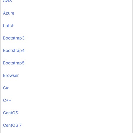
AWS
Azure
batch
Bootstrap3
Bootstrap4
Bootstrap5
Browser
C#
C++
CentOS
CentOS 7