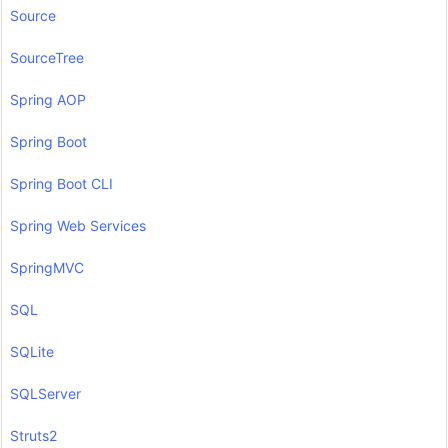
Source
SourceTree
Spring AOP
Spring Boot
Spring Boot CLI
Spring Web Services
SpringMVC
SQL
SQLite
SQLServer
Struts2