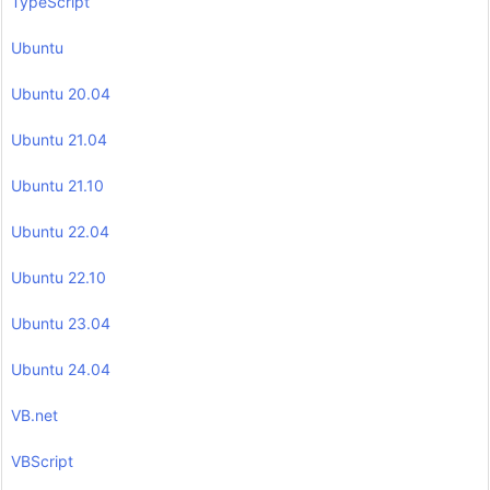
TypeScript
Ubuntu
Ubuntu 20.04
Ubuntu 21.04
Ubuntu 21.10
Ubuntu 22.04
Ubuntu 22.10
Ubuntu 23.04
Ubuntu 24.04
VB.net
VBScript