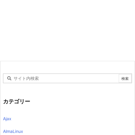
カテゴリー
Ajax
AlmaLinux