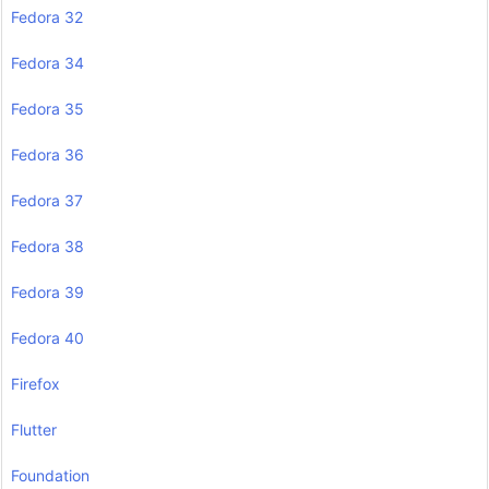
Fedora 32
Fedora 34
Fedora 35
Fedora 36
Fedora 37
Fedora 38
Fedora 39
Fedora 40
Firefox
Flutter
Foundation