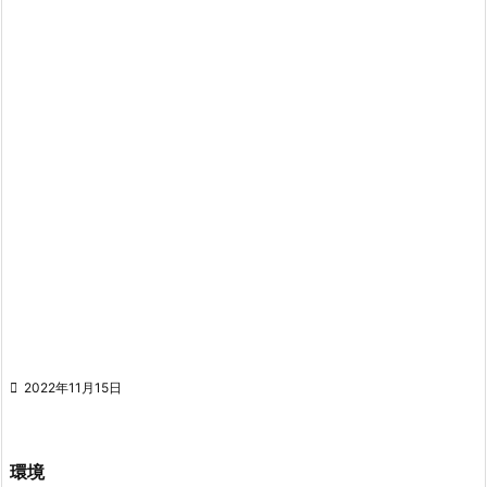

2022年11月15日
環境