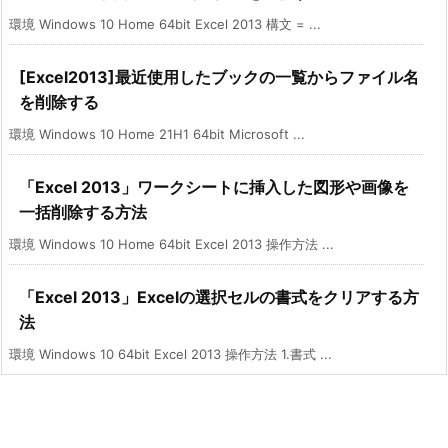
環境 Windows 10 Home 64bit Excel 2013 構文 = ...
[Excel2013]最近使用したブックの一覧からファイル名
を削除する
環境 Windows 10 Home 21H1 64bit Microsoft ...
「Excel 2013」ワークシートに挿入した図形や画像を
一括削除する方法
環境 Windows 10 Home 64bit Excel 2013 操作方法 ...
「Excel 2013」Excelの選択セルの書式をクリアする方
法
環境 Windows 10 64bit Excel 2013 操作方法 1.書式 ...