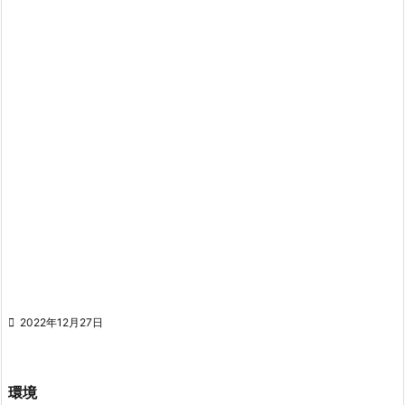

2022年12月27日
環境