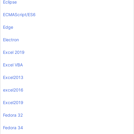
Eclipse
ECMAScript/ES6
Edge
Electron
Excel 2019
Excel VBA
Excel2013
excel2016
Excel2019
Fedora 32
Fedora 34