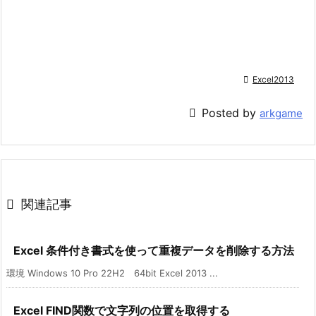

Excel2013

Posted by
arkgame

関連記事
Excel 条件付き書式を使って重複データを削除する方法
環境 Windows 10 Pro 22H2 64bit Excel 2013 ...
Excel FIND関数で文字列の位置を取得する