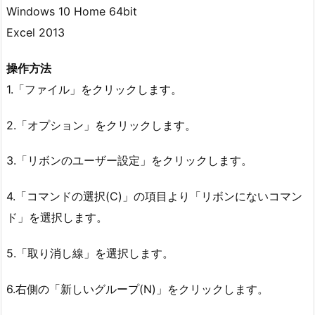
Windows 10 Home 64bit
Excel 2013
操作方法
1.「ファイル」をクリックします。
2.「オプション」をクリックします。
3.「リボンのユーザー設定」をクリックします。
4.「コマンドの選択(C)」の項目より「リボンにないコマン
ド」を選択します。
5.「取り消し線」を選択します。
6.右側の「新しいグループ(N)」をクリックします。