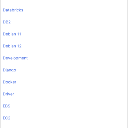
Databricks
DB2
Debian 11
Debian 12
Development
Django
Docker
Driver
EBS
EC2