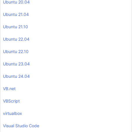
Ubuntu 20.04
Ubuntu 21.04
Ubuntu 21.10
Ubuntu 22.04
Ubuntu 22.10
Ubuntu 23.04
Ubuntu 24.04
VB.net
VBScript
virtualbox
Visual Studio Code