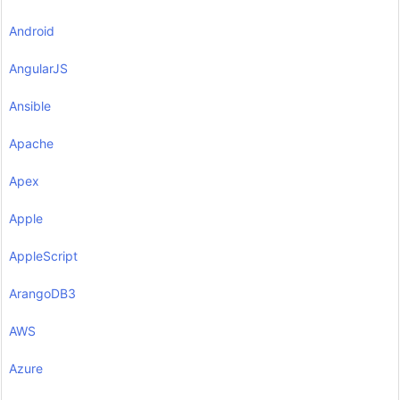
Android
AngularJS
Ansible
Apache
Apex
Apple
AppleScript
ArangoDB3
AWS
Azure