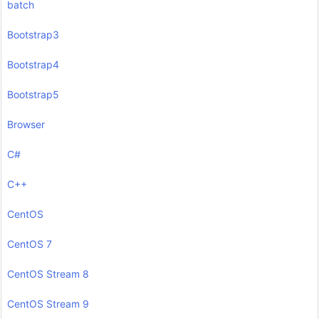
batch
Bootstrap3
Bootstrap4
Bootstrap5
Browser
C#
C++
CentOS
CentOS 7
CentOS Stream 8
CentOS Stream 9