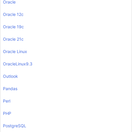
Oracle
Oracle 12c
Oracle 19c
Oracle 21c
Oracle Linux
OracleLinux9.3
Outlook
Pandas
Perl
PHP
PostgreSQL