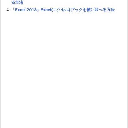
る方法
「Excel 2013」Excel(エクセル)ブックを横に並べる方法