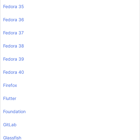
Fedora 35
Fedora 36
Fedora 37
Fedora 38
Fedora 39
Fedora 40
Firefox
Flutter
Foundation
GitLab
Glassfish