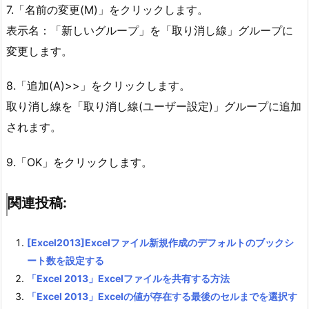
7.「名前の変更(M)」をクリックします。
表示名：「新しいグループ」を「取り消し線」グループに
変更します。
8.「追加(A)>>」をクリックします。
取り消し線を「取り消し線(ユーザー設定)」グループに追加
されます。
9.「OK」をクリックします。
関連投稿:
[Excel2013]Excelファイル新規作成のデフォルトのブックシ
ート数を設定する
「Excel 2013」Excelファイルを共有する方法
「Excel 2013」Excelの値が存在する最後のセルまでを選択す