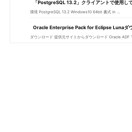
「PostgreSQL 13.2」クライアントで使
環境 PostgreSQL 13.2 Windows10 64bit 書式 in ...
Oracle Enterprise Pack for Eclipse Lu
ダウンロード 提供元サイトからダウンロード Oracle ADF Tool