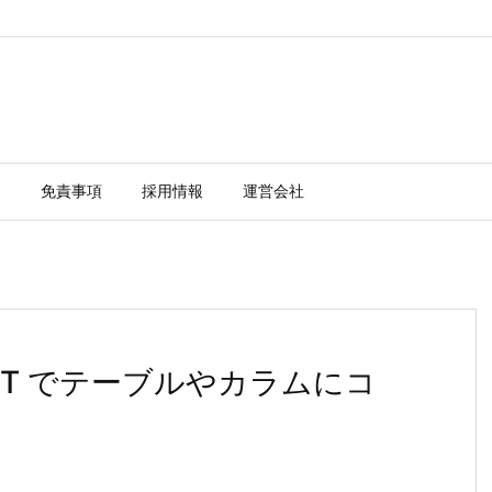
ー
免責事項
採用情報
運営会社
MMENT でテーブルやカラムにコ