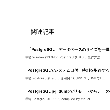

関連記事
「PostgreSQL」データベースのサイズを一
環境 Windows10 64bit PostgreSQL 9.6.5 操作方法 ...
PostgreSQLでシステム日付、時刻を取得する
環境 PostgreSQL 9.6.5 使用例 1.CURRENT_TIMEでt ...
PostgreSQL pg_dumpでリモートから
環境 PostgreSQL 9.6.5, compiled by Visual ...