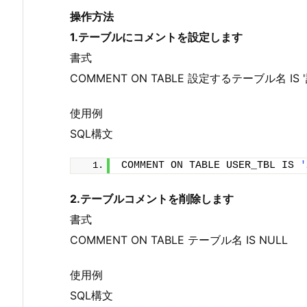
操作方法
1.テーブルにコメントを設定します
書式
COMMENT ON TABLE 設定するテーブル名 I
使用例
SQL構文
COMMENT ON TABLE USER_TBL IS 
2.テーブルコメントを削除します
書式
COMMENT ON TABLE テーブル名 IS NULL
使用例
SQL構文