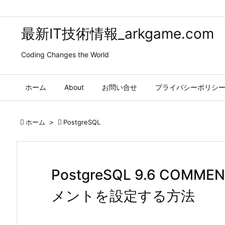
最新IT技術情報_arkgame.com
Coding Changes the World
ホーム
About
お問い合せ
プライバシーポリシ

ホーム
>

PostgreSQL
PostgreSQL 9.6 CO
メントを設定する方法