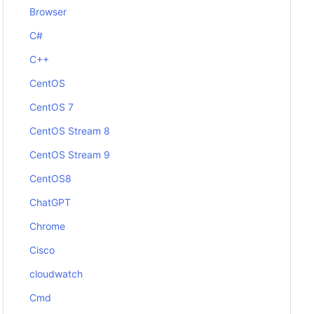
Browser
C#
C++
CentOS
CentOS 7
CentOS Stream 8
CentOS Stream 9
CentOS8
ChatGPT
Chrome
Cisco
cloudwatch
Cmd