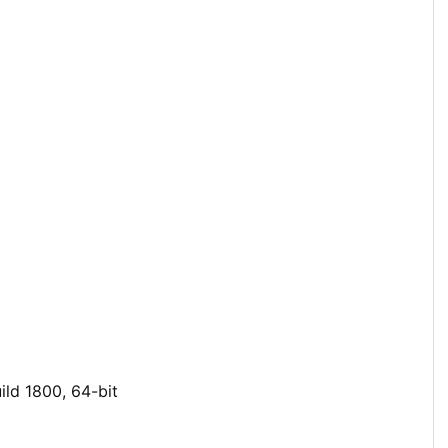
ild 1800, 64-bit