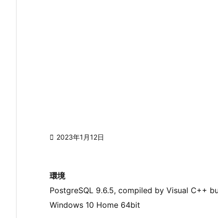

2023年1月12日
環境
PostgreSQL 9.6.5, compiled by Visual C++ bu
Windows 10 Home 64bit