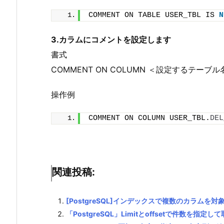
COMMENT ON TABLE USER_TBL IS 
N
3.カラムにコメントを設定します
書式
COMMENT ON COLUMN ＜設定するテーブ
操作例
COMMENT ON COLUMN USER_TBL.
DEL
関連投稿:
[PostgreSQL]インデックスで複数のカラムを
「PostgreSQL」Limitとoffsetで件数を指