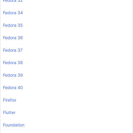
Fedora 32
Fedora 34
Fedora 35
Fedora 36
Fedora 37
Fedora 38
Fedora 39
Fedora 40
Firefox
Flutter
Foundation