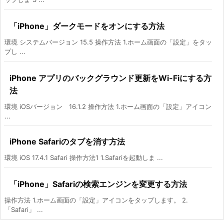
「iPhone」ダークモードをオンにする方法
環境 システムバージョン 15.5 操作方法 1.ホーム画面の「設定」をタッ
プし ...
iPhone アプリのバックグラウンド更新をWi-Fiにする方
法
環境 iOSバージョン 16.1.2 操作方法 1.ホーム画面の「設定」アイコン
...
iPhone Safariのタブを消す方法
環境 iOS 17.4.1 Safari 操作方法1 1.Safariを起動しま ...
「iPhone」Safariの検索エンジンを変更する方法
操作方法 1.ホーム画面の「設定」アイコンをタップします。 2.
「Safari」 ...