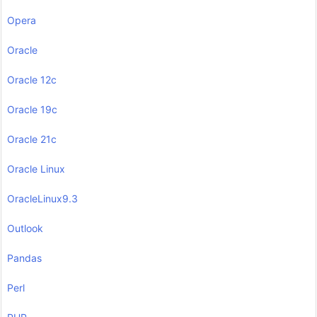
Opera
Oracle
Oracle 12c
Oracle 19c
Oracle 21c
Oracle Linux
OracleLinux9.3
Outlook
Pandas
Perl