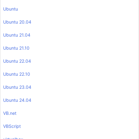
Ubuntu
Ubuntu 20.04
Ubuntu 21.04
Ubuntu 21.10
Ubuntu 22.04
Ubuntu 22.10
Ubuntu 23.04
Ubuntu 24.04
VB.net
VBScript