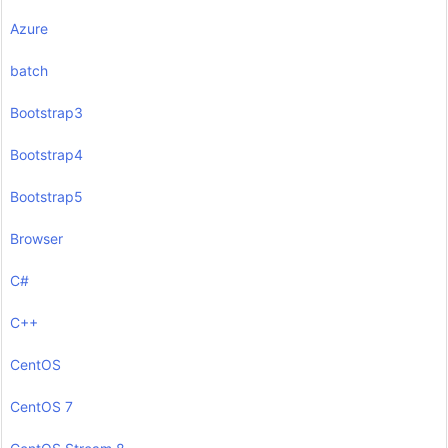
Azure
batch
Bootstrap3
Bootstrap4
Bootstrap5
Browser
C#
C++
CentOS
CentOS 7