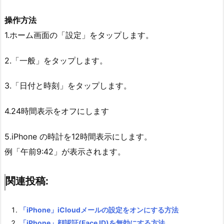
操作方法
1.ホーム画面の「設定」をタップします。
2.「一般」をタップします。
3.「日付と時刻」をタップします。
4.24時間表示をオフにします
5.iPhone の時計を12時間表示にします。
例「午前9:42」が表示されます。
関連投稿:
「iPhone」iCloudメールの設定をオンにする方法
「iPhone」顔認証(Face ID)を無効にする方法