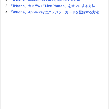
「iPhone」カメラの「Live Photos」をオフにする方法
「iPhone」Apple Payにクレジットカードを登録する方法