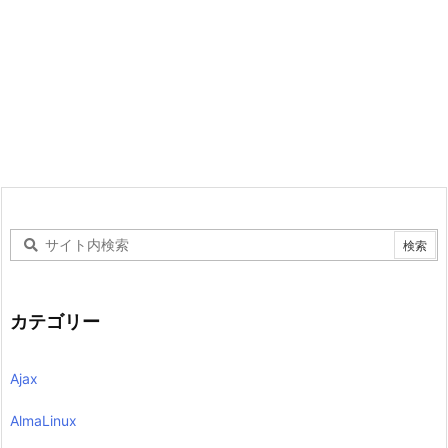
カテゴリー
Ajax
AlmaLinux