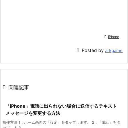

iPhone

Posted by
arkgame

関連記事
「iPhone」電話に出られない場合に送信するテキスト
メッセージを変更する方法
操作方法 1．ホーム画面の「設定」をタップします。 2．「電話」をタ
ップしま 3 ...