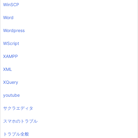
WinSCP
Word
Wordpress
WScript
XAMPP
XML
XQuery
youtube
サクラエディタ
スマホのトラブル
トラブル全般