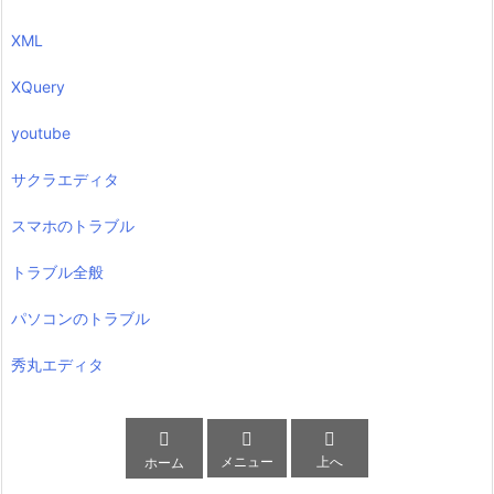
XML
XQuery
youtube
サクラエディタ
スマホのトラブル
トラブル全般
パソコンのトラブル
秀丸エディタ



メニュー
上へ
ホーム