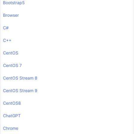
Bootstrap5
Browser
C#
C++
CentOS
CentOS 7
CentOS Stream 8
CentOS Stream 9
CentOS8
ChatGPT
Chrome