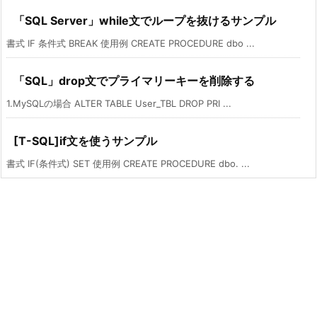
「SQL Server」while文でループを抜けるサンプル
書式 IF 条件式 BREAK 使用例 CREATE PROCEDURE dbo ...
「SQL」drop文でプライマリーキーを削除する
1.MySQLの場合 ALTER TABLE User_TBL DROP PRI ...
[T-SQL]if文を使うサンプル
書式 IF(条件式) SET 使用例 CREATE PROCEDURE dbo. ...