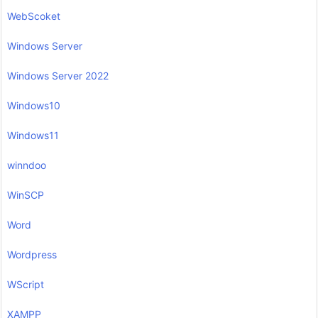
WebScoket
Windows Server
Windows Server 2022
Windows10
Windows11
winndoo
WinSCP
Word
Wordpress
WScript
XAMPP