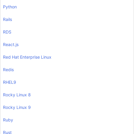
Python
Rails
RDS
React.js
Red Hat Enterprise Linux
Redis
RHEL9
Rocky Linux 8
Rocky Linux 9
Ruby
Rust