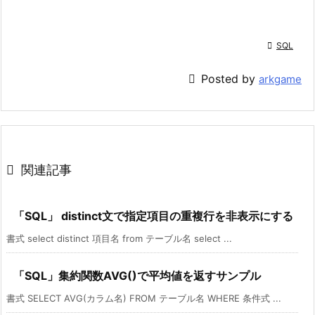

SQL

Posted by
arkgame

関連記事
「SQL」 distinct文で指定項目の重複行を非表示にする
書式 select distinct 項目名 from テーブル名 select ...
「SQL」集約関数AVG()で平均値を返すサンプル
書式 SELECT AVG(カラム名) FROM テーブル名 WHERE 条件式 ...