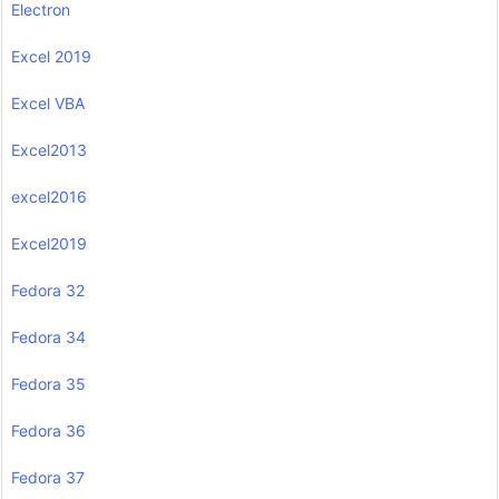
Electron
Excel 2019
Excel VBA
Excel2013
excel2016
Excel2019
Fedora 32
Fedora 34
Fedora 35
Fedora 36
Fedora 37