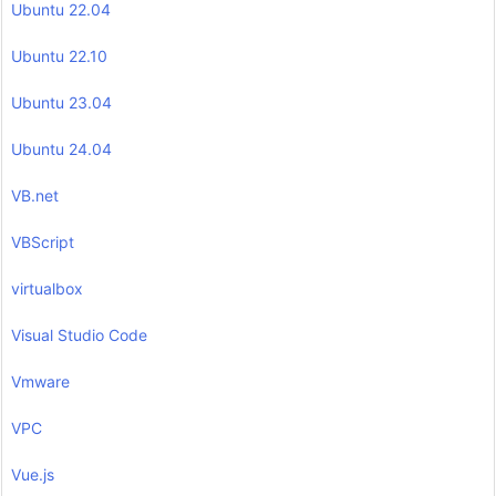
Ubuntu 22.04
Ubuntu 22.10
Ubuntu 23.04
Ubuntu 24.04
VB.net
VBScript
virtualbox
Visual Studio Code
Vmware
VPC
Vue.js