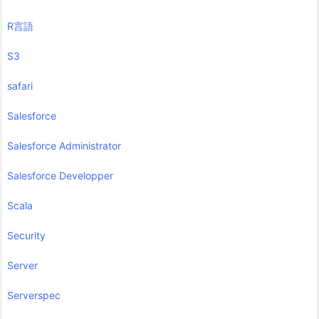
R言語
S3
safari
Salesforce
Salesforce Administrator
Salesforce Developper
Scala
Security
Server
Serverspec