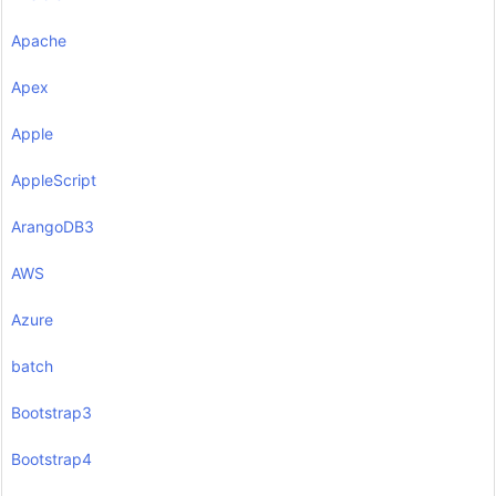
Apache
Apex
Apple
AppleScript
ArangoDB3
AWS
Azure
batch
Bootstrap3
Bootstrap4