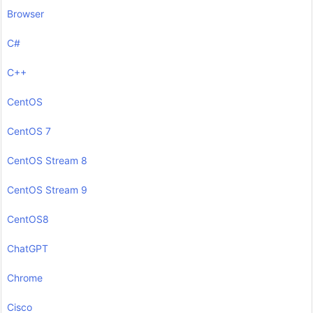
Browser
C#
C++
CentOS
CentOS 7
CentOS Stream 8
CentOS Stream 9
CentOS8
ChatGPT
Chrome
Cisco