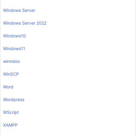
Windows Server
Windows Server 2022
Windows10
Windows11
winndoo
WinSCP
Word
Wordpress
WScript
XAMPP