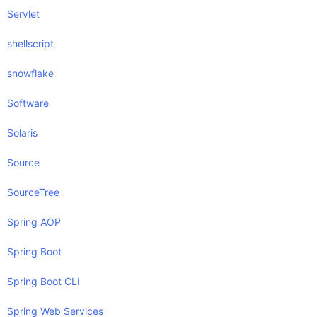
Servlet
shellscript
snowflake
Software
Solaris
Source
SourceTree
Spring AOP
Spring Boot
Spring Boot CLI
Spring Web Services