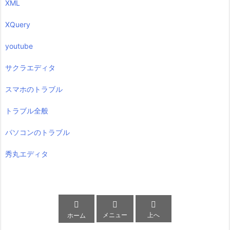
XML
XQuery
youtube
サクラエディタ
スマホのトラブル
トラブル全般
パソコンのトラブル
秀丸エディタ



メニュー
上へ
ホーム