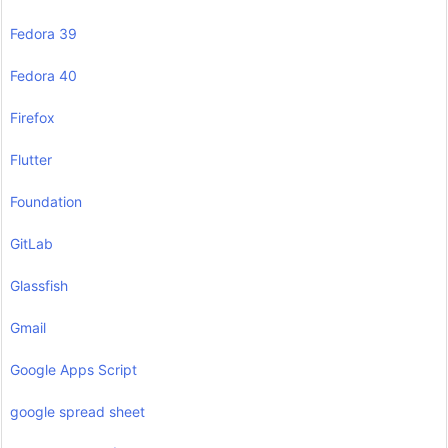
Fedora 39
Fedora 40
Firefox
Flutter
Foundation
GitLab
Glassfish
Gmail
Google Apps Script
google spread sheet