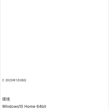

2023年1月26日
環境
Windows10 Home 64bit