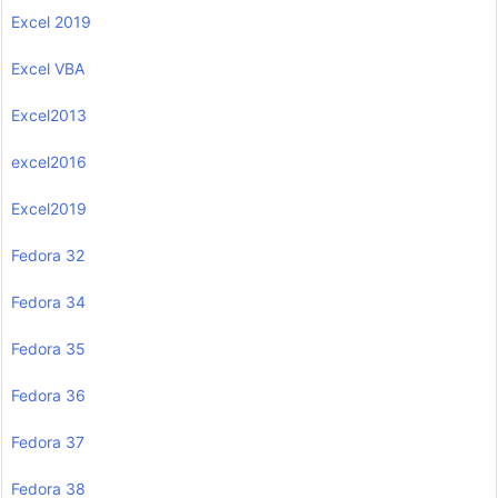
Excel 2019
Excel VBA
Excel2013
excel2016
Excel2019
Fedora 32
Fedora 34
Fedora 35
Fedora 36
Fedora 37
Fedora 38