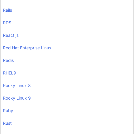
Rails
RDS
React.js
Red Hat Enterprise Linux
Redis
RHEL9
Rocky Linux 8
Rocky Linux 9
Ruby
Rust