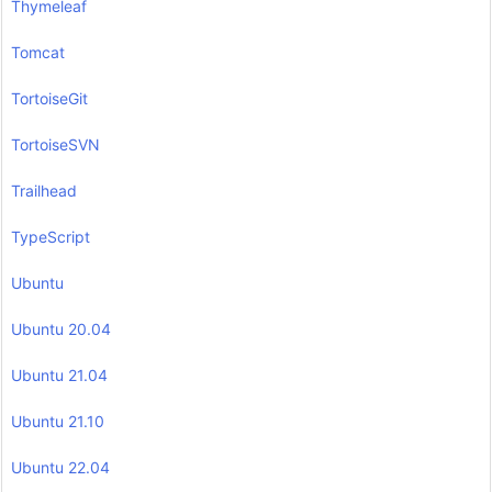
Thymeleaf
Tomcat
TortoiseGit
TortoiseSVN
Trailhead
TypeScript
Ubuntu
Ubuntu 20.04
Ubuntu 21.04
Ubuntu 21.10
Ubuntu 22.04