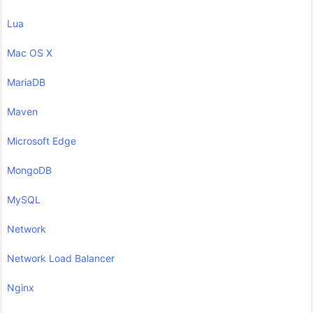
Lua
Mac OS X
MariaDB
Maven
Microsoft Edge
MongoDB
MySQL
Network
Network Load Balancer
Nginx