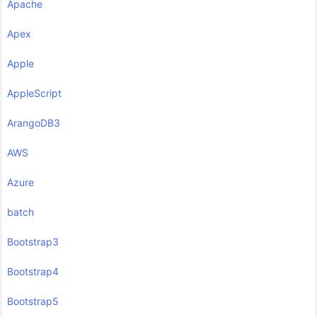
Apache
Apex
Apple
AppleScript
ArangoDB3
AWS
Azure
batch
Bootstrap3
Bootstrap4
Bootstrap5