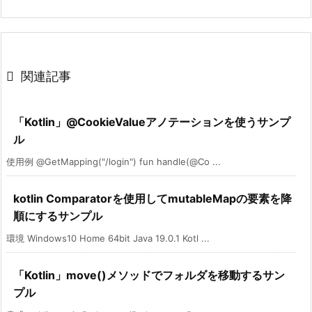

関連記事
「Kotlin」@CookieValueアノテーションを使うサンプ
ル
使用例 @GetMapping("/login") fun handle(@Co ...
kotlin Comparatorを使用してmutableMapの要素を降
順にするサンプル
環境 Windows10 Home 64bit Java 19.0.1 Kotl ...
「Kotlin」move()メソッドでフォルダを移動するサン
プル