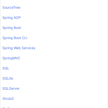
SourceTree
Spring AOP
Spring Boot
Spring Boot CLI
Spring Web Services
SpringMVC
SQL
SQLite
SQLServer
Struts2