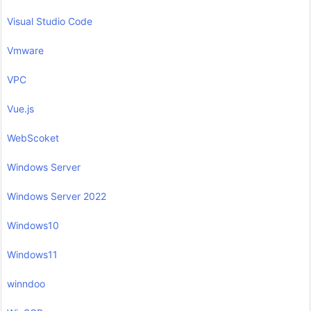
Visual Studio Code
Vmware
VPC
Vue.js
WebScoket
Windows Server
Windows Server 2022
Windows10
Windows11
winndoo