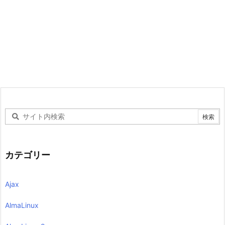
カテゴリー
Ajax
AlmaLinux