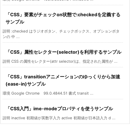
「CSS」要素がチェックon状態で:checkedを定義する
サンプル
説明 :checked はラジオボタン、チェックボックス、オプションボタ
ンの 中 ...
「CSS」属性セレクター(selector)を利用するサンプル
説明 CSS の属性セレクター(attr selector)は、指定された属性が ...
「CSS」transitionアニメーションのゆっくりから加速
(ease-in)サンプル
環境 Google Chrome 99.0.4844.51 書式 transit ...
「CSS入門」ime-modeプロパティを使うサンプル
説明 inactive 初期値が英数字入力 active 初期値が日本語入力 d ...