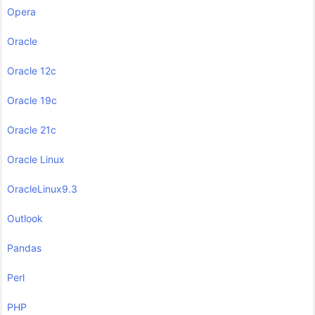
Opera
Oracle
Oracle 12c
Oracle 19c
Oracle 21c
Oracle Linux
OracleLinux9.3
Outlook
Pandas
Perl
PHP