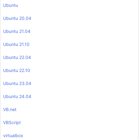
Ubuntu
Ubuntu 20.04
Ubuntu 21.04
Ubuntu 21.10
Ubuntu 22.04
Ubuntu 22.10
Ubuntu 23.04
Ubuntu 24.04
VB.net
VBScript
virtualbox