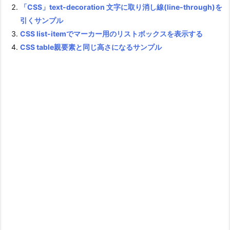
「CSS」text-decoration 文字に取り消し線(line-through)を
引くサンプル
CSS list-itemでマーカー用のリストボックスを表示する
CSS table親要素と同じ高さになるサンプル