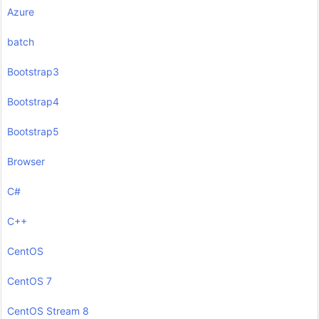
Azure
batch
Bootstrap3
Bootstrap4
Bootstrap5
Browser
C#
C++
CentOS
CentOS 7
CentOS Stream 8