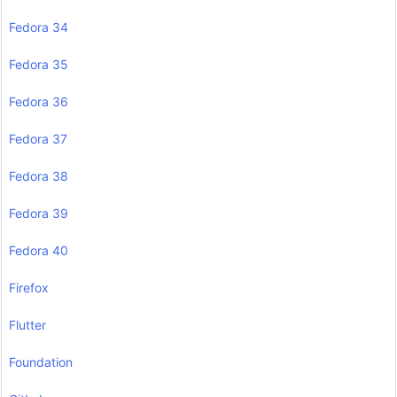
Fedora 34
Fedora 35
Fedora 36
Fedora 37
Fedora 38
Fedora 39
Fedora 40
Firefox
Flutter
Foundation