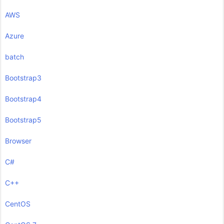
AWS
Azure
batch
Bootstrap3
Bootstrap4
Bootstrap5
Browser
C#
C++
CentOS