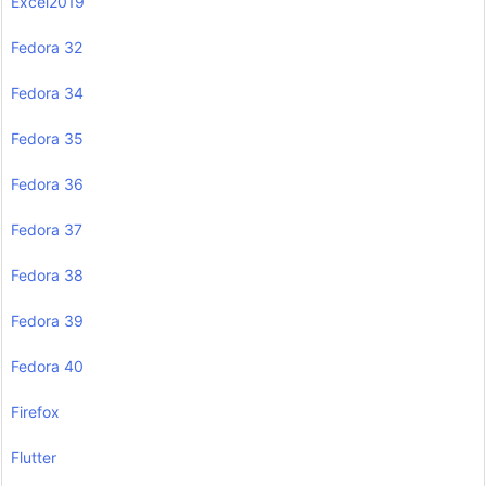
Excel2019
Fedora 32
Fedora 34
Fedora 35
Fedora 36
Fedora 37
Fedora 38
Fedora 39
Fedora 40
Firefox
Flutter