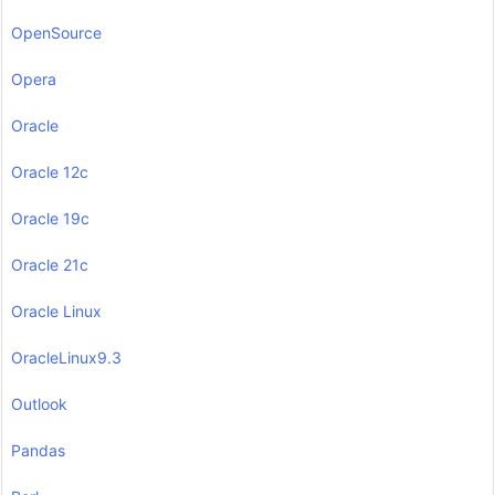
OpenSource
Opera
Oracle
Oracle 12c
Oracle 19c
Oracle 21c
Oracle Linux
OracleLinux9.3
Outlook
Pandas