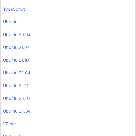
TypeScript
Ubuntu
Ubuntu 20.04
Ubuntu 21.04
Ubuntu 21.10
Ubuntu 22.04
Ubuntu 22.10
Ubuntu 23.04
Ubuntu 24.04
VB.net