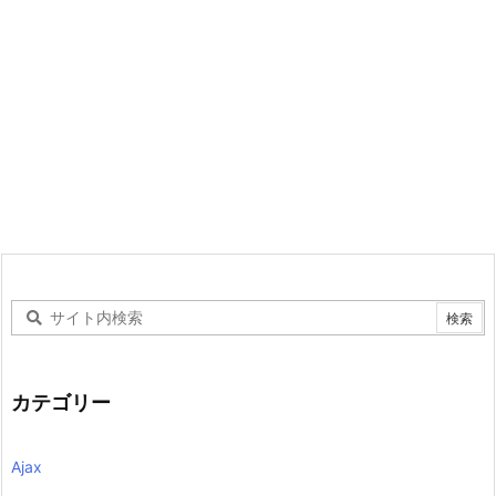
カテゴリー
Ajax