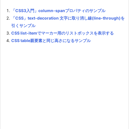
「CSS3入門」column-spanプロパティのサンプル
「CSS」text-decoration 文字に取り消し線(line-through)を
引くサンプル
CSS list-itemでマーカー用のリストボックスを表示する
CSS table親要素と同じ高さになるサンプル