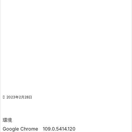

2023年2月28日
環境
Google Chrome 109.0.5414.120