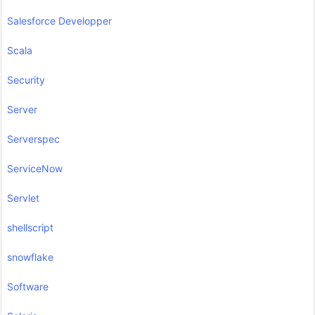
Salesforce Developper
Scala
Security
Server
Serverspec
ServiceNow
Servlet
shellscript
snowflake
Software