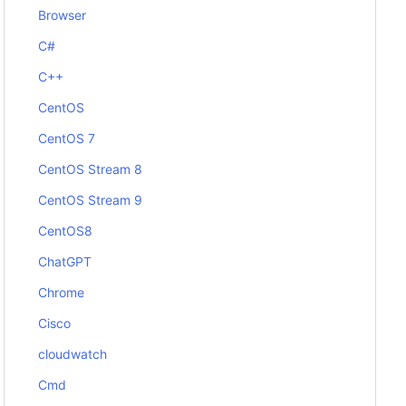
Browser
C#
C++
CentOS
CentOS 7
CentOS Stream 8
CentOS Stream 9
CentOS8
ChatGPT
Chrome
Cisco
cloudwatch
Cmd