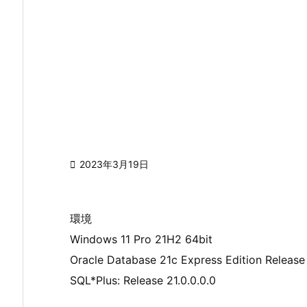

2023年3月19日
環境
Windows 11 Pro 21H2 64bit
Oracle Database 21c Express Edition Release 
SQL*Plus: Release 21.0.0.0.0