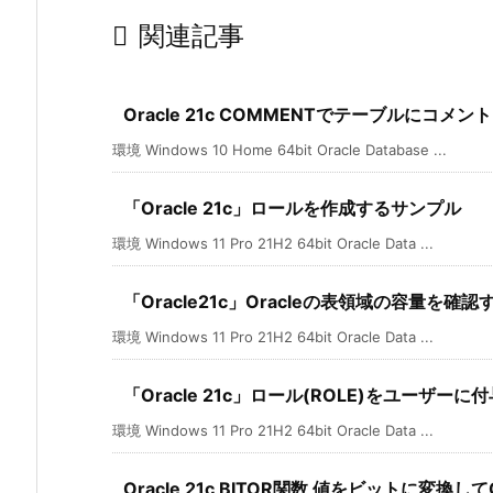

関連記事
Oracle 21c COMMENTでテーブルにコメ
環境 Windows 10 Home 64bit Oracle Database ...
「Oracle 21c」ロールを作成するサンプル
環境 Windows 11 Pro 21H2 64bit Oracle Data ...
「Oracle21c」Oracleの表領域の容量を確
環境 Windows 11 Pro 21H2 64bit Oracle Data ...
「Oracle 21c」ロール(ROLE)をユーザ
環境 Windows 11 Pro 21H2 64bit Oracle Data ...
Oracle 21c BITOR関数 値をビットに変