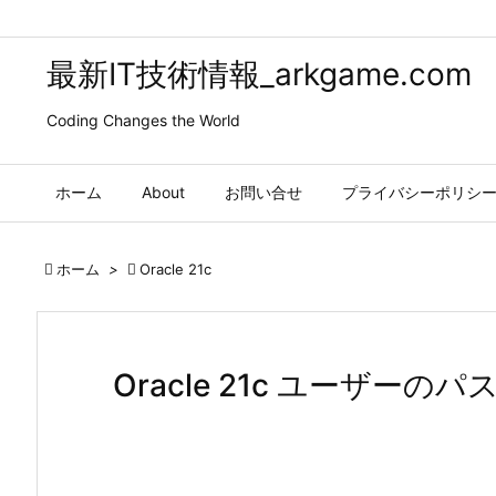
最新IT技術情報_arkgame.com
Coding Changes the World
ホーム
About
お問い合せ
プライバシーポリシ

ホーム
>

Oracle 21c
Oracle 21c ユーザー