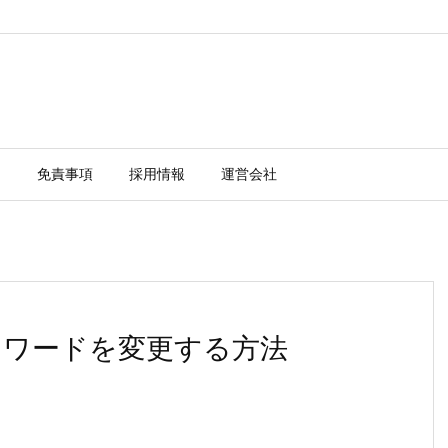
ー
免責事項
採用情報
運営会社
のパスワードを変更する方法