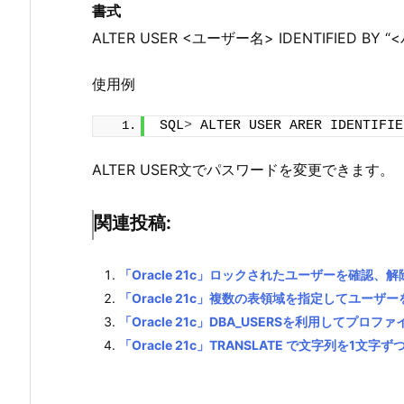
書式
ALTER USER <ユーザー名> IDENTIFIED BY 
使用例
SQL
>
 ALTER USER ARER IDENTIFIE
ALTER USER文でパスワードを変更できます。
関連投稿:
「Oracle 21c」ロックされたユーザーを確認、
「Oracle 21c」複数の表領域を指定してユーザ
「Oracle 21c」DBA_USERSを利用してプロ
「Oracle 21c」TRANSLATE で文字列を1文字