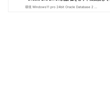
環境 Windows11 pro 24bit Oracle Database 2 ...