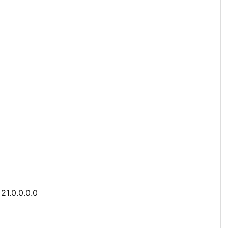
21.0.0.0.0