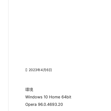

2023年4月6日
環境
Windows 10 Home 64bit
Opera 96.0.4693.20