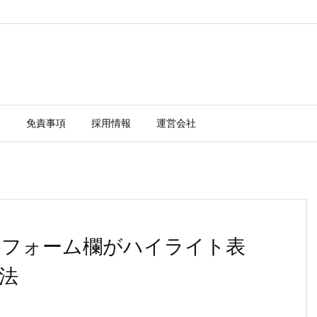
ー
免責事項
採用情報
運営会社
ンクやフォーム欄がハイライト表
法