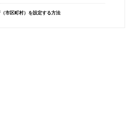
の場所（市区町村）を設定する方法