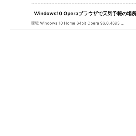
Windows10 Operaブラウザで天気予報
環境 Windows 10 Home 64bit Opera 96.0.4693 ...