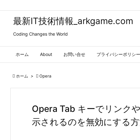
最新IT技術情報_arkgame.com
Coding Changes the World
ホーム
About
お問い合せ
プライバシーポリシ

ホーム
>

Opera
Opera Tab キーでリ
示されるのを無効にする方