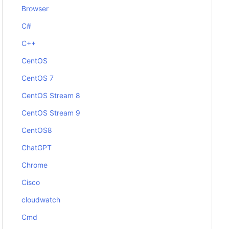
Browser
C#
C++
CentOS
CentOS 7
CentOS Stream 8
CentOS Stream 9
CentOS8
ChatGPT
Chrome
Cisco
cloudwatch
Cmd