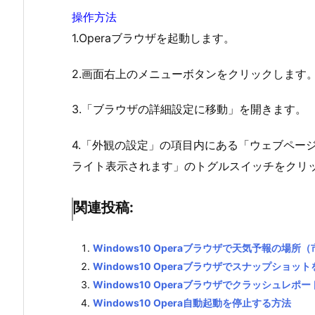
操作方法
1.Operaブラウザを起動します。
2.画面右上のメニューボタンをクリックします
3.「ブラウザの詳細設定に移動」を開きます。
4.「外観の設定」の項目内にある「ウェブページ
ライト表示されます」のトグルスイッチをクリ
関連投稿:
Windows10 Operaブラウザで天気予報の場
Windows10 Operaブラウザでスナップショッ
Windows10 Operaブラウザでクラッシュレ
Windows10 Opera自動起動を停止する方法