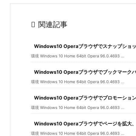

関連記事
Windows10 Operaブラウザでスナップシ
環境 Windows 10 Home 64bit Opera 96.0.4693 ...
Windows10 Operaブラウザでブックマー
環境 Windows 10 Home 64bit Opera 96.0.4693 ...
Windows10 Operaブラウザでプロモー
環境 Windows 10 Home 64bit Opera 96.0.4693 ...
Windows10 Operaブラウザでページを拡
環境 Windows 10 Home 64bit Opera 96.0.4693 ...