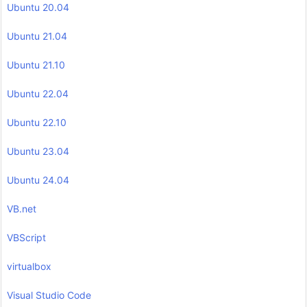
Ubuntu 20.04
Ubuntu 21.04
Ubuntu 21.10
Ubuntu 22.04
Ubuntu 22.10
Ubuntu 23.04
Ubuntu 24.04
VB.net
VBScript
virtualbox
Visual Studio Code