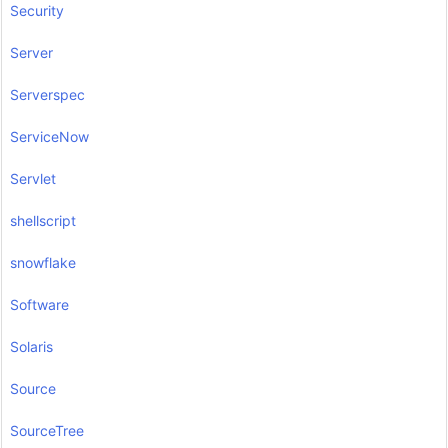
Security
Server
Serverspec
ServiceNow
Servlet
shellscript
snowflake
Software
Solaris
Source
SourceTree