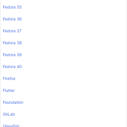
Fedora 35
Fedora 36
Fedora 37
Fedora 38
Fedora 39
Fedora 40
Firefox
Flutter
Foundation
GitLab
Glassfish