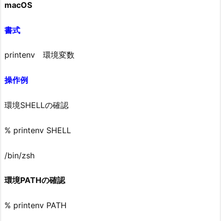
macOS
書式
printenv 環境変数
操作例
環境SHELLの確認
% printenv SHELL
/bin/zsh
環境PATHの確認
% printenv PATH