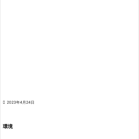

2023年4月24日
環境