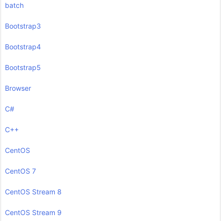
batch
Bootstrap3
Bootstrap4
Bootstrap5
Browser
C#
C++
CentOS
CentOS 7
CentOS Stream 8
CentOS Stream 9