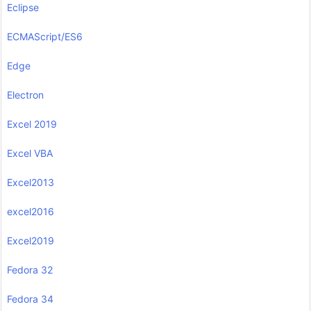
Eclipse
ECMAScript/ES6
Edge
Electron
Excel 2019
Excel VBA
Excel2013
excel2016
Excel2019
Fedora 32
Fedora 34