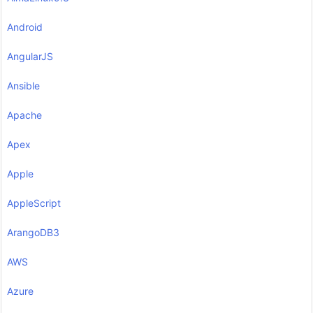
Android
AngularJS
Ansible
Apache
Apex
Apple
AppleScript
ArangoDB3
AWS
Azure