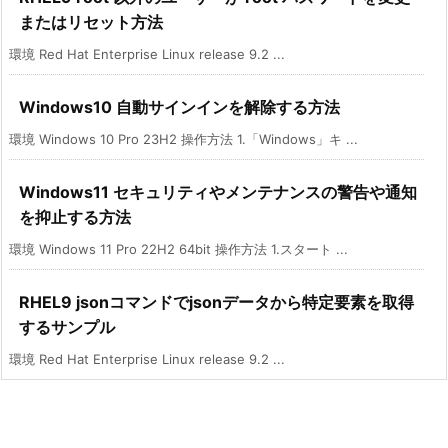
またはリセット方法
環境 Red Hat Enterprise Linux release 9.2 ...
Windows10 自動サインインを解除する方法
環境 Windows 10 Pro 23H2 操作方法 1.「Windows」キ ...
Windows11 セキュリティやメンテナンスの警告や通知
を抑止する方法
環境 Windows 11 Pro 22H2 64bit 操作方法 1.スタート ...
RHEL9 jsonコマンドでjsonデータから特定要素を取得
するサンプル
環境 Red Hat Enterprise Linux release 9.2 ...