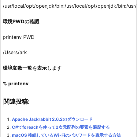
/usr/local/opt/openjdk/bin:/usr/local/opt/openjdk/bin:/usr/l
環境PWDの確認
printenv PWD
/Users/ark
環境変数一覧を表示します
% printenv
関連投稿:
Apache Jackrabbit 2.6.2のダウンロード
C#でforeachを使って2次元配列の要素を遍歴する
macOS 接続しているWi-Fiのパスワードを表示する方法