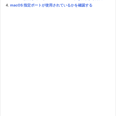
macOS 指定ポートが使用されているかを確認する