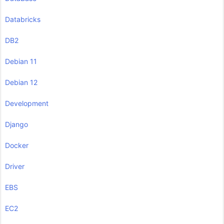
Databricks
DB2
Debian 11
Debian 12
Development
Django
Docker
Driver
EBS
EC2