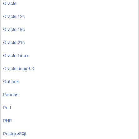
Oracle
Oracle 12c
Oracle 19c
Oracle 21c
Oracle Linux
OracleLinux9.3
Outlook
Pandas
Perl
PHP
PostgreSQL