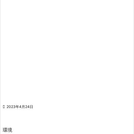

2023年4月24日
環境