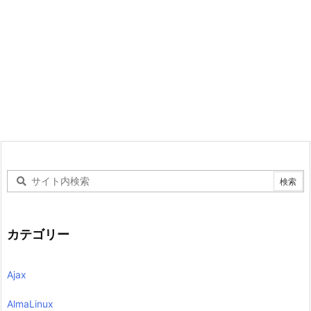
カテゴリー
Ajax
AlmaLinux