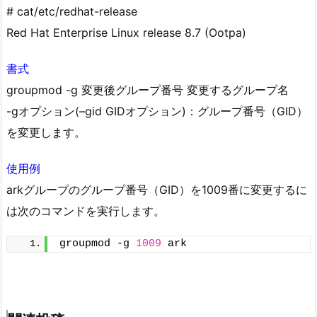
# cat/etc/redhat-release
Red Hat Enterprise Linux release 8.7 (Ootpa)
書式
groupmod -g 変更後グループ番号 変更するグループ名
-gオプション(–gid GIDオプション)：グループ番号（GID）
を変更します。
使用例
arkグループのグループ番号（GID）を1009番に変更するに
は次のコマンドを実行します。
groupmod -g 
1009
 ark