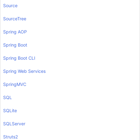
Source
SourceTree
Spring AOP
Spring Boot
Spring Boot CLI
Spring Web Services
SpringMVC
SQL
SQLite
SQLServer
Struts2