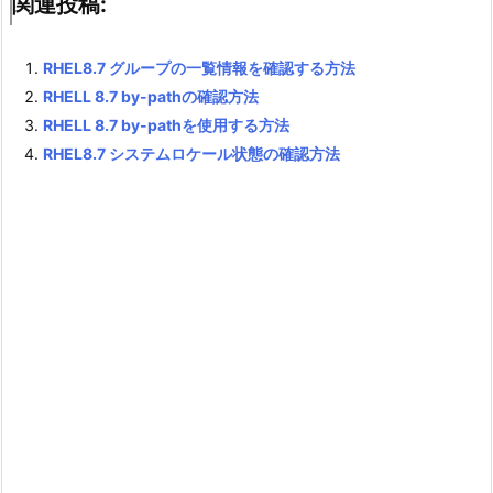
関連投稿:
RHEL8.7 グループの一覧情報を確認する方法
RHELL 8.7 by-pathの確認方法
RHELL 8.7 by-pathを使用する方法
RHEL8.7 システムロケール状態の確認方法