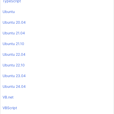
TypeScript
Ubuntu
Ubuntu 20.04
Ubuntu 21.04
Ubuntu 21.10
Ubuntu 22.04
Ubuntu 22.10
Ubuntu 23.04
Ubuntu 24.04
VB.net
VBScript