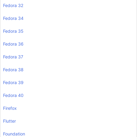
Fedora 32
Fedora 34
Fedora 35
Fedora 36
Fedora 37
Fedora 38
Fedora 39
Fedora 40
Firefox
Flutter
Foundation