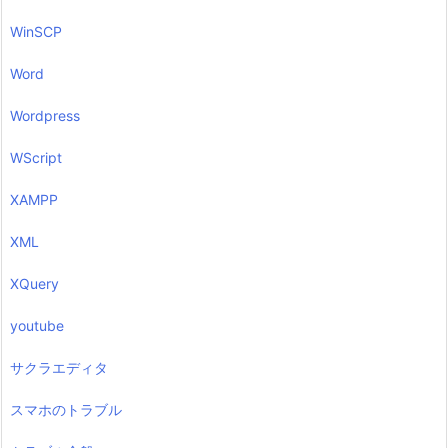
WinSCP
Word
Wordpress
WScript
XAMPP
XML
XQuery
youtube
サクラエディタ
スマホのトラブル