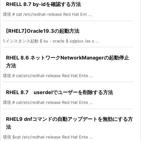
RHELL 8.7 by-idを確認する方法
環境 # cat /etc/redhat-release Red Hat Ent ...
[RHEL7]Oracle19.3の起動方法
1.インスタンス起動 $ su - oracle $ sqlplus /as s ...
RHEL 8.6 ネットワークNetworkManagerの起動停止
方法
環境 # cat/etc/redhat-release Red Hat Ente ...
RHEL 8.7 userdelでユーザーを削除する方法
環境 # cat/etc/redhat-release Red Hat Ente ...
RHEL9 dnfコマンドの自動アップデートを無効にする方
法
環境 $cat /etc/redhat-release Red Hat Ente ...