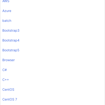
AWS
Azure
batch
Bootstrap3
Bootstrap4
Bootstrap5
Browser
C#
C++
CentOS
CentOS 7